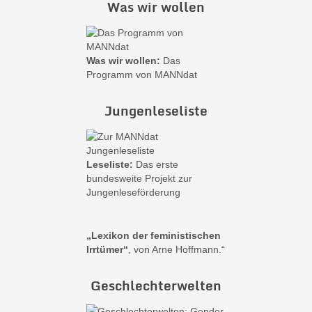
Was wir wollen
Was wir wollen:
Das
Programm von MANNdat
Jungenleseliste
Leseliste:
Das erste
bundesweite Projekt zur
Jungenleseförderung
„Lexikon der feministischen
Irrtümer“
, von Arne Hoffmann.“
Geschlechterwelten