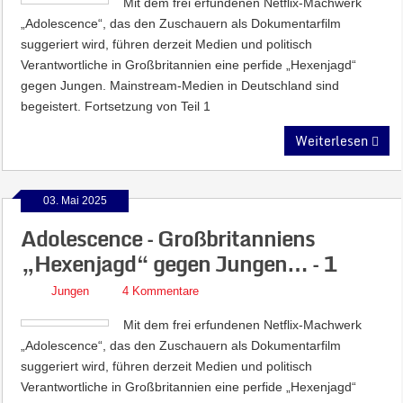
Mit dem frei erfundenen Netflix-Machwerk
„Adolescence“, das den Zuschauern als Dokumentarfilm
suggeriert wird, führen derzeit Medien und politisch
Verantwortliche in Großbritannien eine perfide „Hexenjagd“
gegen Jungen. Mainstream-Medien in Deutschland sind
begeistert. Fortsetzung von Teil 1
Weiterlesen
03. Mai 2025
Adolescence – Großbritanniens
„Hexenjagd“ gegen Jungen… – 1
Jungen
4 Kommentare
Mit dem frei erfundenen Netflix-Machwerk
„Adolescence“, das den Zuschauern als Dokumentarfilm
suggeriert wird, führen derzeit Medien und politisch
Verantwortliche in Großbritannien eine perfide „Hexenjagd“