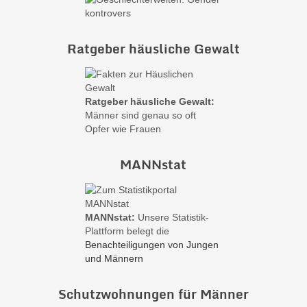
Ratgeber häusliche Gewalt
Ratgeber häusliche Gewalt:
Männer sind genau so oft
Opfer wie Frauen
MANNstat
MANNstat:
Unsere Statistik-
Plattform belegt die
Benachteiligungen von Jungen
und Männern
Schutzwohnungen für Männer