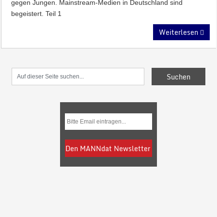
gegen Jungen. Mainstream-Medien in Deutschland sind
begeistert. Teil 1
Weiterlesen