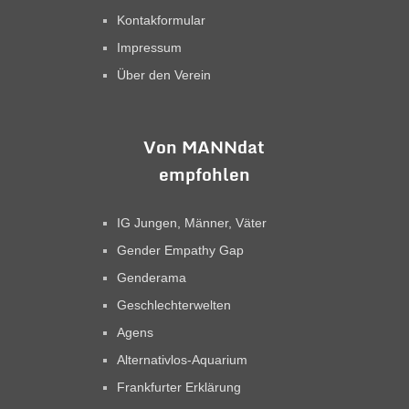
Kontakformular
Impressum
Über den Verein
Von MANNdat
empfohlen
IG Jungen, Männer, Väter
Gender Empathy Gap
Genderama
Geschlechterwelten
Agens
Alternativlos-Aquarium
Frankfurter Erklärung