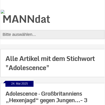
Alle Artikel mit dem Stichwort
"Adolescence"
24. Mai 2025
Adolescence – Großbritanniens
„Hexenjagd“ gegen Jungen…- 3