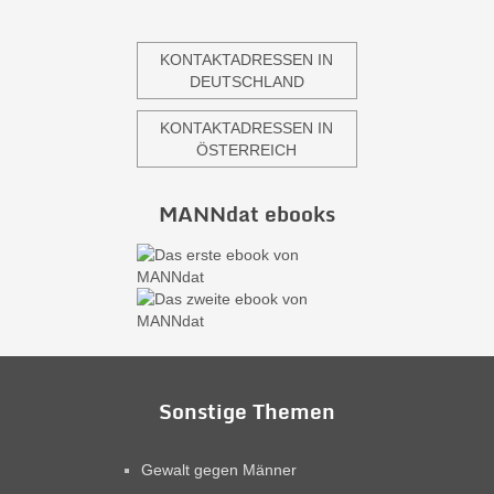
KONTAKTADRESSEN IN
DEUTSCHLAND
KONTAKTADRESSEN IN
ÖSTERREICH
MANNdat ebooks
Sonstige Themen
Gewalt gegen Männer