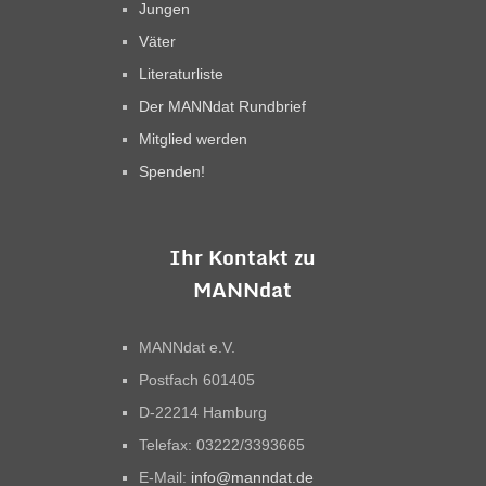
Jungen
Väter
Literaturliste
Der MANNdat Rundbrief
Mitglied werden
Spenden!
Ihr Kontakt zu
MANNdat
MANNdat e.V.
Postfach 601405
D-22214 Hamburg
Telefax: 03222/3393665
E-Mail:
info@manndat.de