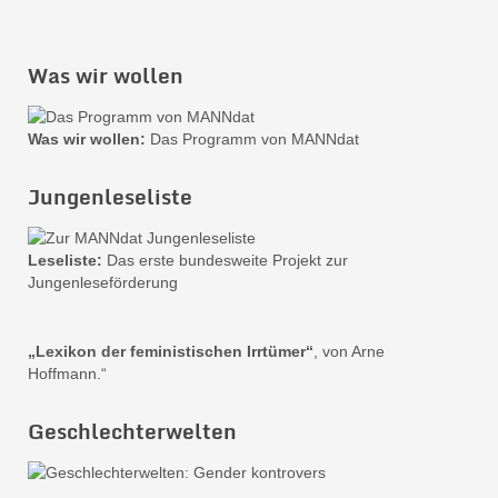
Was wir wollen
Was wir wollen:
Das Programm von MANNdat
Jungenleseliste
Leseliste:
Das erste bundesweite Projekt zur
Jungenleseförderung
„Lexikon der feministischen Irrtümer“
, von Arne
Hoffmann.“
Geschlechterwelten