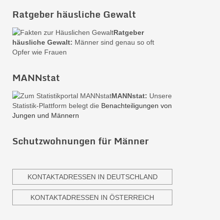
Ratgeber häusliche Gewalt
Ratgeber
häusliche Gewalt:
Männer sind genau so oft
Opfer wie Frauen
MANNstat
MANNstat:
Unsere
Statistik-Plattform belegt die
Benachteiligungen von
Jungen und Männern
Schutzwohnungen für Männer
KONTAKTADRESSEN IN DEUTSCHLAND
KONTAKTADRESSEN IN ÖSTERREICH