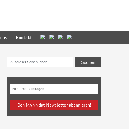
smus
Kontakt