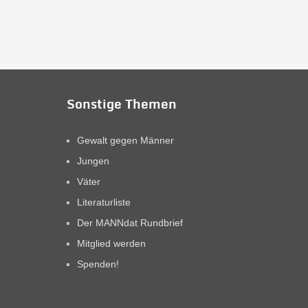
Sonstige Themen
Gewalt gegen Männer
Jungen
Väter
Literaturliste
Der MANNdat Rundbrief
Mitglied werden
Spenden!