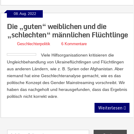
08. Aug. 2022
Die „guten“ weiblichen und die
„schlechten“ männlichen Flüchtlinge
Geschlechterpolitik
6 Kommentare
Viele Hilfsorganisationen kritisieren die
Ungleichbehandlung von Ukraineflüchtlingen und Flüchtlingen
aus anderen Ländern, wie z. B. Syrien oder Afghanistan. Aber
niemand hat eine Geschlechteranalyse gemacht, wie es das
politische Konzept des Gender Mainstreaming vorschreibt. Wir
haben das nachgeholt und herausgefunden, dass das Ergebnis
politisch nicht korrekt wäre.
Weiterlesen