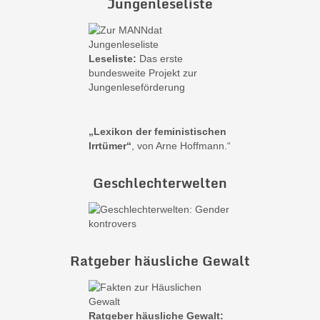
Jungenleseliste
Leseliste:
Das erste
bundesweite Projekt zur
Jungenleseförderung
„Lexikon der feministischen
Irrtümer“
, von Arne Hoffmann.“
Geschlechterwelten
Ratgeber häusliche Gewalt
Ratgeber häusliche Gewalt: