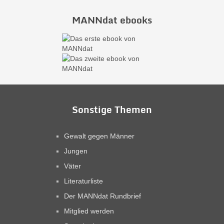
MANNdat ebooks
Sonstige Themen
Gewalt gegen Männer
Jungen
Väter
Literaturliste
Der MANNdat Rundbrief
Mitglied werden