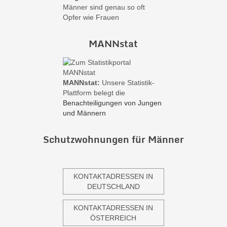
Männer sind genau so oft
Opfer wie Frauen
MANNstat
MANNstat:
Unsere Statistik-
Plattform belegt die
Benachteiligungen von Jungen
und Männern
Schutzwohnungen für Männer
KONTAKTADRESSEN IN
DEUTSCHLAND
KONTAKTADRESSEN IN
ÖSTERREICH