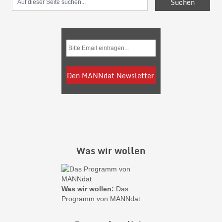
Was wir wollen
Was wir wollen:
Das
Programm von MANNdat