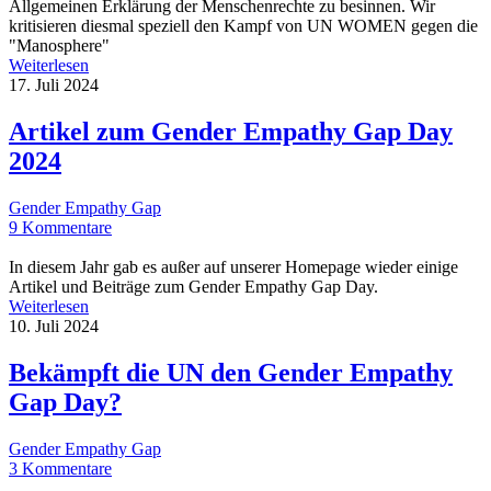
Allgemeinen Erklärung der Menschenrechte zu besinnen. Wir
kritisieren diesmal speziell den Kampf von UN WOMEN gegen die
"Manosphere"
Weiterlesen
17. Juli 2024
Artikel zum Gender Empathy Gap Day
2024
Gender Empathy Gap
9 Kommentare
In diesem Jahr gab es außer auf unserer Homepage wieder einige
Artikel und Beiträge zum Gender Empathy Gap Day.
Weiterlesen
10. Juli 2024
Bekämpft die UN den Gender Empathy
Gap Day?
Gender Empathy Gap
3 Kommentare