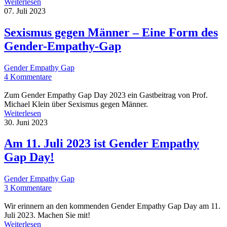
Weiterlesen
07. Juli 2023
Sexismus gegen Männer – Eine Form des
Gender-Empathy-Gap
Gender Empathy Gap
4 Kommentare
Zum Gender Empathy Gap Day 2023 ein Gastbeitrag von Prof.
Michael Klein über Sexismus gegen Männer.
Weiterlesen
30. Juni 2023
Am 11. Juli 2023 ist Gender Empathy
Gap Day!
Gender Empathy Gap
3 Kommentare
Wir erinnern an den kommenden Gender Empathy Gap Day am 11.
Juli 2023. Machen Sie mit!
Weiterlesen