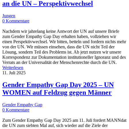
an die UN – Perspektivwechsel
Jungen
0 Kommentare
Nachdem wir jahrelang keine Antwort der UN auf unsere Briefe
zum Gender Empathy Gap Day erhalten haben, vollziehen wir
einen Perspektivwechsel. Wir bitten, betteln und fordern nichts mehr
von der UN. Wir müssen einsehen, dass die UN nicht Teil der
Lösung, sondern Teil des Problems ist. Ab jetzt nutzen wir unsere
Korrespondenz zur Dokumentation institutioneller Ignoranz und des
Verrats an der Universalität der Menschenrechte durch die UN.
Weiterlesen
11. Juli 2025
Gender Empathy Gap Day 2025 – UN
WOMEN auf Feldzug gegen Männer
Gender Empathy Gap
0 Kommentare
Zum Gender Empathy Gap Day 2025 am 11. Juli fordert MANNdat
die UN zum siebten Mal auf, sich wieder auf die Ziele der