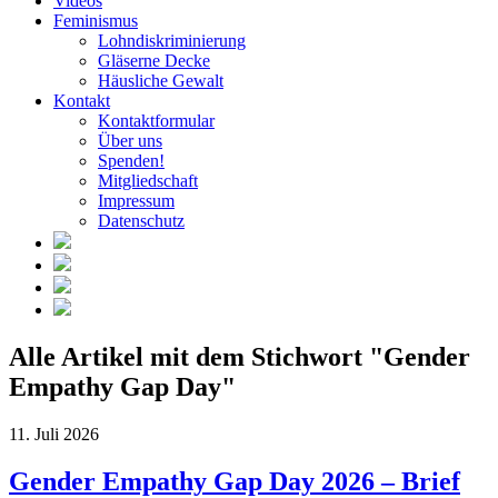
Videos
Feminismus
Lohndiskriminierung
Gläserne Decke
Häusliche Gewalt
Kontakt
Kontaktformular
Über uns
Spenden!
Mitgliedschaft
Impressum
Datenschutz
Alle Artikel mit dem Stichwort
"Gender
Empathy Gap Day"
11. Juli 2026
Gender Empathy Gap Day 2026 – Brief