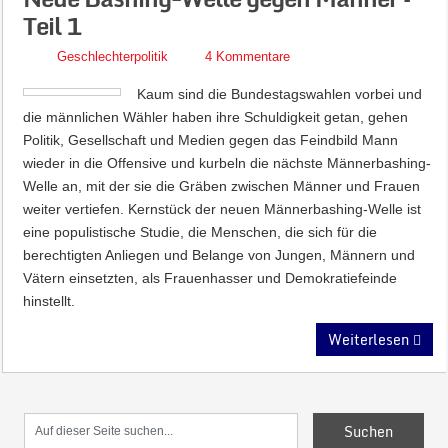
Teil 1
Geschlechterpolitik
4 Kommentare
Kaum sind die Bundestagswahlen vorbei und
die männlichen Wähler haben ihre Schuldigkeit getan, gehen
Politik, Gesellschaft und Medien gegen das Feindbild Mann
wieder in die Offensive und kurbeln die nächste Männerbashing-
Welle an, mit der sie die Gräben zwischen Männer und Frauen
weiter vertiefen. Kernstück der neuen Männerbashing-Welle ist
eine populistische Studie, die Menschen, die sich für die
berechtigten Anliegen und Belange von Jungen, Männern und
Vätern einsetzten, als Frauenhasser und Demokratiefeinde
hinstellt.
Weiterlesen