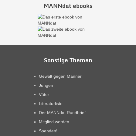
MANNdat ebooks
Sonstige Themen
Gewalt gegen Männer
Jungen
Väter
Literaturliste
Der MANNdat Rundbrief
Mitglied werden
Spenden!