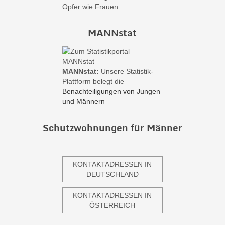
Opfer wie Frauen
MANNstat
MANNstat:
Unsere Statistik-
Plattform belegt die
Benachteiligungen von Jungen
und Männern
Schutzwohnungen für Männer
KONTAKTADRESSEN IN
DEUTSCHLAND
KONTAKTADRESSEN IN
ÖSTERREICH