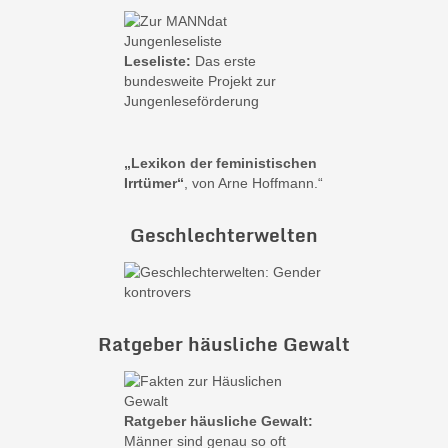
Leseliste:
Das erste
bundesweite Projekt zur
Jungenleseförderung
„Lexikon der feministischen
Irrtümer“
, von Arne Hoffmann.“
Geschlechterwelten
Ratgeber häusliche Gewalt
Ratgeber häusliche Gewalt:
Männer sind genau so oft