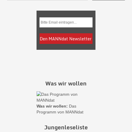
Was wir wollen
Was wir wollen:
Das
Programm von MANNdat
Jungenleseliste