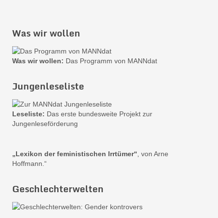
Was wir wollen
Was wir wollen:
Das Programm von MANNdat
Jungenleseliste
Leseliste:
Das erste bundesweite Projekt zur
Jungenleseförderung
„Lexikon der feministischen Irrtümer“
, von Arne
Hoffmann.“
Geschlechterwelten