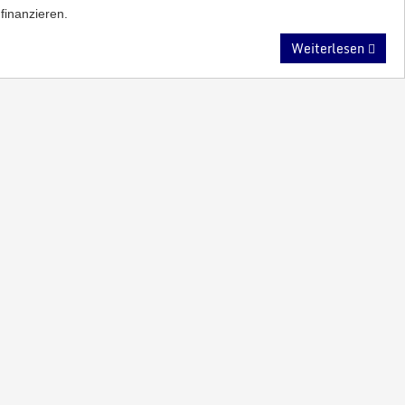
finanzieren.
Weiterlesen