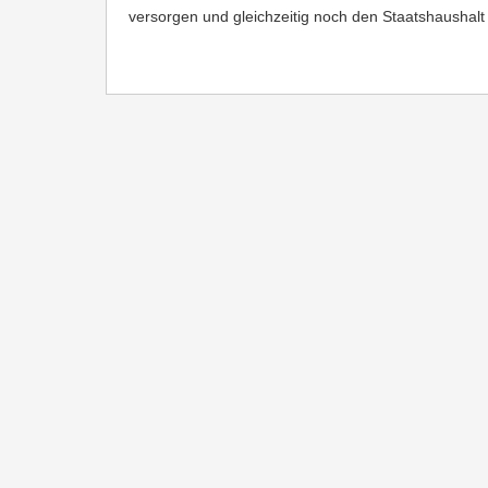
versorgen und gleichzeitig noch den Staatshaushalt 