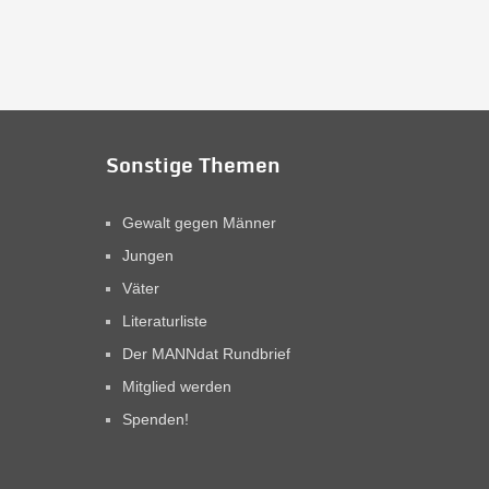
Sonstige Themen
Gewalt gegen Männer
Jungen
Väter
Literaturliste
Der MANNdat Rundbrief
Mitglied werden
Spenden!