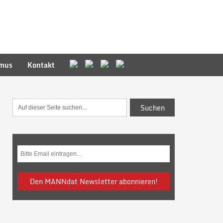
smus
Kontakt