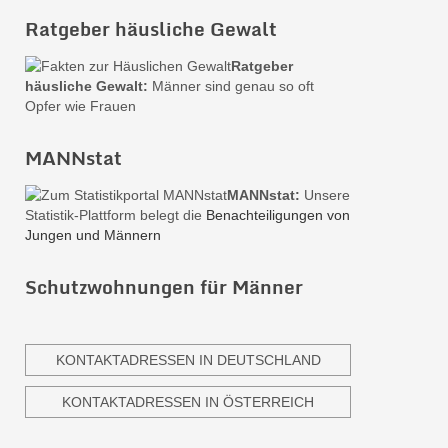
Ratgeber häusliche Gewalt
Ratgeber
häusliche Gewalt:
Männer sind genau so oft
Opfer wie Frauen
MANNstat
MANNstat:
Unsere
Statistik-Plattform belegt die
Benachteiligungen von
Jungen und Männern
Schutzwohnungen für Männer
KONTAKTADRESSEN IN DEUTSCHLAND
KONTAKTADRESSEN IN ÖSTERREICH