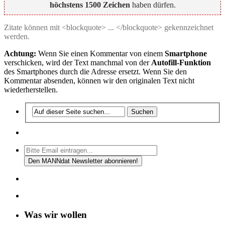
höchstens 1500 Zeichen
haben dürfen.
Zitate können mit <blockquote> ... </blockquote> gekennzeichnet
werden.
Achtung:
Wenn Sie einen Kommentar von einem
Smartphone
verschicken, wird der Text manchmal von der
Autofill-Funktion
des Smartphones durch die Adresse ersetzt. Wenn Sie den
Kommentar absenden, können wir den originalen Text nicht
wiederherstellen.
Was wir wollen