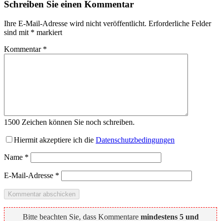
Schreiben Sie einen Kommentar
Ihre E-Mail-Adresse wird nicht veröffentlicht.
Erforderliche Felder
sind mit
*
markiert
Kommentar
*
1500
Zeichen können Sie noch schreiben.
Hiermit akzeptiere ich die
Datenschutzbedingungen
Name
*
E-Mail-Adresse
*
Bitte beachten Sie, dass Kommentare
mindestens 5 und