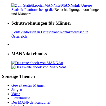
MANNstat:
Unsere
Statistik-Plattform belegt die
Benachteiligungen von Jungen
und Männern
Schutzwohnungen für Männer
Kontaktadressen in Deutschland
Kontaktadressen in
Österreich
MANNdat ebooks
Sonstige Themen
Gewalt gegen Männer
Jungen
Väter
Literaturliste
Der MANNdat Rundbrief