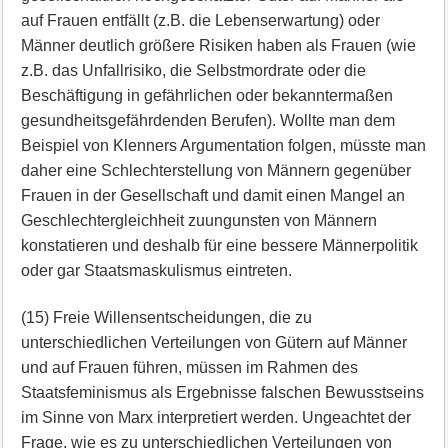
auf Frauen entfällt (z.B. die Lebenserwartung) oder
Männer deutlich größere Risiken haben als Frauen (wie
z.B. das Unfallrisiko, die Selbstmordrate oder die
Beschäftigung in gefährlichen oder bekanntermaßen
gesundheitsgefährdenden Berufen). Wollte man dem
Beispiel von Klenners Argumentation folgen, müsste man
daher eine Schlechterstellung von Männern gegenüber
Frauen in der Gesellschaft und damit einen Mangel an
Geschlechtergleichheit zuungunsten von Männern
konstatieren und deshalb für eine bessere Männerpolitik
oder gar Staatsmaskulismus eintreten.
(15) Freie Willensentscheidungen, die zu
unterschiedlichen Verteilungen von Gütern auf Männer
und auf Frauen führen, müssen im Rahmen des
Staatsfeminismus als Ergebnisse falschen Bewusstseins
im Sinne von Marx interpretiert werden. Ungeachtet der
Frage, wie es zu unterschiedlichen Verteilungen von