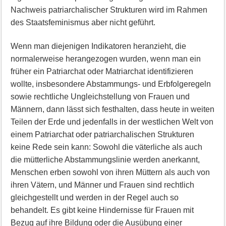
Nachweis patriarchalischer Strukturen wird im Rahmen
des Staatsfeminismus aber nicht geführt.
Wenn man diejenigen Indikatoren heranzieht, die
normalerweise herangezogen wurden, wenn man ein
früher ein Patriarchat oder Matriarchat identifizieren
wollte, insbesondere Abstammungs- und Erbfolgeregeln
sowie rechtliche Ungleichstellung von Frauen und
Männern, dann lässt sich festhalten, dass heute in weiten
Teilen der Erde und jedenfalls in der westlichen Welt von
einem Patriarchat oder patriarchalischen Strukturen
keine Rede sein kann: Sowohl die väterliche als auch
die mütterliche Abstammungslinie werden anerkannt,
Menschen erben sowohl von ihren Müttern als auch von
ihren Vätern, und Männer und Frauen sind rechtlich
gleichgestellt und werden in der Regel auch so
behandelt. Es gibt keine Hindernisse für Frauen mit
Bezug auf ihre Bildung oder die Ausübung einer