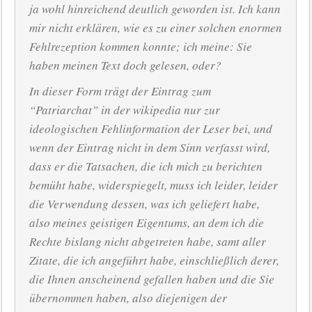
ja wohl hinreichend deutlich geworden ist. Ich kann
mir nicht erklären, wie es zu einer solchen enormen
Fehlrezeption kommen konnte; ich meine: Sie
haben meinen Text doch gelesen, oder?
In dieser Form trägt der Eintrag zum
“Patriarchat” in der wikipedia nur zur
ideologischen Fehlinformation der Leser bei, und
wenn der Eintrag nicht in dem Sinn verfasst wird,
dass er die Tatsachen, die ich mich zu berichten
bemüht habe, widerspiegelt, muss ich leider, leider
die Verwendung dessen, was ich geliefert habe,
also meines geistigen Eigentums, an dem ich die
Rechte bislang nicht abgetreten habe, samt aller
Zitate, die ich angeführt habe, einschließlich derer,
die Ihnen anscheinend gefallen haben und die Sie
übernommen haben, also diejenigen der