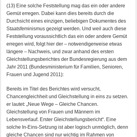
(13) Eine solche Feststellung mag das ein oder andere
Gemüt erregen. Dabei kann dies bereits durch die
Durchsicht eines einzigen, beliebigen Dokumentes des
Staatsfeminismus gezeigt werden. Und weil auch diese
Feststellung voraussichtlich das ein oder andere Gemüt
erregen wird, folgt hier der – notwendigerweise etwas
längere – Nachweis, und zwar anhand des ersten
Gleichstellungsberichtes der Bundesregierung aus dem
Jahr 2011 (Bundesministerium für Familien, Senioren,
Frauen und Jugend 2011):
Bereits im Titel des Berichtes wird versucht,
Chancengleichheit und Gleichstellung in eins zu setzen.
er lautet: „Neue Wege – Gleiche Chancen.
Gleichstellung von Frauen und Männern im
Lebensverlauf. Erster Gleichstellungsbericht“. Eine
solche In-Eins-Setzung ist aber logisch unmöglich, denn
gleiche Chancen sind nur wichtig im Rahmen von