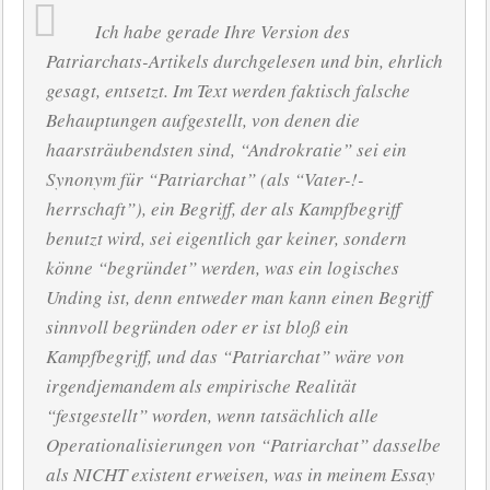
Ich habe gerade Ihre Version des
Patriarchats-Artikels durchgelesen und bin, ehrlich
gesagt, entsetzt. Im Text werden faktisch falsche
Behauptungen aufgestellt, von denen die
haarsträubendsten sind, “Androkratie” sei ein
Synonym für “Patriarchat” (als “Vater-!-
herrschaft”), ein Begriff, der als Kampfbegriff
benutzt wird, sei eigentlich gar keiner, sondern
könne “begründet” werden, was ein logisches
Unding ist, denn entweder man kann einen Begriff
sinnvoll begründen oder er ist bloß ein
Kampfbegriff, und das “Patriarchat” wäre von
irgendjemandem als empirische Realität
“festgestellt” worden, wenn tatsächlich alle
Operationalisierungen von “Patriarchat” dasselbe
als NICHT existent erweisen, was in meinem Essay