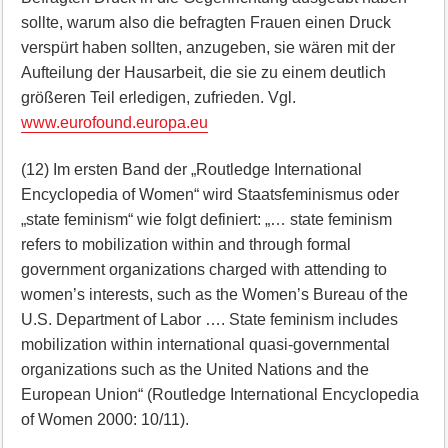
sollte, warum also die befragten Frauen einen Druck
verspürt haben sollten, anzugeben, sie wären mit der
Aufteilung der Hausarbeit, die sie zu einem deutlich
größeren Teil erledigen, zufrieden. Vgl.
www.eurofound.europa.eu
(12) Im ersten Band der „Routledge International
Encyclopedia of Women“ wird Staatsfeminismus oder
„state feminism“ wie folgt definiert: „… state feminism
refers to mobilization within and through formal
government organizations charged with attending to
women’s interests, such as the Women’s Bureau of the
U.S. Department of Labor …. State feminism includes
mobilization within international quasi-governmental
organizations such as the United Nations and the
European Union“ (Routledge International Encyclopedia
of Women 2000: 10/11).