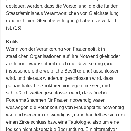
gesteuert werden, dass die Vorstellung, die die für den
Staatsfeminismus Verantwortlichen von Gleichstellung
(und nicht von Gleichberechtigung) haben, verwirklicht
ist. (13)
Kritik
Wenn von der Verankerung von Frauenpolitik in
staatlichen Organisationen auf ihre Notwendigkeit oder
auch nur Erwünschtheit durch die Bevölkerung (und
insbesondere die weibliche Bevölkerung) geschlossen
wird, und hieraus wiederum geschlossen wird, dass
patriarchalische Strukturen vorliegen müssen, und
schließlich weiter geschlossen wird, dass (mehr)
Fördermaßnahmen für Frauen notwendig wären,
weswegen die Verankerung von Frauenpolitik notwendig
war und weiterhin notwendig ist, dann handelt es sich um
einen Zirkelschluss bzw. eine Tautologie, also um eine
logisch nicht akzeptable Begründung. Ein alternativer