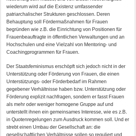
wiederum wird auf die Existenz umfassender
patriarchalischer Strukturen geschlossen. Deren
Behauptung soll Fördermaßnahmen für Frauen
begründen wie z.B. die Einrichtung von Positionen für
Frauenbeauftragte in öffentlichen Verwaltungen und an
Hochschulen und eine Vielzahl von Mentoring- und
Coachingprogrammen für Frauen.
Der Staatsfeminismus erschöpft sich jedoch nicht in der
Unterstützung oder Förderung von Frauen, die einen
Unterstützungs- oder Förderbedarf im Rahmen
gegebener Verhältnisse haben bzw. Unterstützung oder
Förderung explizit nachfragen, sondern er fasst Frauen
als mehr oder weniger homogene Gruppe auf und
unterstellt ihnen ein gemeinsames Interesse, wie es z.B.
in Quotenregelungen zum Ausdruck kommen soll. Und er
strebt einen Umbau der Gesellschaft an: die
gesellschaftlichen Verhältnisse sollen so reguliert und