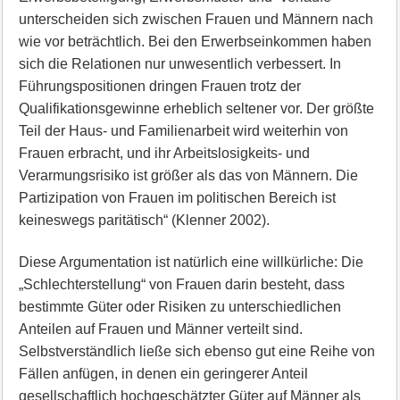
unterscheiden sich zwischen Frauen und Männern nach
wie vor beträchtlich. Bei den Erwerbseinkommen haben
sich die Relationen nur unwesentlich verbessert. In
Führungspositionen dringen Frauen trotz der
Qualifikationsgewinne erheblich seltener vor. Der größte
Teil der Haus- und Familienarbeit wird weiterhin von
Frauen erbracht, und ihr Arbeitslosigkeits- und
Verarmungsrisiko ist größer als das von Männern. Die
Partizipation von Frauen im politischen Bereich ist
keineswegs paritätisch“ (Klenner 2002).
Diese Argumentation ist natürlich eine willkürliche: Die
„Schlechterstellung“ von Frauen darin besteht, dass
bestimmte Güter oder Risiken zu unterschiedlichen
Anteilen auf Frauen und Männer verteilt sind.
Selbstverständlich ließe sich ebenso gut eine Reihe von
Fällen anfügen, in denen ein geringerer Anteil
gesellschaftlich hochgeschätzter Güter auf Männer als