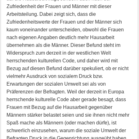
Zufriedenheit der Frauen und Männer mit dieser
Arbeitsteilung. Dabei zeigt sich, dass die
Zufriedenheitswerte der Frauen und der Männer sich
kaum voneinander unterscheiden, obwohl die Frauen
nach eigenen Angaben deutlich mehr Hausarbeit
übernehmen als die Männer. Dieser Befund steht im
Widerspruch zum derzeit in der westlichen Welt
herrschenden kulturellen Code, und daher wird mit
Bezug auf diesen Befund darüber spekuliert, ob er nicht
vielmehr Ausdruck von sozialem Druck bzw.
Erwartungen der sozialen Umwelt sei als von
Präferenzen der Befragten. Weil der derzeit in Europa
herrschende kulturelle Code aber gerade besagt, dass
Frauen mit Bezug auf die Hausarbeit gegenüber
Männern stärker belastet seien und sie ihnen nicht mehr
Spaß mache als Männern (oder machen dürfe), ist
schwerlich einzusehen, warum die soziale Umwelt der
Befragten Druck in die Gegenrichtung ausgeübt haben