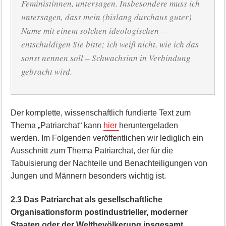
Feministinnen, untersagen. Insbesondere muss ich
untersagen, dass mein (bislang durchaus guter)
Name mit einem solchen ideologischen –
entschuldigen Sie bitte; ich weiß nicht, wie ich das
sonst nennen soll – Schwachsinn in Verbindung
gebracht wird.
Der komplette, wissenschaftlich fundierte Text zum
Thema „Patriarchat“ kann
hier
heruntergeladen
werden. Im Folgenden veröffentlichen wir lediglich ein
Ausschnitt zum Thema Patriarchat, der für die
Tabuisierung der Nachteile und Benachteiligungen von
Jungen und Männern besonders wichtig ist.
2.3 Das Patriarchat als gesellschaftliche
Organisationsform postindustrieller, moderner
Staaten oder der Weltbevölkerung insgesamt