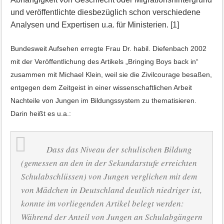
und veröffentlichte diesbezüglich schon verschiedene
Analysen und Expertisen u.a. für Ministerien.
[1]
Bundesweit Aufsehen erregte Frau Dr. habil. Diefenbach 2002
mit der Veröffentlichung des Artikels „Bringing Boys back in“
zusammen mit Michael Klein, weil sie die Zivilcourage besaßen,
entgegen dem Zeitgeist in einer wissenschaftlichen Arbeit
Nachteile von Jungen im Bildungssystem zu thematisieren.
Darin heißt es u.a.:
Dass das Niveau der schulischen Bildung
(gemessen an den in der Sekundarstufe erreichten
Schulabschlüssen) von Jungen verglichen mit dem
von Mädchen in Deutschland deutlich niedriger ist,
konnte im vorliegenden Artikel belegt werden:
Während der Anteil von Jungen an Schulabgängern