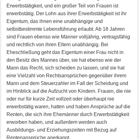
Erwerbstätigkeit, und ein großer Teil von Frauen ist
erwerbstätig. Der Lohn aus ihrer Erwerbstätigkeit ist ihr
Eigentum, das ihnen eine unabhängige und
selbstbestimmte Lebensführung erlaubt. Ab 18 Jahren
sind Frauen ebenso wie Männer volljährig, vertragsfähig
und rechtlich von ihren Eltern unabhängig. Bei
Eheschließung geht das Eigentum einer Frau nicht in
den Besitz des Mannes über, sie hat ebenso wie der
Mann das Recht, sich scheiden zu lassen, und sie hat
eine Vielzahl von Rechtsansprüchen gegenüber ihrem
Mann und dem Steuerzahler im Fall der Scheidung und
im Hinblick auf die Aufzucht von Kindern. Frauen, die nie
oder nur für kurze Zeit vollzeit oder überhaupt nie
erwerbstätig waren, hatten und haben Ansprüche auf die
Renten, die sich ihre Ehemänner durch Erwerbstätigkeit
erworben haben, und außerdem werden auch
Ausbildungs- und Erziehungszeiten mit Bezug auf
Rentenansprüche anerkannt.