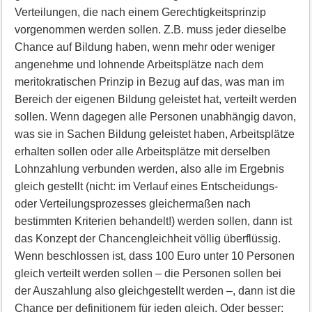
Verteilungen, die nach einem Gerechtigkeitsprinzip
vorgenommen werden sollen. Z.B. muss jeder dieselbe
Chance auf Bildung haben, wenn mehr oder weniger
angenehme und lohnende Arbeitsplätze nach dem
meritokratischen Prinzip in Bezug auf das, was man im
Bereich der eigenen Bildung geleistet hat, verteilt werden
sollen. Wenn dagegen alle Personen unabhängig davon,
was sie in Sachen Bildung geleistet haben, Arbeitsplätze
erhalten sollen oder alle Arbeitsplätze mit derselben
Lohnzahlung verbunden werden, also alle im Ergebnis
gleich gestellt (nicht: im Verlauf eines Entscheidungs-
oder Verteilungsprozesses gleichermaßen nach
bestimmten Kriterien behandelt!) werden sollen, dann ist
das Konzept der Chancengleichheit völlig überflüssig.
Wenn beschlossen ist, dass 100 Euro unter 10 Personen
gleich verteilt werden sollen – die Personen sollen bei
der Auszahlung also gleichgestellt werden –, dann ist die
Chance per definitionem für jeden gleich. Oder besser: