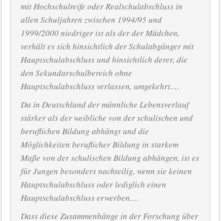
mit Hochschulreife oder Realschulabschluss in
allen Schuljahren zwischen 1994/95 und
1999/2000 niedriger ist als der der Mädchen,
verhält es sich hinsichtlich der Schulabgänger mit
Hauptschulabschluss und hinsichtlich derer, die
den Sekundarschulbereich ohne
Hauptschulabschluss verlassen, umgekehrt.…
Da in Deutschland der männliche Lebensverlauf
stärker als der weibliche von der schulischen und
beruflichen Bildung abhängt und die
Möglichkeiten beruflicher Bildung in starkem
Maße von der schulischen Bildung abhängen, ist es
für Jungen besonders nachteilig, wenn sie keinen
Hauptschulabschluss oder lediglich einen
Hauptschulabschluss erwerben.…
Dass diese Zusammenhänge in der Forschung über