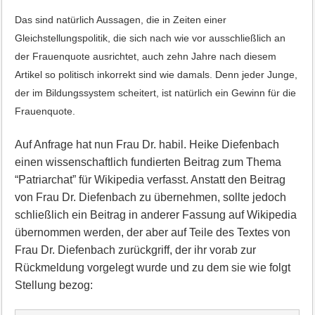
Das sind natürlich Aussagen, die in Zeiten einer
Gleichstellungspolitik, die sich nach wie vor ausschließlich an
der Frauenquote ausrichtet, auch zehn Jahre nach diesem
Artikel so politisch inkorrekt sind wie damals. Denn jeder Junge,
der im Bildungssystem scheitert, ist natürlich ein Gewinn für die
Frauenquote.
Auf Anfrage hat nun Frau Dr. habil. Heike Diefenbach
einen wissenschaftlich fundierten Beitrag zum Thema
“Patriarchat” für Wikipedia verfasst. Anstatt den Beitrag
von Frau Dr. Diefenbach zu übernehmen, sollte jedoch
schließlich ein Beitrag in anderer Fassung auf Wikipedia
übernommen werden, der aber auf Teile des Textes von
Frau Dr. Diefenbach zurückgriff, der ihr vorab zur
Rückmeldung vorgelegt wurde und zu dem sie wie folgt
Stellung bezog: