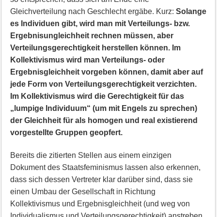
Gleichverteilung nach Geschlecht ergäbe. Kurz:
Solange
es Individuen gibt, wird man mit Verteilungs- bzw.
Ergebnisungleichheit rechnen müssen, aber
Verteilungsgerechtigkeit herstellen können. Im
Kollektivismus wird man Verteilungs- oder
Ergebnisgleichheit vorgeben können, damit aber auf
jede Form von Verteilungsgerechtigkeit verzichten.
Im Kollektivismus wird die Gerechtigkeit für das
„lumpige Individuum“ (um mit Engels zu sprechen)
der Gleichheit für als homogen und real existierend
vorgestellte Gruppen geopfert.
Bereits die zitierten Stellen aus einem einzigen
Dokument des Staatsfeminismus lassen also erkennen,
dass sich dessen Vertreter klar darüber sind, dass sie
einen Umbau der Gesellschaft in Richtung
Kollektivismus und Ergebnisgleichheit (und weg von
Individualismus und Verteilungsgerechtigkeit) anstreben,