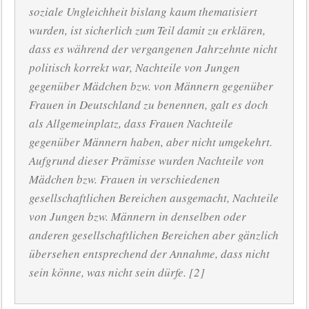
soziale Ungleichheit bislang kaum thematisiert
wurden, ist sicherlich zum Teil damit zu erklären,
dass es während der vergangenen Jahrzehnte nicht
politisch korrekt war, Nachteile von Jungen
gegenüber Mädchen bzw. von Männern gegenüber
Frauen in Deutschland zu benennen, galt es doch
als Allgemeinplatz, dass Frauen Nachteile
gegenüber Männern haben, aber nicht umgekehrt.
Aufgrund dieser Prämisse wurden Nachteile von
Mädchen bzw. Frauen in verschiedenen
gesellschaftlichen Bereichen ausgemacht, Nachteile
von Jungen bzw. Männern in denselben oder
anderen gesellschaftlichen Bereichen aber gänzlich
übersehen entsprechend der Annahme, dass nicht
sein könne, was nicht sein dürfe. [2]