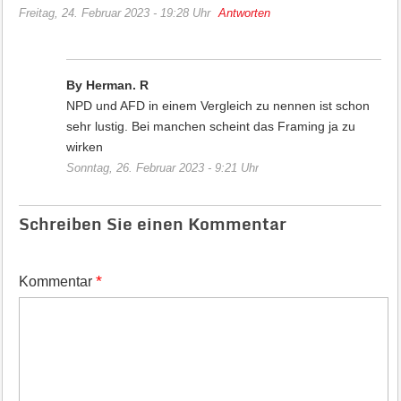
Freitag, 24. Februar 2023 - 19:28 Uhr
Antworten
By Herman. R
NPD und AFD in einem Vergleich zu nennen ist schon
sehr lustig. Bei manchen scheint das Framing ja zu
wirken
Sonntag, 26. Februar 2023 - 9:21 Uhr
Schreiben Sie einen Kommentar
*
Kommentar