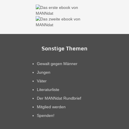
Sonstige Themen
Gewalt gegen Männer
Jungen
Väter
Literaturliste
Der MANNdat Rundbrief
Mitglied werden
Spenden!