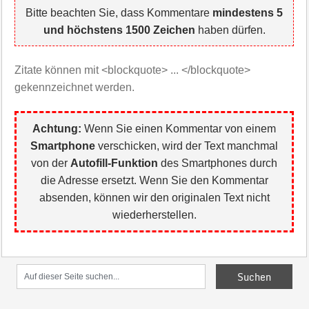
Bitte beachten Sie, dass Kommentare
mindestens 5
und höchstens 1500 Zeichen
haben dürfen.
Zitate können mit <blockquote> ... </blockquote>
gekennzeichnet werden.
Achtung:
Wenn Sie einen Kommentar von einem
Smartphone
verschicken, wird der Text manchmal
von der
Autofill-Funktion
des Smartphones durch
die Adresse ersetzt. Wenn Sie den Kommentar
absenden, können wir den originalen Text nicht
wiederherstellen.