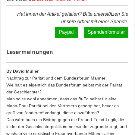
Hat Ihnen der Artikel gefallen? Bitte unterstützen Sie
unsere Arbeit mit einer Spende.
Spendenformular
Lesermeinungen
By David Müller
Nachtrag zur Parität und dem Bundesforum Männer:
Wie hält es eigentlich das Bundesforum selbst mit der Parität
der Geschlechter?
Man sollte wohl annehmen, dass das BuFo selbst für eine
Mann-Frau Parität bei den Vertretern gesorgt hat, bevor es
groß von *anderen* verlangt, diese einzuführen?
Das wäre auch ein Beitrag gegen die Freund-Feind-Logik, die
leider der Geschlechterpolitik immer wieder zugrunde liegt, und
weshalb viele sexistische Frauenverbände Männer allein