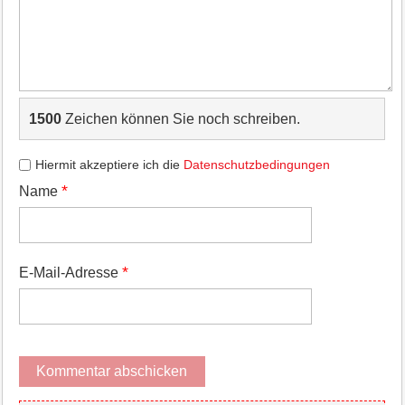
1500
Zeichen können Sie noch schreiben.
Hiermit akzeptiere ich die
Datenschutzbedingungen
*
Name
*
E-Mail-Adresse