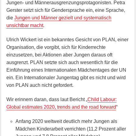
Jungen- und Männerausgrenzungsprotagonisten. Petra
Gerster setzt sich für Gendersprache ein, eine Sprache,
die
Jungen und Männer gezielt und systematisch
unsichtbar macht
.
Ulrich Wickert ist ein bekanntes Gesicht von PLAN, einer
Organisation, die vorgibt, sich für Kinderrechte
einzusetzen, bei Aktionen aber Jungen daraus oft
ausgrenzt. PLAN setzte sich auch wesentlich für die
Einführung eines Internationalen Mädchentages der UN
ein. Ein Internationaler Jungentag gibt es nicht und wird
von PLAN auch nicht gefordert.
Wir erinnern daran, dass laut Bericht „
Child Labour:
Global estimates 2020, trends and the road forward
“
Anfang 2020 weltweit deutlich mehr Jungen als
Mädchen Kinderarbeit verrichten (11,2 Prozent aller