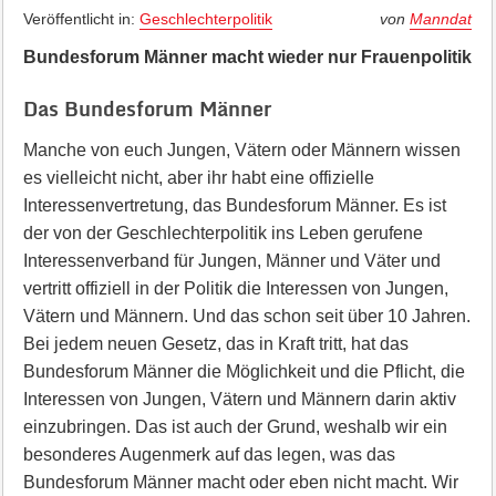
Veröffentlicht in:
Geschlechterpolitik
von
Manndat
Bundesforum Männer macht wieder nur Frauenpolitik
Das Bundesforum Männer
Manche von euch Jungen, Vätern oder Männern wissen
es vielleicht nicht, aber ihr habt eine offizielle
Interessenvertretung, das Bundesforum Männer. Es ist
der von der Geschlechterpolitik ins Leben gerufene
Interessenverband für Jungen, Männer und Väter und
vertritt offiziell in der Politik die Interessen von Jungen,
Vätern und Männern. Und das schon seit über 10 Jahren.
Bei jedem neuen Gesetz, das in Kraft tritt, hat das
Bundesforum Männer die Möglichkeit und die Pflicht, die
Interessen von Jungen, Vätern und Männern darin aktiv
einzubringen. Das ist auch der Grund, weshalb wir ein
besonderes Augenmerk auf das legen, was das
Bundesforum Männer macht oder eben nicht macht. Wir