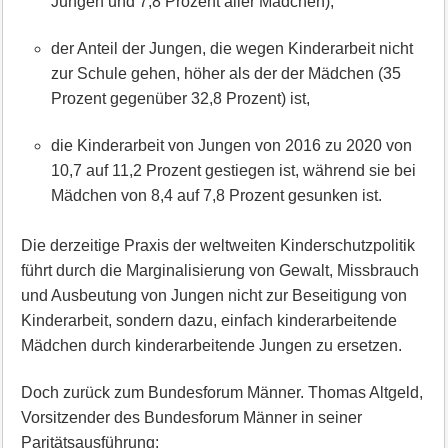
Jungen und 7,8 Prozent aller Mädchen),
der Anteil der Jungen, die wegen Kinderarbeit nicht
zur Schule gehen, höher als der der Mädchen (35
Prozent gegenüber 32,8 Prozent) ist,
die Kinderarbeit von Jungen von 2016 zu 2020 von
10,7 auf 11,2 Prozent gestiegen ist, während sie bei
Mädchen von 8,4 auf 7,8 Prozent gesunken ist.
Die derzeitige Praxis der weltweiten Kinderschutzpolitik
führt durch die Marginalisierung von Gewalt, Missbrauch
und Ausbeutung von Jungen nicht zur Beseitigung von
Kinderarbeit, sondern dazu, einfach kinderarbeitende
Mädchen durch kinderarbeitende Jungen zu ersetzen.
Doch zurück zum Bundesforum Männer. Thomas Altgeld,
Vorsitzender des Bundesforum Männer in seiner
Paritätsausführung: