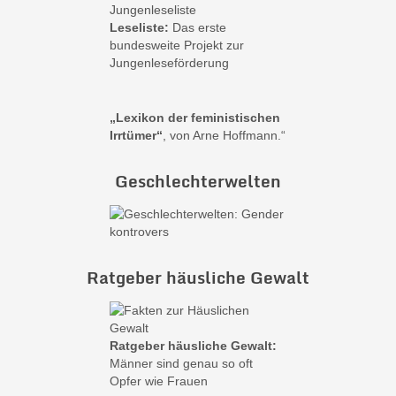
Leseliste:
Das erste
bundesweite Projekt zur
Jungenleseförderung
„Lexikon der feministischen
Irrtümer“
, von Arne Hoffmann.“
Geschlechterwelten
Ratgeber häusliche Gewalt
Ratgeber häusliche Gewalt:
Männer sind genau so oft
Opfer wie Frauen