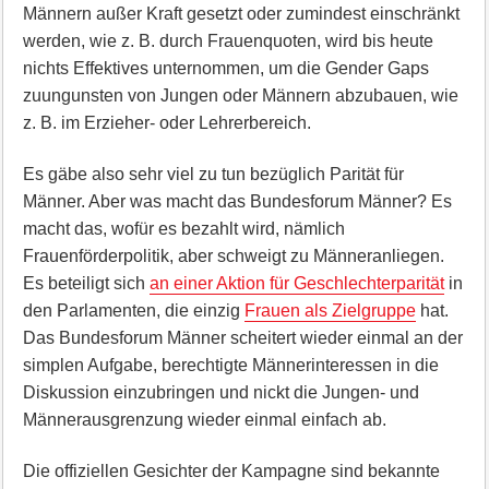
Männern außer Kraft gesetzt oder zumindest einschränkt
werden, wie z. B. durch Frauenquoten, wird bis heute
nichts Effektives unternommen, um die Gender Gaps
zuungunsten von Jungen oder Männern abzubauen, wie
z. B. im Erzieher- oder Lehrerbereich.
Es gäbe also sehr viel zu tun bezüglich Parität für
Männer. Aber was macht das Bundesforum Männer? Es
macht das, wofür es bezahlt wird, nämlich
Frauenförderpolitik, aber schweigt zu Männeranliegen.
Es beteiligt sich
an einer Aktion für Geschlechterparität
in
den Parlamenten, die einzig
Frauen als Zielgruppe
hat.
Das Bundesforum Männer scheitert wieder einmal an der
simplen Aufgabe, berechtigte Männerinteressen in die
Diskussion einzubringen und nickt die Jungen- und
Männerausgrenzung wieder einmal einfach ab.
Die offiziellen Gesichter der Kampagne sind bekannte