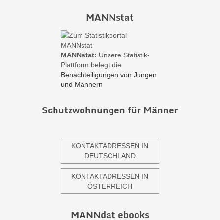
MANNstat
MANNstat:
Unsere Statistik-
Plattform belegt die
Benachteiligungen von Jungen
und Männern
Schutzwohnungen für Männer
KONTAKTADRESSEN IN
DEUTSCHLAND
KONTAKTADRESSEN IN
ÖSTERREICH
MANNdat ebooks