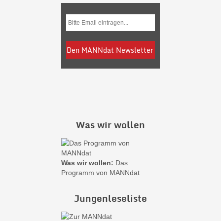
Was wir wollen
Was wir wollen:
Das
Programm von MANNdat
Jungenleseliste