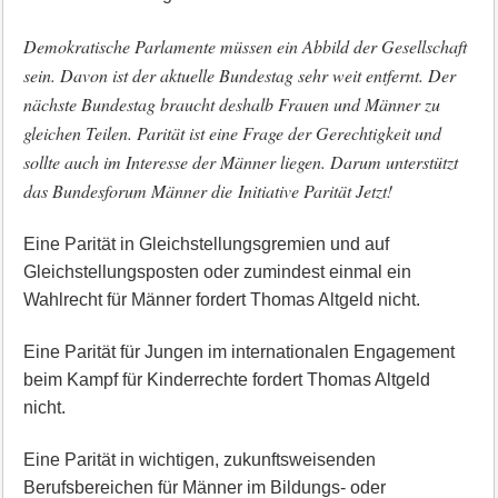
Demokratische Parlamente müssen ein Abbild der Gesellschaft
sein. Davon ist der aktuelle Bundestag sehr weit entfernt. Der
nächste Bundestag braucht deshalb Frauen und Männer zu
gleichen Teilen. Parität ist eine Frage der Gerechtigkeit und
sollte auch im Interesse der Männer liegen. Darum unterstützt
das Bundesforum Männer die Initiative Parität Jetzt!
Eine Parität in Gleichstellungsgremien und auf
Gleichstellungsposten oder zumindest einmal ein
Wahlrecht für Männer fordert Thomas Altgeld nicht.
Eine Parität für Jungen im internationalen Engagement
beim Kampf für Kinderrechte fordert Thomas Altgeld
nicht.
Eine Parität in wichtigen, zukunftsweisenden
Berufsbereichen für Männer im Bildungs- oder