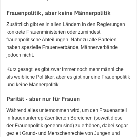
Frauenpolitik, aber keine Männerpolitik
Zusätzlich gibt es in allen Ländern in den Regierungen
konkrete Frauenministerien oder zumindest
frauenpolitische Abteilungen. Nahezu alle Parteien
haben spezielle Frauenverbände, Männerverbände
jedoch nicht.
Kurz gesagt, es gibt zwar immer noch mehr männliche
als weibliche Politiker, aber es gibt nur eine Frauenpolitik
und keine Männerpolitik.
Parität – aber nur für Frauen
Während alles unternommen wird, um den Frauenanteil
in frauenunterrepräsentierten Bereichen (soweit diese
der Frauenpolitik genehm sind) zu erhöhen, dabei sogar
gezielt Grund- und Menschenrechte von Jungen und