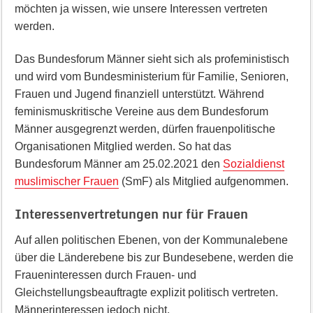
möchten ja wissen, wie unsere Interessen vertreten
werden.
Das Bundesforum Männer sieht sich als profeministisch
und wird vom Bundesministerium für Familie, Senioren,
Frauen und Jugend finanziell unterstützt. Während
feminismuskritische Vereine aus dem Bundesforum
Männer ausgegrenzt werden, dürfen frauenpolitische
Organisationen Mitglied werden. So hat das
Bundesforum Männer am 25.02.2021 den
Sozialdienst
muslimischer Frauen
(SmF) als Mitglied aufgenommen.
Interessenvertretungen nur für Frauen
Auf allen politischen Ebenen, von der Kommunalebene
über die Länderebene bis zur Bundesebene, werden die
Fraueninteressen durch Frauen- und
Gleichstellungsbeauftragte explizit politisch vertreten.
Männerinteressen jedoch nicht.