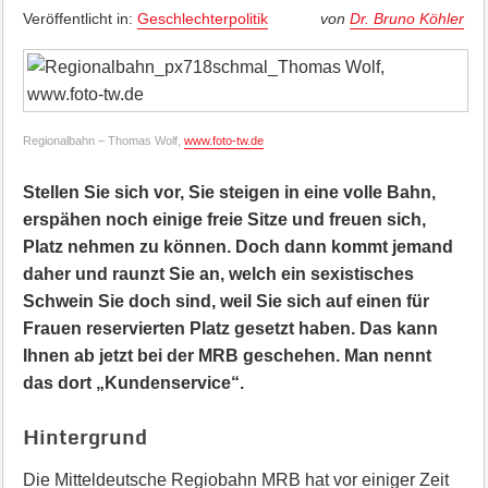
Veröffentlicht in:
Geschlechterpolitik
von
Dr. Bruno Köhler
Regionalbahn – Thomas Wolf,
www.foto-tw.de
Stellen Sie sich vor, Sie steigen in eine volle Bahn,
erspähen noch einige freie Sitze und freuen sich,
Platz nehmen zu können. Doch dann kommt jemand
daher und raunzt Sie an, welch ein sexistisches
Schwein Sie doch sind, weil Sie sich auf einen für
Frauen reservierten Platz gesetzt haben. Das kann
Ihnen ab jetzt bei der MRB geschehen. Man nennt
das dort „Kundenservice“.
Hintergrund
Die Mitteldeutsche Regiobahn MRB hat vor einiger Zeit