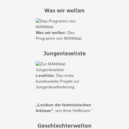
Was wir wollen
Was wir wollen:
Das
Programm von MANNdat
Jungenleseliste
Leseliste:
Das erste
bundesweite Projekt zur
Jungenleseförderung
„Lexikon der feministischen
Irrtümer“
, von Arne Hoffmann.“
Geschlechterwelten