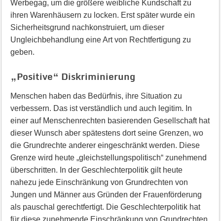
Werbegag, um die größere weibliche Kundschaft zu
ihren Warenhäusern zu locken. Erst später wurde ein
Sicherheitsgrund nachkonstruiert, um dieser
Ungleichbehandlung eine Art von Rechtfertigung zu
geben.
„Positive“ Diskriminierung
Menschen haben das Bedürfnis, ihre Situation zu
verbessern. Das ist verständlich und auch legitim. In
einer auf Menschenrechten basierenden Gesellschaft hat
dieser Wunsch aber spätestens dort seine Grenzen, wo
die Grundrechte anderer eingeschränkt werden. Diese
Grenze wird heute „gleichstellungspolitisch“ zunehmend
überschritten. In der Geschlechterpolitik gilt heute
nahezu jede Einschränkung von Grundrechten von
Jungen und Männer aus Gründen der Frauenförderung
als pauschal gerechtfertigt. Die Geschlechterpolitik hat
für diese zunehmende Einschränkung von Grundrechten