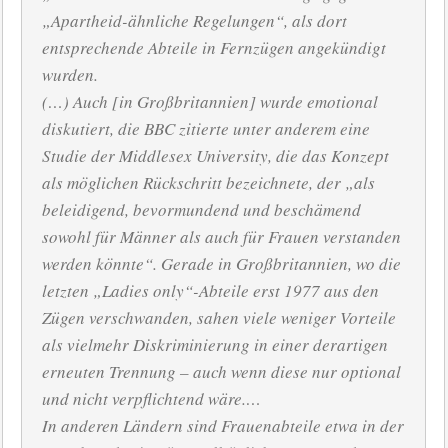
„Apartheid-ähnliche Regelungen“, als dort
entsprechende Abteile in Fernzügen angekündigt
wurden.
(…) Auch [in Großbritannien] wurde emotional
diskutiert, die BBC zitierte unter anderem eine
Studie der Middlesex University, die das Konzept
als möglichen Rückschritt bezeichnete, der „als
beleidigend, bevormundend und beschämend
sowohl für Männer als auch für Frauen verstanden
werden könnte“. Gerade in Großbritannien, wo die
letzten „Ladies only“-Abteile erst 1977 aus den
Zügen verschwanden, sahen viele weniger Vorteile
als vielmehr Diskriminierung in einer derartigen
erneuten Trennung – auch wenn diese nur optional
und nicht verpflichtend wäre.…
In anderen Ländern sind Frauenabteile etwa in der