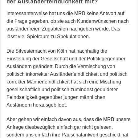
der Ausländerfeindlichkeit mit?
Interessanterweise hat uns die MRB keine Antwort auf
die Frage gegeben, ob sie auch Kundenwünschen nach
ausländerfreien Zugabteilen nachgeben würde. Das
lässt viel Spielraum zu Spekulationen.
Die Silvesternacht von Köln hat nachhaltig die
Einstellung der Gesellschaft und der Politik gegenüber
Ausländern geändert. Durch die Vermischung von
politisch inkorrekter Ausländerfeindlichkeit und politisch
korrekter Männerfeindlichkeit hat sich eine Mischung
gesellschaftlich und politisch zumindest geduldeter
Feindseligkeit gegenüber jungen männlichen
Ausländern herausgebildet.
Aber gehen wir einfach davon aus, dass die MRB unsere
Anfrage diesbezüglich einfach gar nicht gelesen,
sondern uns einfach ihre Pauschalantwort geschickt hat