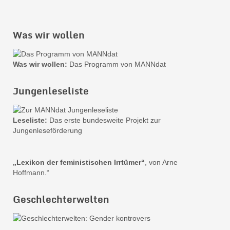
Was wir wollen
Was wir wollen:
Das Programm von MANNdat
Jungenleseliste
Leseliste:
Das erste bundesweite Projekt zur
Jungenleseförderung
„Lexikon der feministischen Irrtümer“
, von Arne
Hoffmann.“
Geschlechterwelten