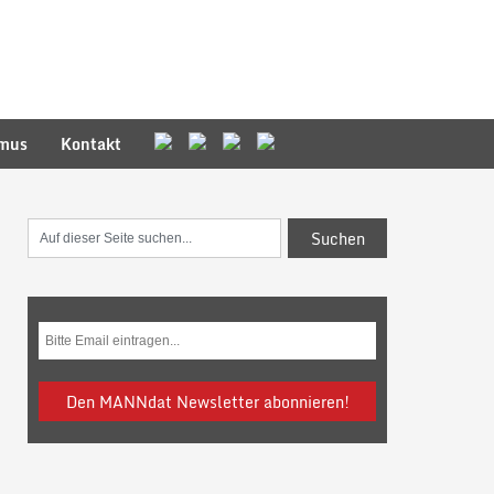
smus
Kontakt