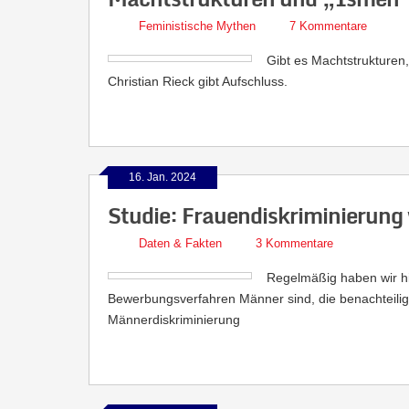
Feministische Mythen
7 Kommentare
Gibt es Machtstrukturen
Christian Rieck gibt Aufschluss.
16. Jan. 2024
Studie: Frauendiskriminierung 
Daten & Fakten
3 Kommentare
Regelmäßig haben wir hie
Bewerbungsverfahren Männer sind, die benachteilig
Männerdiskriminierung