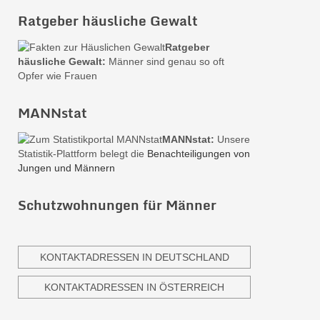
Ratgeber häusliche Gewalt
Ratgeber
häusliche Gewalt:
Männer sind genau so oft
Opfer wie Frauen
MANNstat
MANNstat:
Unsere
Statistik-Plattform belegt die
Benachteiligungen von
Jungen und Männern
Schutzwohnungen für Männer
KONTAKTADRESSEN IN DEUTSCHLAND
KONTAKTADRESSEN IN ÖSTERREICH