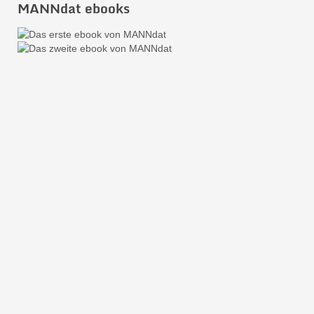
MANNdat ebooks