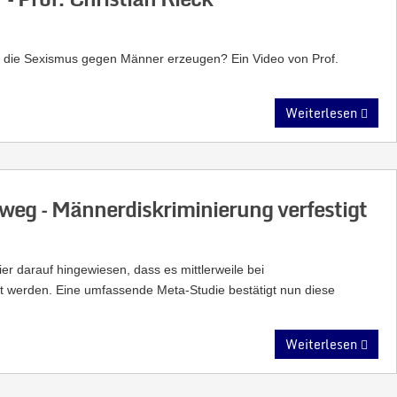
, die Sexismus gegen Männer erzeugen? Ein Video von Prof.
Weiterlesen
weg – Männerdiskriminierung verfestigt
r darauf hingewiesen, dass es mittlerweile bei
t werden. Eine umfassende Meta-Studie bestätigt nun diese
Weiterlesen