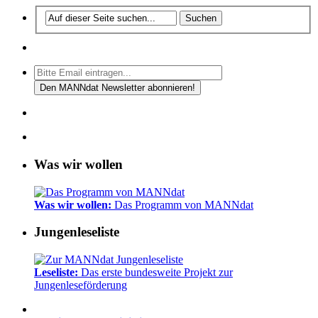
Was wir wollen
Was wir wollen:
Das Programm von MANNdat
Jungenleseliste
Leseliste:
Das erste bundesweite Projekt zur
Jungenleseförderung