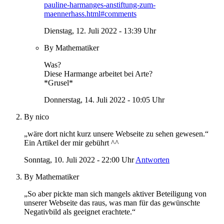
pauline-harmanges-anstiftung-zum-
maennerhass.html#comments
Dienstag, 12. Juli 2022 - 13:39 Uhr
By Mathematiker
Was?
Diese Harmange arbeitet bei Arte?
*Grusel*
Donnerstag, 14. Juli 2022 - 10:05 Uhr
By nico
„wäre dort nicht kurz unsere Webseite zu sehen gewesen.“
Ein Artikel der mir gebührt ^^
Sonntag, 10. Juli 2022 - 22:00 Uhr
Antworten
By Mathematiker
„So aber pickte man sich mangels aktiver Beteiligung von
unserer Webseite das raus, was man für das gewünschte
Negativbild als geeignet erachtete.“