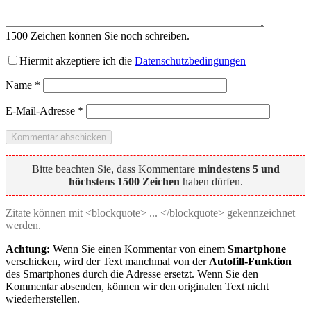
1500
Zeichen können Sie noch schreiben.
Hiermit akzeptiere ich die
Datenschutzbedingungen
Name
*
E-Mail-Adresse
*
Bitte beachten Sie, dass Kommentare
mindestens 5 und
höchstens 1500 Zeichen
haben dürfen.
Zitate können mit <blockquote> ... </blockquote> gekennzeichnet
werden.
Achtung:
Wenn Sie einen Kommentar von einem
Smartphone
verschicken, wird der Text manchmal von der
Autofill-Funktion
des Smartphones durch die Adresse ersetzt. Wenn Sie den
Kommentar absenden, können wir den originalen Text nicht
wiederherstellen.