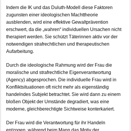
Indem die IK und das Duluth-Modell diese Faktoren
zugunsten einer ideologischen Machttheorie
ausblenden, wird eine effektive Gewaltprävention
erschwert, da die „wahren“ individuellen Ursachen nicht
therapiert werden. Sie schützt Täterinnen aktiv vor der
notwendigen strafrechtlichen und therapeutischen
Aufarbeitung.
Durch die ideologische Rahmung wird der Frau die
moralische und strafrechtliche Eigenverantwortung
(Agency) abgesprochen. Die individuelle Frau wird in
Konfliktsituationen oft nicht mehr als eigenständig
handelndes Subjekt betrachtet. Sie wird dann zu einem
bloßen Objekt der Umstände degradiert, was eine
moderne, gleichberechtigte Sichtweise konterkariert.
Der Frau wird die Verantwortung für ihr Handeln
entzogen, während beim Mann das Motiv der