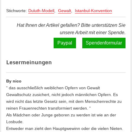
Stichworte:
Duluth-Modell
,
Gewalt
,
Istanbul-Konvention
Hat Ihnen der Artikel gefallen? Bitte unterstützen Sie
unsere Arbeit mit einer Spende.
Spendenformular
Lesermeinungen
By nico
“ das ausschließlich weiblichen Opfern von Gewalt
Gewaltschutz zusichert, nicht jedoch männlichen Opfern. Es
wird nicht das letzte Gesetz sein, mit dem Menschenrechte zu
reinen Frauenrechten transformiert werden. “
Als Mädchen oder Junge geboren zu werden ist wie an der
Losbude.
Entweder man zieht den Hauptgwewinn oder die vielen Nieten.