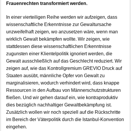
Frauenrechten transformiert werden.
In einer vierteiligen Reihe werden wir aufzeigen, dass
wissenschaftliche Erkenntnisse zur Gewaltursache
unzweifelhaft zeigen, wo anzusetzen wäre, wenn man
wirklich Gewalt bekämpfen wollte. Wir zeigen, wie
stattdessen diese wissenschaftlichen Erkenntnisse
zugunsten einer Klientelpolitik ignoriert werden, die
Gewalt ausschließlich auf das Geschlecht reduziert. Wir
zeigen auf, wie das Kontrollgremium GREVIO Druck auf
Staaten ausübt, männliche Opfer von Gewalt zu
marginalisieren, wodurch verhindert wird, dass knappe
Ressourcen in den Aufbau von Männerschutzstrukturen
fließen. Und wir gehen darauf ein, wie kontraproduktiv
dies bezüglich nachhaltiger Gewaltbekämpfung ist.
Zusätzlich wollen wir noch speziell auf die Rückschritte
im Bereich der Väterpolitik durch die Istanbul-Konvention
eingehen.