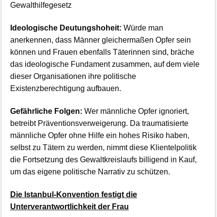
Gewalthilfegesetz
Ideologische Deutungshoheit:
Würde man
anerkennen, dass Männer gleichermaßen Opfer sein
können und Frauen ebenfalls Täterinnen sind, bräche
das ideologische Fundament zusammen, auf dem viele
dieser Organisationen ihre politische
Existenzberechtigung aufbauen.
Gefährliche Folgen:
Wer männliche Opfer ignoriert,
betreibt Präventionsverweigerung. Da traumatisierte
männliche Opfer ohne Hilfe ein hohes Risiko haben,
selbst zu Tätern zu werden, nimmt diese Klientelpolitik
die Fortsetzung des Gewaltkreislaufs billigend in Kauf,
um das eigene politische Narrativ zu schützen.
Die Istanbul-Konvention festigt die
Unterverantwortlichkeit der Frau