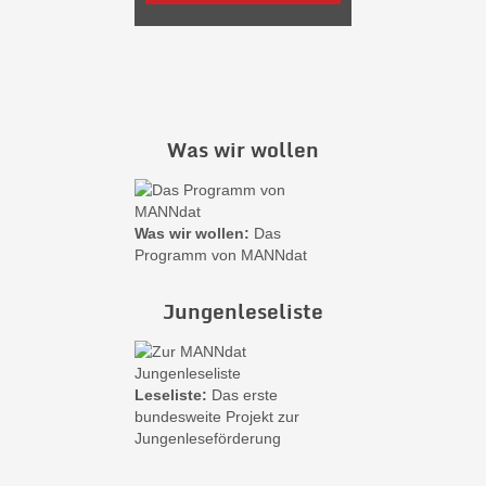
Was wir wollen
Was wir wollen:
Das
Programm von MANNdat
Jungenleseliste
Leseliste:
Das erste
bundesweite Projekt zur
Jungenleseförderung