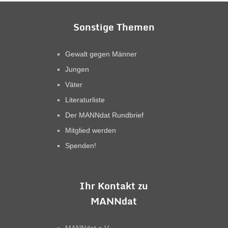
Sonstige Themen
Gewalt gegen Männer
Jungen
Väter
Literaturliste
Der MANNdat Rundbrief
Mitglied werden
Spenden!
Ihr Kontakt zu
MANNdat