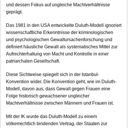
und dessen Fokus auf ungleiche Machtverhältnisse
geprägt.
Das 1981 in den USA entwickelte Duluth-Modell ignoriert
wissenschaftliche Erkenntnisse der kriminologischen
und psychologischen Gewaltursachenforschung und
definiert häusliche Gewalt als systematisches Mittel zur
Aufrechterhaltung von Macht und Kontrolle in einer
patriarchalen Gesellschaft.
Diese Sichtweise spiegelt sich in der Istanbul-
Konvention wider. Die Konvention geht, wie im Duluth-
Modell, davon aus, dass Gewalt gegen Frauen eine
Folge historisch gewachsener ungleicher
Machtverhältnisse zwischen Männern und Frauen ist.
Mit der IK wurde das Duluth-Modell zu einem
völkerrechtlich bindenden Vertrag, der Staaten zur