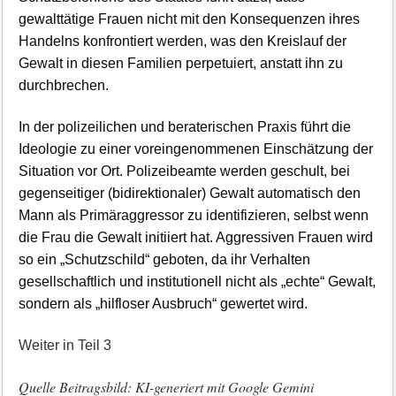
gewalttätige Frauen nicht mit den Konsequenzen ihres
Handelns konfrontiert werden, was den Kreislauf der
Gewalt in diesen Familien perpetuiert, anstatt ihn zu
durchbrechen.
In der polizeilichen und beraterischen Praxis führt die
Ideologie zu einer voreingenommenen Einschätzung der
Situation vor Ort. Polizeibeamte werden geschult, bei
gegenseitiger (bidirektionaler) Gewalt automatisch den
Mann als Primäraggressor zu identifizieren, selbst wenn
die Frau die Gewalt initiiert hat. Aggressiven Frauen wird
so ein „Schutzschild“ geboten, da ihr Verhalten
gesellschaftlich und institutionell nicht als „echte“ Gewalt,
sondern als „hilfloser Ausbruch“ gewertet wird.
Weiter in Teil 3
Quelle Beitragsbild: KI-generiert mit Google Gemini