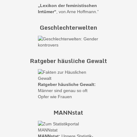
„Lexikon der feministischen
Irrtümer“
, von Arne Hoffmann.“
Geschlechterwelten
Ratgeber häusliche Gewalt
Ratgeber häusliche Gewalt:
Männer sind genau so oft
Opfer wie Frauen
MANNstat
MANNstat:
Unsere Statistik-