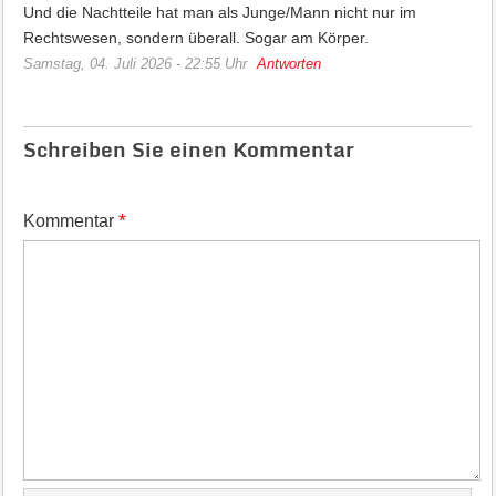
Und die Nachtteile hat man als Junge/Mann nicht nur im
Rechtswesen, sondern überall. Sogar am Körper.
Samstag, 04. Juli 2026 - 22:55 Uhr
Antworten
Schreiben Sie einen Kommentar
*
Kommentar