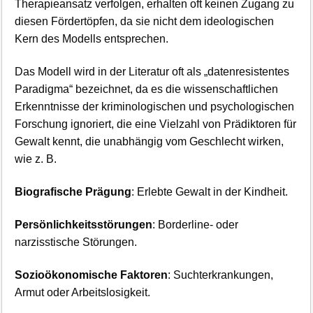
Therapieansatz verfolgen, erhalten oft keinen Zugang zu
diesen Fördertöpfen, da sie nicht dem ideologischen
Kern des Modells entsprechen.
Das Modell wird in der Literatur oft als „datenresistentes
Paradigma“ bezeichnet, da es die wissenschaftlichen
Erkenntnisse der kriminologischen und psychologischen
Forschung ignoriert, die eine Vielzahl von Prädiktoren für
Gewalt kennt, die unabhängig vom Geschlecht wirken,
wie z. B.
Biografische Prägung
: Erlebte Gewalt in der Kindheit.
Persönlichkeitsstörungen
: Borderline- oder
narzisstische Störungen.
Sozioökonomische Faktoren
: Suchterkrankungen,
Armut oder Arbeitslosigkeit.