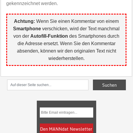
gekennzeichnet werden.
Achtung:
Wenn Sie einen Kommentar von einem
Smartphone
verschicken, wird der Text manchmal
von der
Autofill-Funktion
des Smartphones durch
die Adresse ersetzt. Wenn Sie den Kommentar
absenden, können wir den originalen Text nicht
wiederherstellen.