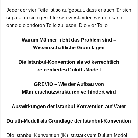
Jeder der vier Teile ist so aufgebaut, dass er auch für sich
separat in sich geschlossen verstanden werden kann,
ohne die anderen Teile zu lesen. Die vier Teile:
Warum Männer nicht das Problem sind –
Wissenschaftliche Grundlagen
Die Istanbul-Konvention als völkerrechtlich
zementiertes Duluth-Modell
GREVIO – Wie der Aufbau von
Männerschutzstrukturen verhindert wird
Auswirkungen der Istanbul-Konvention auf Väter
Duluth-Modell als Grundlage der Istanbul-Konvention
Die Istanbul-Konvention (IK) ist stark vom Duluth-Modell