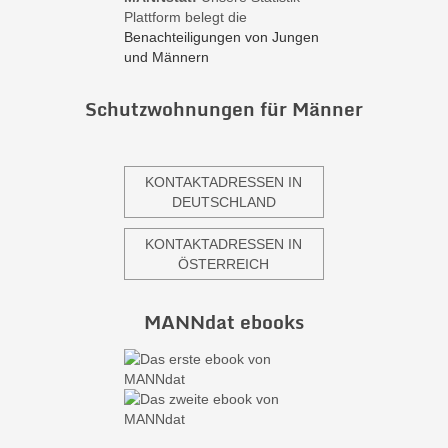
Plattform belegt die
Benachteiligungen von Jungen
und Männern
Schutzwohnungen für Männer
KONTAKTADRESSEN IN
DEUTSCHLAND
KONTAKTADRESSEN IN
ÖSTERREICH
MANNdat ebooks