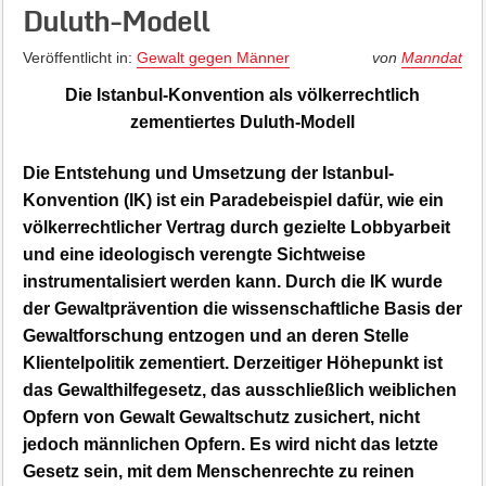
Duluth-Modell
Veröffentlicht in:
Gewalt gegen Männer
von
Manndat
Die Istanbul-Konvention als völkerrechtlich
zementiertes Duluth-Modell
Die Entstehung und Umsetzung der Istanbul-
Konvention (IK) ist ein Paradebeispiel dafür, wie ein
völkerrechtlicher Vertrag durch gezielte Lobbyarbeit
und eine ideologisch verengte Sichtweise
instrumentalisiert werden kann. Durch die IK wurde
der Gewaltprävention die wissenschaftliche Basis der
Gewaltforschung entzogen und an deren Stelle
Klientelpolitik zementiert. Derzeitiger Höhepunkt ist
das Gewalthilfegesetz, das ausschließlich weiblichen
Opfern von Gewalt Gewaltschutz zusichert, nicht
jedoch männlichen Opfern. Es wird nicht das letzte
Gesetz sein, mit dem Menschenrechte zu reinen