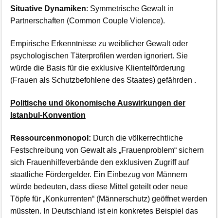
Situative Dynamiken
: Symmetrische Gewalt in
Partnerschaften (Common Couple Violence).
Empirische Erkenntnisse zu weiblicher Gewalt oder
psychologischen Täterprofilen werden ignoriert. Sie
würde die Basis für die exklusive Klientelförderung
(Frauen als Schutzbefohlene des Staates) gefährden .
Politische und ökonomische Auswirkungen der
Istanbul-Konvention
Ressourcenmonopol:
Durch die völkerrechtliche
Festschreibung von Gewalt als „Frauenproblem“ sichern
sich Frauenhilfeverbände den exklusiven Zugriff auf
staatliche Fördergelder. Ein Einbezug von Männern
würde bedeuten, dass diese Mittel geteilt oder neue
Töpfe für „Konkurrenten“ (Männerschutz) geöffnet werden
müssten. In Deutschland ist ein konkretes Beispiel das