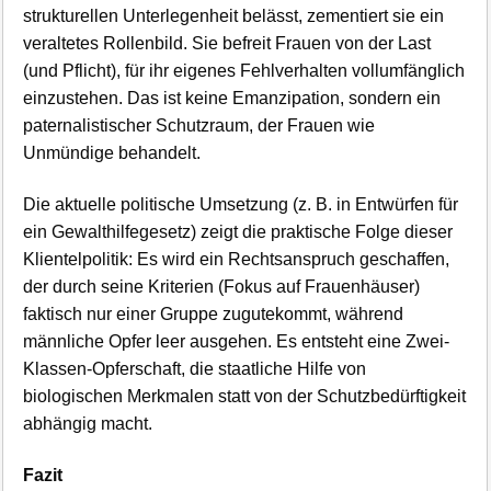
strukturellen Unterlegenheit belässt, zementiert sie ein
veraltetes Rollenbild. Sie befreit Frauen von der Last
(und Pflicht), für ihr eigenes Fehlverhalten vollumfänglich
einzustehen. Das ist keine Emanzipation, sondern ein
paternalistischer Schutzraum, der Frauen wie
Unmündige behandelt.
Die aktuelle politische Umsetzung (z. B. in Entwürfen für
ein Gewalthilfegesetz) zeigt die praktische Folge dieser
Klientelpolitik: Es wird ein Rechtsanspruch geschaffen,
der durch seine Kriterien (Fokus auf Frauenhäuser)
faktisch nur einer Gruppe zugutekommt, während
männliche Opfer leer ausgehen. Es entsteht eine Zwei-
Klassen-Opferschaft, die staatliche Hilfe von
biologischen Merkmalen statt von der Schutzbedürftigkeit
abhängig macht.
Fazit