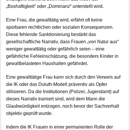
„Boshaftigkeit“ oder „Dominanz“ unterstellt wird.
Eine Frau, die gewalttätig wird, erfährt oft keine
spürbaren rechtlichen oder sozialen Konsequenzen.
Diese fehlende Sanktionierung bestärkt das
gesellschaftliche Narrativ, dass Frauen „von Natur aus“
weniger gewalttätig oder gefährlich seien – eine
gefährliche Fehleinschätzung, die besonders Kinder in
gewaltbelasteten Haushalten gefährdet.
Eine gewalttätige Frau kann sich durch den Verweis auf
die IK oder das Duluth-Modell präventiv als Opfer
stilisieren. Da die Institutionen (Polizei, Jugendamt) auf
dieses Narrativ trainiert sind, wird dem Mann die
Glaubwürdigkeit entzogen, noch bevor der Sachverhalt
objektiv geprüft wurde.
Indem die IK Frauen in einer permanenten Rolle der