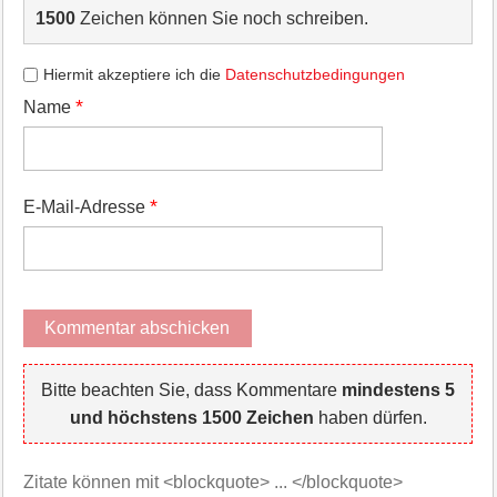
1500
Zeichen können Sie noch schreiben.
Hiermit akzeptiere ich die
Datenschutzbedingungen
*
Name
*
E-Mail-Adresse
Bitte beachten Sie, dass Kommentare
mindestens 5
und höchstens 1500 Zeichen
haben dürfen.
Zitate können mit <blockquote> ... </blockquote>