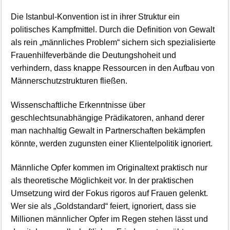
Die Istanbul-Konvention ist in ihrer Struktur ein
politisches Kampfmittel. Durch die Definition von Gewalt
als rein „männliches Problem“ sichern sich spezialisierte
Frauenhilfeverbände die Deutungshoheit und
verhindern, dass knappe Ressourcen in den Aufbau von
Männerschutzstrukturen fließen.
Wissenschaftliche Erkenntnisse über
geschlechtsunabhängige Prädikatoren, anhand derer
man nachhaltig Gewalt in Partnerschaften bekämpfen
könnte, werden zugunsten einer Klientelpolitik ignoriert.
Männliche Opfer kommen im Originaltext praktisch nur
als theoretische Möglichkeit vor. In der praktischen
Umsetzung wird der Fokus rigoros auf Frauen gelenkt.
Wer sie als „Goldstandard“ feiert, ignoriert, dass sie
Millionen männlicher Opfer im Regen stehen lässt und