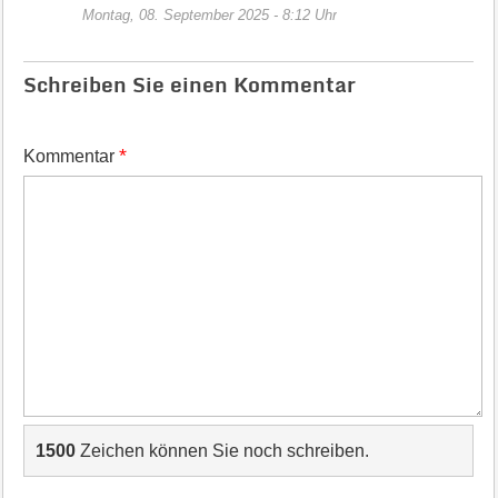
Montag, 08. September 2025 - 8:12 Uhr
Schreiben Sie einen Kommentar
*
Kommentar
1500
Zeichen können Sie noch schreiben.