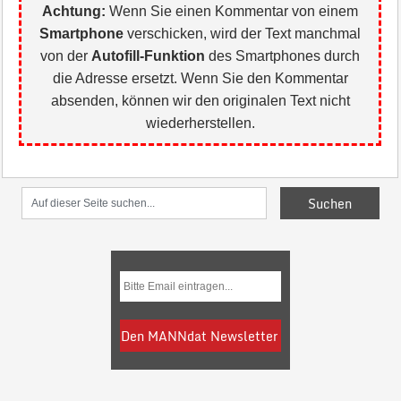
Achtung:
Wenn Sie einen Kommentar von einem
Smartphone
verschicken, wird der Text manchmal
von der
Autofill-Funktion
des Smartphones durch
die Adresse ersetzt. Wenn Sie den Kommentar
absenden, können wir den originalen Text nicht
wiederherstellen.