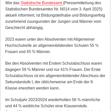
Wie das
Statistische Bundesamt
(Pressemitteilung des
Statistischen Bundesamtes Nr. N014 vom 3. April 2025)
aktuell informiert, ist Bildungsteilhabe und Bildungserfolg
zunehmend zuungunsten der Jungen und Männer vom
Geschlecht abhängig.
2023 waren unter den Absolventen mit Allgemeiner
Hochschulreife an allgemeinbildenden Schulen 55 %
Frauen und 45 % Männer.
Bei den Absolventen mit Erstem Schulabschluss waren
dagegen 59 % Männer und nur 41% Frauen. Der Erste
Schulabschluss ist ein allgemeinbildender Abschluss der
Sekundarstufe I, der üblicherweise am Ende der 9.
Klasse erworben werden kann.
Im Schuljahr 2023/2024 wiederholten 56 % männliche
und 44 % weibliche Schüler eine Klassenstufe.