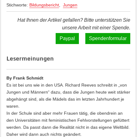
Stichworte:
Bildungsbericht
,
Jungen
Hat Ihnen der Artikel gefallen? Bitte unterstützen Sie
unsere Arbeit mit einer Spende.
Spendenformular
Lesermeinungen
By Frank Schmidt
Es ist bei uns wie in den USA. Richard Reeves schreibt in „von
Jungen und Männern“ dazu, dass die Jungen heute weit stärker
abgehängt sind, als die Mädels das im letzten Jahrhundert je
waren.
In der Schule sind aber mehr Frauen tätig, die obendrein an
den Universitäten mit feministischen Fehlvorstellungen gefüttert
werden. Da passt dann die Realität nicht in das eigene Weltbild.
Daher wird dann auch nichts geändert.