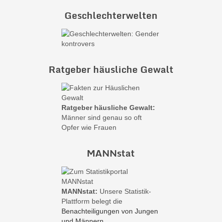
Geschlechterwelten
Ratgeber häusliche Gewalt
Ratgeber häusliche Gewalt:
Männer sind genau so oft
Opfer wie Frauen
MANNstat
MANNstat:
Unsere Statistik-
Plattform belegt die
Benachteiligungen von Jungen
und Männern