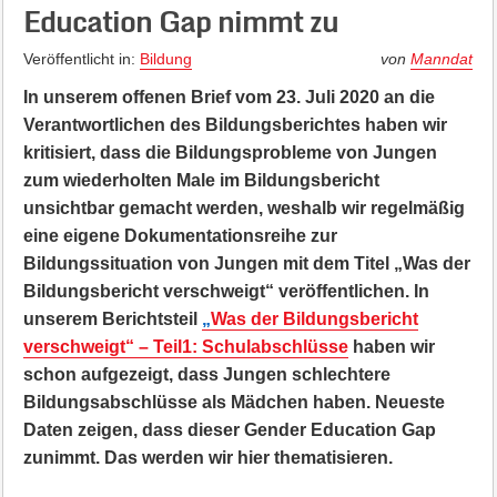
Education Gap nimmt zu
Veröffentlicht in:
Bildung
von
Manndat
In unserem offenen Brief vom 23. Juli 2020 an die
Verantwortlichen des Bildungsberichtes haben wir
kritisiert, dass die Bildungsprobleme von Jungen
zum wiederholten Male im Bildungsbericht
unsichtbar gemacht werden, weshalb wir regelmäßig
eine eigene Dokumentationsreihe zur
Bildungssituation von Jungen mit dem Titel „Was der
Bildungsbericht verschweigt“ veröffentlichen. In
unserem Berichtsteil
„
Was der Bildungsbericht
verschweigt“ – Teil1: Schulabschlüsse
haben wir
schon aufgezeigt, dass Jungen schlechtere
Bildungsabschlüsse als Mädchen haben. Neueste
Daten zeigen, dass dieser Gender Education Gap
zunimmt. Das werden wir hier thematisieren.