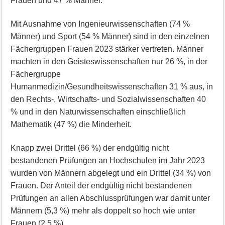
Frauen und 47 % Männer.
Mit Ausnahme von Ingenieurwissenschaften (74 %
Männer) und Sport (54 % Männer) sind in den einzelnen
Fächergruppen Frauen 2023 stärker vertreten. Männer
machten in den Geisteswissenschaften nur 26 %, in der
Fächergruppe
Humanmedizin/Gesundheitswissenschaften 31 % aus, in
den Rechts-, Wirtschafts- und Sozialwissenschaften 40
% und in den Naturwissenschaften einschließlich
Mathematik (47 %) die Minderheit.
Knapp zwei Drittel (66 %) der endgültig nicht
bestandenen Prüfungen an Hochschulen im Jahr 2023
wurden von Männern abgelegt und ein Drittel (34 %) von
Frauen. Der Anteil der endgültig nicht bestandenen
Prüfungen an allen Abschlussprüfungen war damit unter
Männern (5,3 %) mehr als doppelt so hoch wie unter
Frauen (2,5 %).