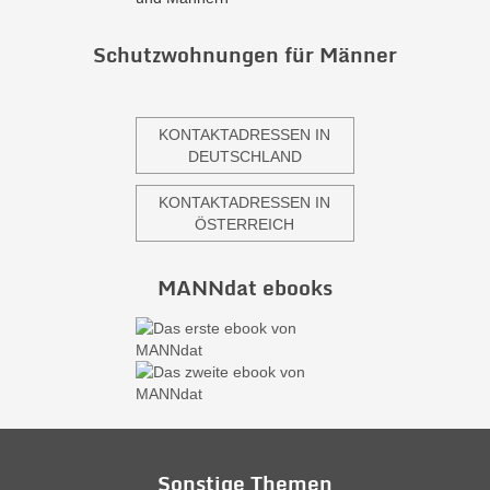
Schutzwohnungen für Männer
KONTAKTADRESSEN IN
DEUTSCHLAND
KONTAKTADRESSEN IN
ÖSTERREICH
MANNdat ebooks
Sonstige Themen