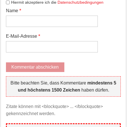
Hiermit akzeptiere ich die
Datenschutzbedingungen
*
Name
*
E-Mail-Adresse
Bitte beachten Sie, dass Kommentare
mindestens 5
und höchstens 1500 Zeichen
haben dürfen.
Zitate können mit <blockquote> ... </blockquote>
gekennzeichnet werden.