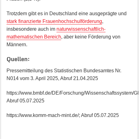
Trotzdem gibt es in Deutschland eine ausgeprägte und
stark finanzierte Frauenhochschulförderung
,
insbesondere auch im
naturwissenschaftlich-
mathematischen Bereich
, aber keine Förderung von
Männern.
Quellen:
Pressemitteilung des Statistischen Bundesamtes Nr.
N014 vom 3. April 2025, Abruf 21.04.2025
https://www.bmbf.de/DE/Forschung/Wissenschaftssystem/Glei
Abruf 05.07.2025
https://www.komm-mach-mint.de/; Abruf 05.07.2025