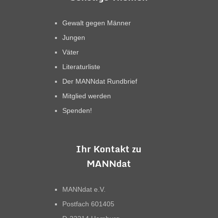
Gewalt gegen Männer
Jungen
Väter
Literaturliste
Der MANNdat Rundbrief
Mitglied werden
Spenden!
Ihr Kontakt zu
MANNdat
MANNdat e.V.
Postfach 601405