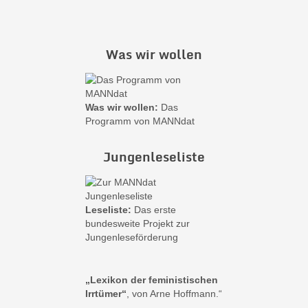
Was wir wollen
Was wir wollen:
Das
Programm von MANNdat
Jungenleseliste
Leseliste:
Das erste
bundesweite Projekt zur
Jungenleseförderung
„Lexikon der feministischen
Irrtümer“
, von Arne Hoffmann.“