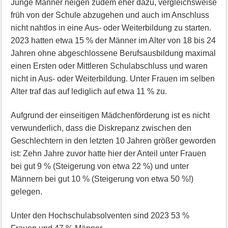
Junge Männer neigen zudem eher dazu, vergleichsweise
früh von der Schule abzugehen und auch im Anschluss
nicht nahtlos in eine Aus- oder Weiterbildung zu starten.
2023 hatten etwa 15 % der Männer im Alter von 18 bis 24
Jahren ohne abgeschlossene Berufsausbildung maximal
einen Ersten oder Mittleren Schulabschluss und waren
nicht in Aus- oder Weiterbildung. Unter Frauen im selben
Alter traf das auf lediglich auf etwa 11 % zu.
Aufgrund der einseitigen Mädchenförderung ist es nicht
verwunderlich, dass die Diskrepanz zwischen den
Geschlechtern in den letzten 10 Jahren größer geworden
ist: Zehn Jahre zuvor hatte hier der Anteil unter Frauen
bei gut 9 % (Steigerung von etwa 22 %) und unter
Männern bei gut 10 % (Steigerung von etwa 50 %!)
gelegen.
Unter den Hochschulabsolventen sind 2023 53 %