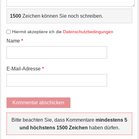
1500
Zeichen können Sie noch schreiben.
Hiermit akzeptiere ich die
Datenschutzbedingungen
*
Name
*
E-Mail-Adresse
Bitte beachten Sie, dass Kommentare
mindestens 5
und höchstens 1500 Zeichen
haben dürfen.