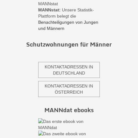
MANNstat:
Unsere Statistik-
Plattform belegt die
Benachteiligungen von Jungen
und Männern
Schutzwohnungen für Männer
KONTAKTADRESSEN IN
DEUTSCHLAND
KONTAKTADRESSEN IN
ÖSTERREICH
MANNdat ebooks