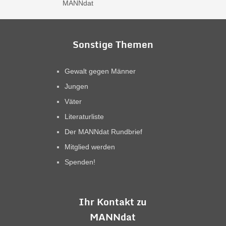
Sonstige Themen
Gewalt gegen Männer
Jungen
Väter
Literaturliste
Der MANNdat Rundbrief
Mitglied werden
Spenden!
Ihr Kontakt zu
MANNdat