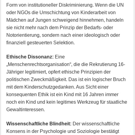
Form von institutioneller Diskriminierung. Wenn die UN
oder NGOs die Umschichtung von Kinderarbeit von
Mädchen auf Jungen schweigend hinnehmen, handeln
sie nicht mehr nach dem Prinzip der Bedarfs- oder
Notorientierung, sondern nach einer ideologisch oder
finanziell gesteuerten Selektion.
Ethische Dissonanz:
Eine
„Menschenrechtsorganisation“, die die Rekrutierung 16-
Jähriger legitimiert, opfert ethische Prinzipien der
politischen Zweckmäßigkeit. Das ist ein logischer Bruch
mit dem Kinderschutzgedanken. Aus Sicht einer
konsequenten Ethik ist ein Kind mit 16 Jahren immer
noch ein Kind und kein legitimes Werkzeug für staatliche
Gewaltinteressen.
Wissenschaftliche Blindheit:
Der wissenschaftliche
Konsens in der Psychologie und Soziologie bestätigt