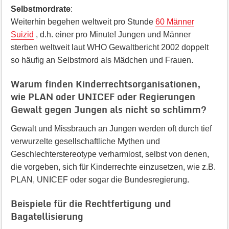
Selbstmordrate
:
Weiterhin begehen weltweit pro Stunde
60 Männer
Suizid
, d.h. einer pro Minute! Jungen und Männer
sterben weltweit laut WHO Gewaltbericht 2002 doppelt
so häufig an Selbstmord als Mädchen und Frauen.
Warum finden Kinderrechtsorganisationen,
wie PLAN oder UNICEF oder Regierungen
Gewalt gegen Jungen als nicht so schlimm?
Gewalt und Missbrauch an Jungen werden oft durch tief
verwurzelte gesellschaftliche Mythen und
Geschlechterstereotype verharmlost, selbst von denen,
die vorgeben, sich für Kinderrechte einzusetzen, wie z.B.
PLAN, UNICEF oder sogar die Bundesregierung.
Beispiele für die Rechtfertigung und
Bagatellisierung