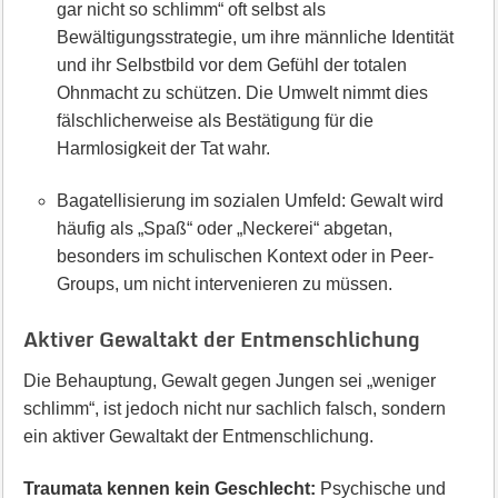
gar nicht so schlimm“ oft selbst als
Bewältigungsstrategie, um ihre männliche Identität
und ihr Selbstbild vor dem Gefühl der totalen
Ohnmacht zu schützen. Die Umwelt nimmt dies
fälschlicherweise als Bestätigung für die
Harmlosigkeit der Tat wahr.
Bagatellisierung im sozialen Umfeld: Gewalt wird
häufig als „Spaß“ oder „Neckerei“ abgetan,
besonders im schulischen Kontext oder in Peer-
Groups, um nicht intervenieren zu müssen.
Aktiver Gewaltakt der Entmenschlichung
Die Behauptung, Gewalt gegen Jungen sei „weniger
schlimm“, ist jedoch nicht nur sachlich falsch, sondern
ein aktiver Gewaltakt der Entmenschlichung.
Traumata kennen kein Geschlecht:
Psychische und