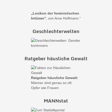
„Lexikon der feministischen
Irrtümer“
, von Arne Hoffmann.“
Geschlechterwelten
Ratgeber häusliche Gewalt
Ratgeber häusliche Gewalt:
Männer sind genau so oft
Opfer wie Frauen
MANNstat