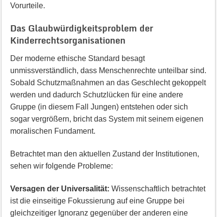
Vorurteile.
Das Glaubwürdigkeitsproblem der
Kinderrechtsorganisationen
Der moderne ethische Standard besagt
unmissverständlich, dass Menschenrechte unteilbar sind.
Sobald Schutzmaßnahmen an das Geschlecht gekoppelt
werden und dadurch Schutzlücken für eine andere
Gruppe (in diesem Fall Jungen) entstehen oder sich
sogar vergrößern, bricht das System mit seinem eigenen
moralischen Fundament.
Betrachtet man den aktuellen Zustand der Institutionen,
sehen wir folgende Probleme:
Versagen der Universalität:
Wissenschaftlich betrachtet
ist die einseitige Fokussierung auf eine Gruppe bei
gleichzeitiger Ignoranz gegenüber der anderen eine