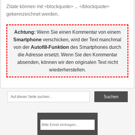
Zitate können mit <blockquote> ... </blockquote>
gekennzeichnet werden.
Achtung:
Wenn Sie einen Kommentar von einem
Smartphone
verschicken, wird der Text manchmal
von der
Autofill-Funktion
des Smartphones durch
die Adresse ersetzt. Wenn Sie den Kommentar
absenden, können wir den originalen Text nicht
wiederherstellen.