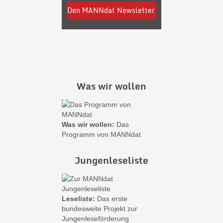
Was wir wollen
Was wir wollen:
Das
Programm von MANNdat
Jungenleseliste
Leseliste:
Das erste
bundesweite Projekt zur
Jungenleseförderung