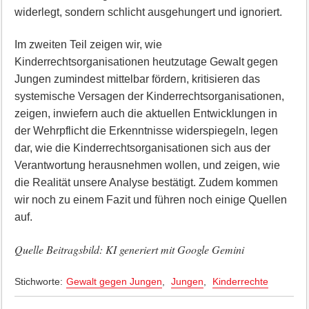
widerlegt, sondern schlicht ausgehungert und ignoriert.
Im zweiten Teil zeigen wir, wie
Kinderrechtsorganisationen heutzutage Gewalt gegen
Jungen zumindest mittelbar fördern, kritisieren das
systemische Versagen der Kinderrechtsorganisationen,
zeigen, inwiefern auch die aktuellen Entwicklungen in
der Wehrpflicht die Erkenntnisse widerspiegeln, legen
dar, wie die Kinderrechtsorganisationen sich aus der
Verantwortung herausnehmen wollen, und zeigen, wie
die Realität unsere Analyse bestätigt. Zudem kommen
wir noch zu einem Fazit und führen noch einige Quellen
auf.
Quelle Beitragsbild: KI generiert mit Google Gemini
Stichworte:
Gewalt gegen Jungen
,
Jungen
,
Kinderrechte