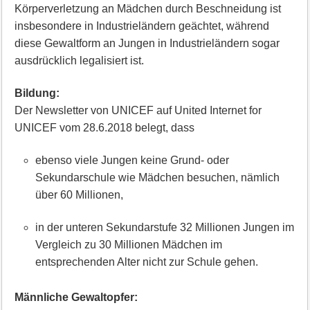
Körperverletzung an Mädchen durch Beschneidung ist
insbesondere in Industrieländern geächtet, während
diese Gewaltform an Jungen in Industrieländern sogar
ausdrücklich legalisiert ist.
Bildung:
Der Newsletter von UNICEF auf United Internet for
UNICEF vom 28.6.2018 belegt, dass
ebenso viele Jungen keine Grund- oder
Sekundarschule wie Mädchen besuchen, nämlich
über 60 Millionen,
in der unteren Sekundarstufe 32 Millionen Jungen im
Vergleich zu 30 Millionen Mädchen im
entsprechenden Alter nicht zur Schule gehen.
Männliche Gewaltopfer: