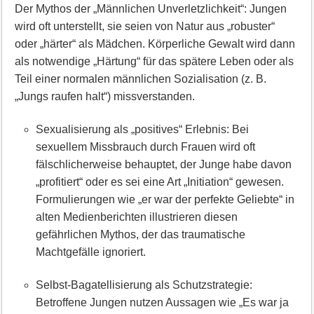
Der Mythos der „Männlichen Unverletzlichkeit“: Jungen
wird oft unterstellt, sie seien von Natur aus „robuster“
oder „härter“ als Mädchen. Körperliche Gewalt wird dann
als notwendige „Härtung“ für das spätere Leben oder als
Teil einer normalen männlichen Sozialisation (z. B.
„Jungs raufen halt“) missverstanden.
Sexualisierung als „positives“ Erlebnis: Bei
sexuellem Missbrauch durch Frauen wird oft
fälschlicherweise behauptet, der Junge habe davon
„profitiert“ oder es sei eine Art „Initiation“ gewesen.
Formulierungen wie „er war der perfekte Geliebte“ in
alten Medienberichten illustrieren diesen
gefährlichen Mythos, der das traumatische
Machtgefälle ignoriert.
Selbst-Bagatellisierung als Schutzstrategie:
Betroffene Jungen nutzen Aussagen wie „Es war ja