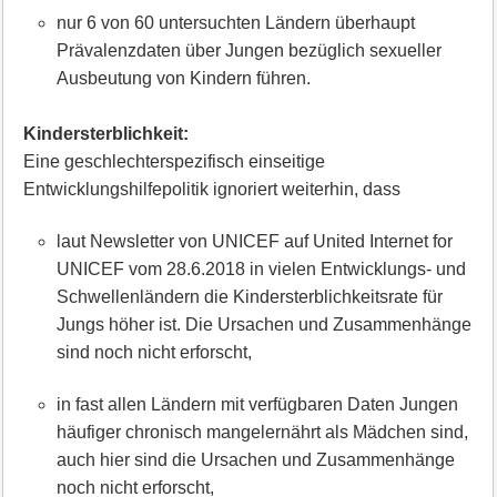
nur 6 von 60 untersuchten Ländern überhaupt
Prävalenzdaten über Jungen bezüglich sexueller
Ausbeutung von Kindern führen.
Kindersterblichkeit:
Eine geschlechterspezifisch einseitige
Entwicklungshilfepolitik ignoriert weiterhin, dass
laut Newsletter von UNICEF auf United Internet for
UNICEF vom 28.6.2018 in vielen Entwicklungs- und
Schwellenländern die Kindersterblichkeitsrate für
Jungs höher ist. Die Ursachen und Zusammenhänge
sind noch nicht erforscht,
in fast allen Ländern mit verfügbaren Daten Jungen
häufiger chronisch mangelernährt als Mädchen sind,
auch hier sind die Ursachen und Zusammenhänge
noch nicht erforscht,