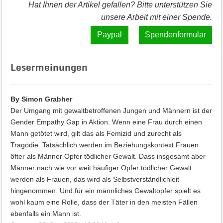
Hat Ihnen der Artikel gefallen? Bitte unterstützen Sie
unsere Arbeit mit einer Spende.
Spendenformular
Lesermeinungen
By Simon Grabher
Der Umgang mit gewaltbetroffenen Jungen und Männern ist der
Gender Empathy Gap in Aktion. Wenn eine Frau durch einen
Mann getötet wird, gilt das als Femizid und zurecht als
Tragödie. Tatsächlich werden im Beziehungskontext Frauen
öfter als Männer Opfer tödlicher Gewalt. Dass insgesamt aber
Männer nach wie vor weit häufiger Opfer tödlicher Gewalt
werden als Frauen, das wird als Selbstverständlichleit
hingenommen. Und für ein männliches Gewaltopfer spielt es
wohl kaum eine Rolle, dass der Täter in den meisten Fällen
ebenfalls ein Mann ist.