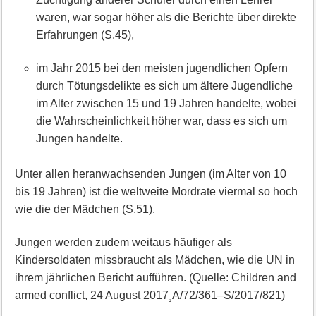
waren, war sogar höher als die Berichte über direkte
Erfahrungen (S.45),
im Jahr 2015 bei den meisten jugendlichen Opfern
durch Tötungsdelikte es sich um ältere Jugendliche
im Alter zwischen 15 und 19 Jahren handelte, wobei
die Wahrscheinlichkeit höher war, dass es sich um
Jungen handelte.
Unter allen heranwachsenden Jungen (im Alter von 10
bis 19 Jahren) ist die weltweite Mordrate viermal so hoch
wie die der Mädchen (S.51).
Jungen werden zudem weitaus häufiger als
Kindersoldaten missbraucht als Mädchen, wie die UN in
ihrem jährlichen Bericht aufführen. (Quelle: Children and
armed conflict, 24 August 2017¸A/72/361–S/2017/821)