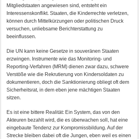
Mitgliedstaaten angewiesen sind, entsteht ein
Interessenskonflikt. Staaten, die Kinderrechte verletzen,
können durch Mittelkürzungen oder politischen Druck
versuchen, unliebsame Berichterstattung zu
beeinflussen.
Die UN kann keine Gesetze in souveränen Staaten
erzwingen. Instrumente wie das Monitoring- und
Reporting-Verfahren (MRM) dienen zwar dazu, schwere
Verstöße wie die Rekrutierung von Kindersoldaten zu
dokumentieren, doch die Sanktionierung obliegt oft dem
Sicherheitsrat, in dem eben jene mächtigen Staaten
sitzen.
Es ist eine bittere Realität: Ein System, das von den
Akteuren bezahlt wird, die es überwachen soll, hat eine
eingebaute Tendenz zur Kompromissbildung. Auf der
Strecke bleiben dabei oft die Jungen, eben weil es einen