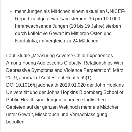
mehr Jungen als Mädchen einem aktuellen UNICEF-
Report zufolge gewaltsam sterben: 36 pro 100.000
heranwachsende Jungen (10 bis 19 Jahre) sterben
durch kollektive Gewalt im Mittleren Osten und
Nordafrika, im Vergleich zu 24 Mädchen.
Laut Studie „Measuring Adverse Child Experiences
Among Young Adolescents Globally: Relationships With
Depressive Symptoms and Violence Perpetration“, März
2019, Journal of Adolescent Health 65(1);
DOI:10.1016/j.jadohealth.2019.01.020 der John Hopkins
Universität und der Johns Hopkins Bloomberg School of
Public Health sind Jungen in armen städtischen
Gebieten auf der ganzen Welt noch mehr als Mädchen
unter Gewalt, Missbrauch und Vernachlässigung
betroffen.