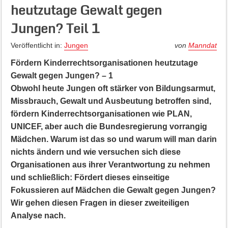
heutzutage Gewalt gegen
Jungen? Teil 1
Veröffentlicht in:
Jungen
von
Manndat
Fördern Kinderrechtsorganisationen heutzutage
Gewalt gegen Jungen? – 1
Obwohl heute Jungen oft stärker von Bildungsarmut,
Missbrauch, Gewalt und Ausbeutung betroffen sind,
fördern Kinderrechtsorganisationen wie PLAN,
UNICEF, aber auch die Bundesregierung vorrangig
Mädchen. Warum ist das so und warum will man darin
nichts ändern und wie versuchen sich diese
Organisationen aus ihrer Verantwortung zu nehmen
und schließlich: Fördert dieses einseitige
Fokussieren auf Mädchen die Gewalt gegen Jungen?
Wir gehen diesen Fragen in dieser zweiteiligen
Analyse nach.