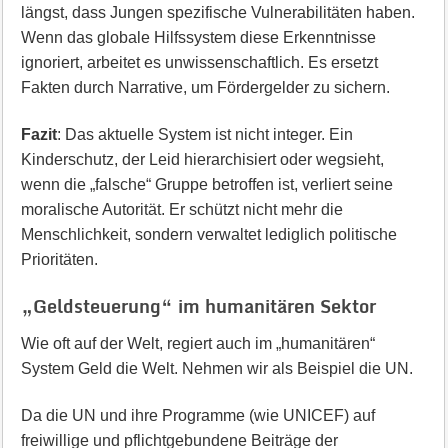
längst, dass Jungen spezifische Vulnerabilitäten haben.
Wenn das globale Hilfssystem diese Erkenntnisse
ignoriert, arbeitet es unwissenschaftlich. Es ersetzt
Fakten durch Narrative, um Fördergelder zu sichern.
Fazit
: Das aktuelle System ist nicht integer. Ein
Kinderschutz, der Leid hierarchisiert oder wegsieht,
wenn die „falsche“ Gruppe betroffen ist, verliert seine
moralische Autorität. Er schützt nicht mehr die
Menschlichkeit, sondern verwaltet lediglich politische
Prioritäten.
„Geldsteuerung“ im humanitären Sektor
Wie oft auf der Welt, regiert auch im „humanitären“
System Geld die Welt. Nehmen wir als Beispiel die UN.
Da die UN und ihre Programme (wie UNICEF) auf
freiwillige und pflichtgebundene Beiträge der