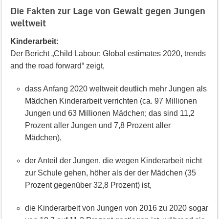
Die Fakten zur Lage von Gewalt gegen Jungen
weltweit
Kinderarbeit:
Der Bericht „Child Labour: Global estimates 2020, trends
and the road forward“ zeigt,
dass Anfang 2020 weltweit deutlich mehr Jungen als
Mädchen Kinderarbeit verrichten (ca. 97 Millionen
Jungen und 63 Millionen Mädchen; das sind 11,2
Prozent aller Jungen und 7,8 Prozent aller
Mädchen),
der Anteil der Jungen, die wegen Kinderarbeit nicht
zur Schule gehen, höher als der der Mädchen (35
Prozent gegenüber 32,8 Prozent) ist,
die Kinderarbeit von Jungen von 2016 zu 2020 sogar