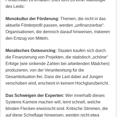
des Leids:
Monokultur der Förderung:
Themen, die nicht in das
aktuelle Förderprofil passen, werden „unfinanzierbar“.
Organisationen, die dennoch darauf hinweisen, riskieren
den Entzug von Mitteln.
Moralisches Outsourcing:
Staaten kaufen sich durch
die Finanzierung von Projekten, die statistisch „schöne“
Erfolge (wie sinkende Zahlen bei arbeitenden Mädchen)
produzieren, von der Verantwortung für die
Gesamtsituation frei. Dass die Last dabei auf Jungen
verschoben wird, erscheint in keinem Hochglanzbericht.
Das Schweigen der Experten:
Wer innerhalb dieses
Systems Karriere machen will, lernt schnell, welche
blinden Flecken erwünscht sind. Kritische Stimmen, die
auf diese Schieflage hinweisen, werden nicht etwa