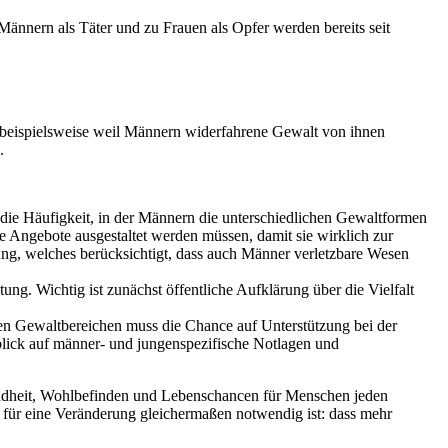
Männern als Täter und zu Frauen als Opfer werden bereits seit
, beispielsweise weil Männern widerfahrene Gewalt von ihnen
.
die Häufigkeit, in der Männern die unterschiedlichen Gewaltformen
e Angebote ausgestaltet werden müssen, damit sie wirklich zur
hung, welches berücksichtigt, dass auch Männer verletzbare Wesen
. Wichtig ist zunächst öffentliche Aufklärung über die Vielfalt
rten Gewaltbereichen muss die Chance auf Unterstützung bei der
lick auf männer- und jungenspezifische Notlagen und
ndheit, Wohlbefinden und Lebenschancen für Menschen jeden
as für eine Veränderung gleichermaßen notwendig ist: dass mehr