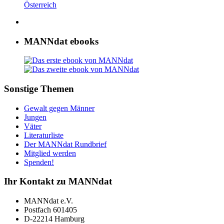
Österreich
MANNdat ebooks
Sonstige Themen
Gewalt gegen Männer
Jungen
Väter
Literaturliste
Der MANNdat Rundbrief
Mitglied werden
Spenden!
Ihr Kontakt zu MANNdat
MANNdat e.V.
Postfach 601405
D-22214 Hamburg