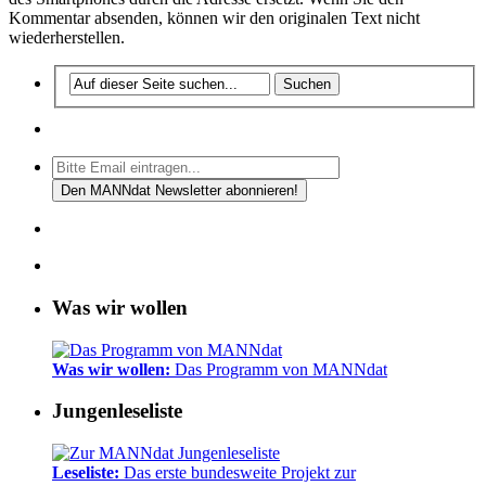
Kommentar absenden, können wir den originalen Text nicht
wiederherstellen.
Was wir wollen
Was wir wollen:
Das Programm von MANNdat
Jungenleseliste
Leseliste:
Das erste bundesweite Projekt zur