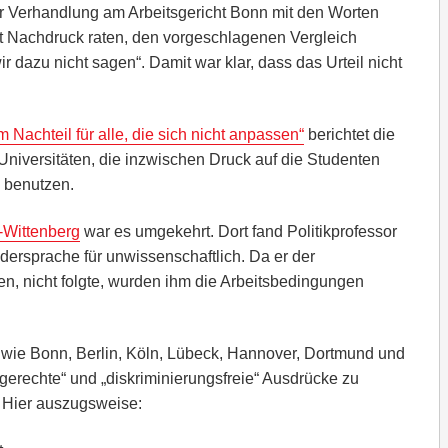
Verhandlung am Arbeitsgericht Bonn mit den Worten
 Nachdruck raten, den vorgeschlagenen Vergleich
dazu nicht sagen“. Damit war klar, dass das Urteil nicht
 Nachteil für alle, die sich nicht anpassen“
berichtet die
Universitäten, die inzwischen Druck auf die Studenten
 benutzen.
e-Wittenberg
war es umgekehrt. Dort fand Politikprofessor
dersprache für unwissenschaftlich. Da er der
n, nicht folgte, wurden ihm die Arbeitsbedingungen
 wie Bonn, Berlin, Köln, Lübeck, Hannover, Dortmund und
gerechte“ und „diskriminierungsfreie“ Ausdrücke zu
 Hier auszugsweise: