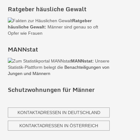
Ratgeber häusliche Gewalt
Ratgeber
häusliche Gewalt:
Männer sind genau so oft
Opfer wie Frauen
MANNstat
MANNstat:
Unsere
Statistik-Plattform belegt die
Benachteiligungen von
Jungen und Männern
Schutzwohnungen für Männer
KONTAKTADRESSEN IN DEUTSCHLAND
KONTAKTADRESSEN IN ÖSTERREICH