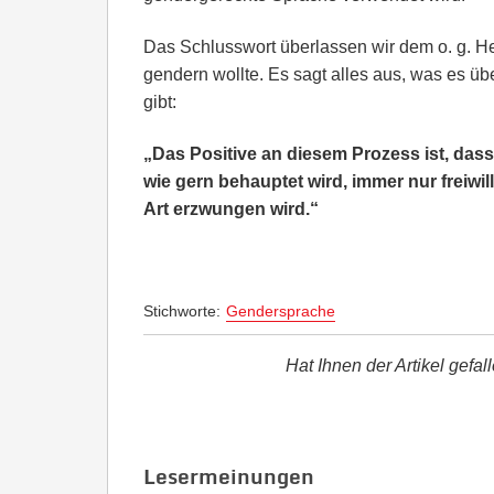
Das Schlusswort überlassen wir dem o. g. He
gendern wollte. Es sagt alles aus, was es üb
gibt:
„Das Positive an diesem Prozess ist, das
wie gern behauptet wird, immer nur freiwill
Art erzwungen wird.“
Stichworte:
Gendersprache
Hat Ihnen der Artikel gefal
Lesermeinungen