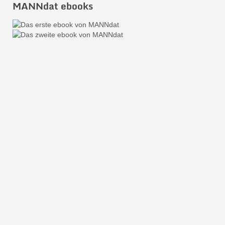
MANNdat ebooks