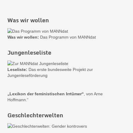
Was wir wollen
Was wir wollen:
Das Programm von MANNdat
Jungenleseliste
Leseliste:
Das erste bundesweite Projekt zur
Jungenleseförderung
„Lexikon der feministischen Irrtümer“
, von Arne
Hoffmann.“
Geschlechterwelten