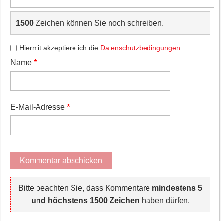
1500
Zeichen können Sie noch schreiben.
Hiermit akzeptiere ich die
Datenschutzbedingungen
*
Name
*
E-Mail-Adresse
Bitte beachten Sie, dass Kommentare
mindestens 5
und höchstens 1500 Zeichen
haben dürfen.