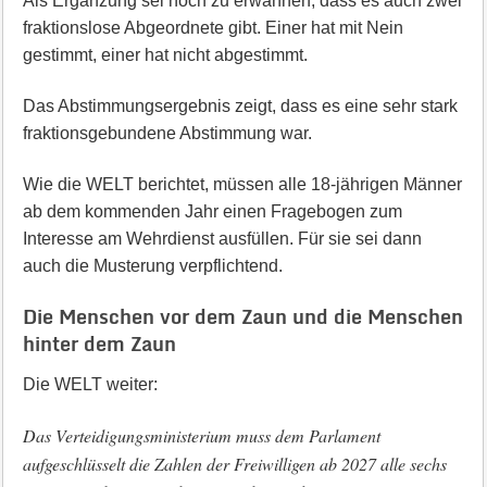
Als Ergänzung sei noch zu erwähnen, dass es auch zwei
fraktionslose Abgeordnete gibt. Einer hat mit Nein
gestimmt, einer hat nicht abgestimmt.
Das Abstimmungsergebnis zeigt, dass es eine sehr stark
fraktionsgebundene Abstimmung war.
Wie die WELT berichtet, müssen alle 18-jährigen Männer
ab dem kommenden Jahr einen Fragebogen zum
Interesse am Wehrdienst ausfüllen. Für sie sei dann
auch die Musterung verpflichtend.
Die Menschen vor dem Zaun und die Menschen
hinter dem Zaun
Die WELT weiter:
Das Verteidigungsministerium muss dem Parlament
aufgeschlüsselt die Zahlen der Freiwilligen ab 2027 alle sechs