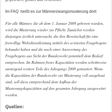
Im FAQ heißt es zur Männerzwangsmusterung dort:
Für alle Männer, die ab dem 1. Januar 2008 geboren wurden,
wird die Musterung wieder zur Pflicht. Zunächst werden
diejenigen ärztlich untersucht, die ihre Bereitschaft für eine
freiwillige Wehrdienstleistung mittels des avisierten Fragebogens
bekundet haben und die nach einer Auswertung des
Fragebogens aus Sicht der Bundeswehr potentiell dem Bedarf
entsprechen. Im Rahmen freier Kapazitäten werden schrittweise
ansteigend weitere Teile des Jahrgangs 2008 gemustert. Wenn
die Kapazitäten der Bundeswehr zur Musterung voll ausgebaut
sind, soll diese entsprechend dem Aufbau der
Musterungskapazitäten auf den gesamten Jahrgang ausgeweitet
werden.
Quellen: