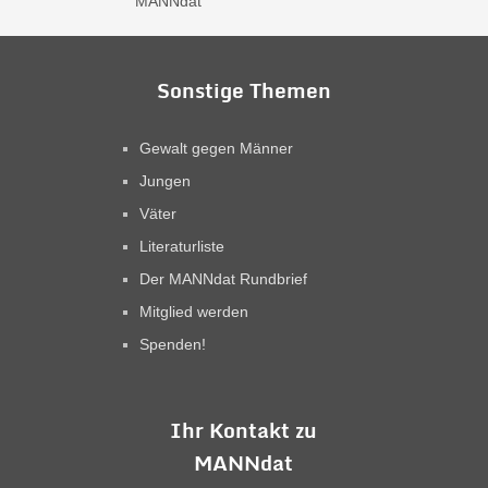
Sonstige Themen
Gewalt gegen Männer
Jungen
Väter
Literaturliste
Der MANNdat Rundbrief
Mitglied werden
Spenden!
Ihr Kontakt zu
MANNdat