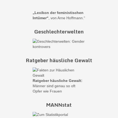
„Lexikon der feministischen
Irrtümer“
, von Arne Hoffmann.“
Geschlechterwelten
Ratgeber häusliche Gewalt
Ratgeber häusliche Gewalt:
Männer sind genau so oft
Opfer wie Frauen
MANNstat