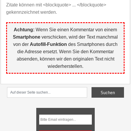
Zitate können mit <blockquote> ... </blockquote>
gekennzeichnet werden.
Achtung:
Wenn Sie einen Kommentar von einem
Smartphone
verschicken, wird der Text manchmal
von der
Autofill-Funktion
des Smartphones durch
die Adresse ersetzt. Wenn Sie den Kommentar
absenden, können wir den originalen Text nicht
wiederherstellen.