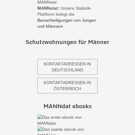
MANNstat:
Unsere Statistik-
Plattform belegt die
Benachteiligungen von Jungen
und Männern
Schutzwohnungen für Männer
KONTAKTADRESSEN IN
DEUTSCHLAND
KONTAKTADRESSEN IN
ÖSTERREICH
MANNdat ebooks