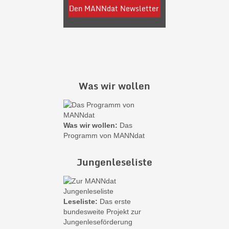
Was wir wollen
Was wir wollen:
Das
Programm von MANNdat
Jungenleseliste
Leseliste:
Das erste
bundesweite Projekt zur
Jungenleseförderung