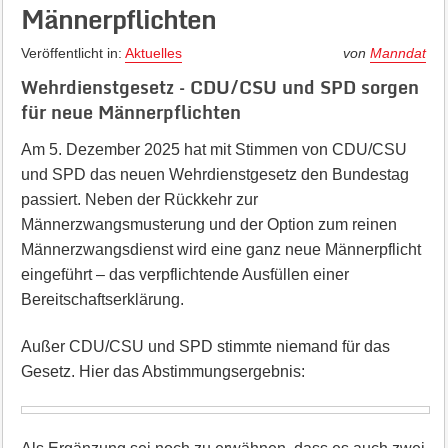
Männerpflichten
Veröffentlicht in:
Aktuelles
von
Manndat
Wehrdienstgesetz – CDU/CSU und SPD sorgen
für neue Männerpflichten
Am 5. Dezember 2025 hat mit Stimmen von CDU/CSU
und SPD das neuen Wehrdienstgesetz den Bundestag
passiert. Neben der Rückkehr zur
Männerzwangsmusterung und der Option zum reinen
Männerzwangsdienst wird eine ganz neue Männerpflicht
eingeführt – das verpflichtende Ausfüllen einer
Bereitschaftserklärung.
Außer CDU/CSU und SPD stimmte niemand für das
Gesetz. Hier das Abstimmungsergebnis: