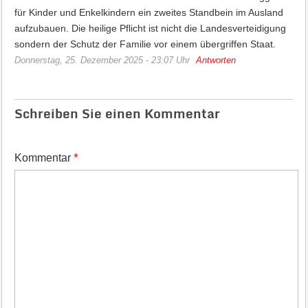
für Kinder und Enkelkindern ein zweites Standbein im Ausland
aufzubauen. Die heilige Pflicht ist nicht die Landesverteidigung
sondern der Schutz der Familie vor einem übergriffen Staat.
Donnerstag, 25. Dezember 2025 - 23:07 Uhr
Antworten
Schreiben Sie einen Kommentar
*
Kommentar