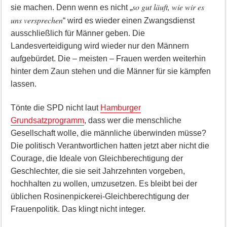
so gut läuft, wie wir es
sie machen. Denn wenn es nicht „
uns versprechen
“ wird es wieder einen Zwangsdienst
ausschließlich für Männer geben. Die
Landesverteidigung wird wieder nur den Männern
aufgebürdet. Die – meisten – Frauen werden weiterhin
hinter dem Zaun stehen und die Männer für sie kämpfen
lassen.
Tönte die SPD nicht laut
Hamburger
Grundsatzprogramm
, dass wer die menschliche
Gesellschaft wolle, die männliche überwinden müsse?
Die politisch Verantwortlichen hatten jetzt aber nicht die
Courage, die Ideale von Gleichberechtigung der
Geschlechter, die sie seit Jahrzehnten vorgeben,
hochhalten zu wollen, umzusetzen. Es bleibt bei der
üblichen Rosinenpickerei-Gleichberechtigung der
Frauenpolitik. Das klingt nicht integer.