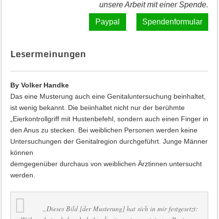
unsere Arbeit mit einer Spende.
Spendenformular
Lesermeinungen
By Volker Handke
Das eine Musterung auch eine Genitaluntersuchung beinhaltet,
ist wenig bekannt. Die beiinhaltet nicht nur der berühmte
„Eierkontrollgriff mit Hustenbefehl, sondern auch einen Finger in
den Anus zu stecken. Bei weiblichen Personen werden keine
Untersuchungen der Genitalregion durchgeführt. Junge Männer
können
demgegenüber durchaus von weiblichen Ärztinnen untersucht
werden.
„Dieses Bild [der Musterung] hat sich in mir festgesetzt: