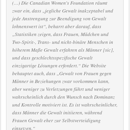
(…) Die Canadian Women’s Foundation räumt
zwar ein, dass „jegliche Gewalt inakzeptabel und
jede Anstrengung zur Beendigung von Gewalt
lohnenswert ist“, beharrt aber darauf, dass
„Statistiken zeigen, dass Frauen, Mädchen und
Two-Spirit-, Trans- und nicht-binäre Menschen in
höherem Maße Gewalt erfahren als Männer [sic],
und dass geschlechtsspezifische Gewalt
einzigartige Lösungen erfordert.“ Die Website
behauptet auch, dass „Gewalt von Frauen gegen
Männer in Beziehungen zwar vorkommen kann,
aber weniger zu Verletzungen führt und weniger
wahrscheinlich durch den Wunsch nach Dominanz
und Kontrolle motiviert ist. Es ist wahrscheinlicher,
dass Männer die Gewalt initiieren, während
Frauen Gewalt eher zur Selbstverteidigung
einsetzen.“