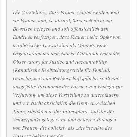
Die Vorstellung, dass Frauen getötet werden, weil
sie Frauen sind, ist absurd, lässt sich nicht mit
Beweisen belegen und soll offensichtlich den
Eindruck verfestigen, dass Frauen mehr Opfer von
mörderischer Gewalt sind als Männer. Eine
Organisation mit dem Namen Canadian Femicide
Observatory for Justice and Accountability
(Kanadische Beobachtungsstelle für Femizid,
Gerechtigkeit und Rechenschaftspflicht) stellt eine
ausgefeilte Taxonomie der Formen von Femizid zur
Verfügung, um diese Vorstellung zu untermauern,
und verwischt absichtlich die Grenzen zwischen
Tötungsdelikten in der Intimsphäre, auf die der
Schwerpunkt gelegt wird, und anderen Tötungen
von Frauen, die kollektiv als „dreiste Akte des
Hasses“ beklagt werden.