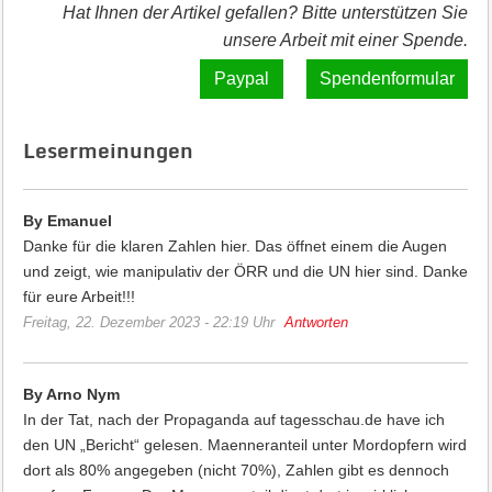
Hat Ihnen der Artikel gefallen? Bitte unterstützen Sie
unsere Arbeit mit einer Spende.
Spendenformular
Lesermeinungen
By Emanuel
Danke für die klaren Zahlen hier. Das öffnet einem die Augen
und zeigt, wie manipulativ der ÖRR und die UN hier sind. Danke
für eure Arbeit!!!
Freitag, 22. Dezember 2023 - 22:19 Uhr
Antworten
By Arno Nym
In der Tat, nach der Propaganda auf tagesschau.de have ich
den UN „Bericht“ gelesen. Maenneranteil unter Mordopfern wird
dort als 80% angegeben (nicht 70%), Zahlen gibt es dennoch