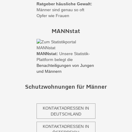
Ratgeber häusliche Gewalt:
Männer sind genau so oft
Opfer wie Frauen
MANNstat
MANNstat:
Unsere Statistik-
Plattform belegt die
Benachteiligungen von Jungen
und Männern
Schutzwohnungen für Männer
KONTAKTADRESSEN IN
DEUTSCHLAND
KONTAKTADRESSEN IN