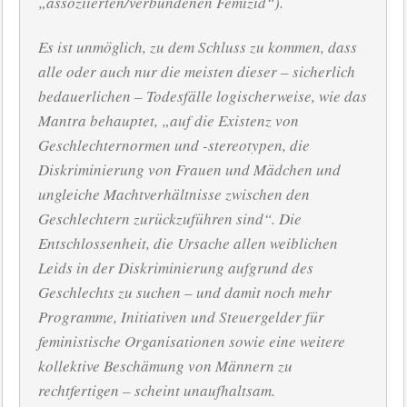
„assoziierten/verbundenen Femizid“).
Es ist unmöglich, zu dem Schluss zu kommen, dass
alle oder auch nur die meisten dieser – sicherlich
bedauerlichen – Todesfälle logischerweise, wie das
Mantra behauptet, „auf die Existenz von
Geschlechternormen und -stereotypen, die
Diskriminierung von Frauen und Mädchen und
ungleiche Machtverhältnisse zwischen den
Geschlechtern zurückzuführen sind“. Die
Entschlossenheit, die Ursache allen weiblichen
Leids in der Diskriminierung aufgrund des
Geschlechts zu suchen – und damit noch mehr
Programme, Initiativen und Steuergelder für
feministische Organisationen sowie eine weitere
kollektive Beschämung von Männern zu
rechtfertigen – scheint unaufhaltsam.