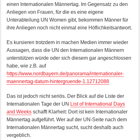
einen Internationalen Männertag. Im Gegensatz zu den
Anliegen von Frauen, für die es eine eigene
Unterabteilung UN Women gibt, bekommen Männer für
ihre Anliegen noch nicht einmal eine Höflichkeitsantwort.
Es kursieren trotzdem in machen Medien immer wieder
Aussagen, dass die UN den Internationalen Männern
unterstützen würde oder sich diesem gar angeschlossen
habe, wie z.B. auf
https://www.nordbayern.de/panorama/internationaler-
maennertag-datum-hintergruende-1.12712088
Das ist jedoch nicht seriös. Der Blick auf die Liste der
Internationalen Tage der UN
List of International Days
and Weeks
schafft Klarheit: Dort ist kein Internationaler
Männertag aufgeführt. Wer auf der UN-Seite nach dem
Internationalen Männertag sucht, sucht deshalb auch
vergeblich.