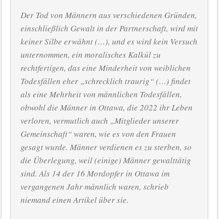
Der Tod von Männern aus verschiedenen Gründen,
einschließlich Gewalt in der Partnerschaft, wird mit
keiner Silbe erwähnt (…), und es wird kein Versuch
unternommen, ein moralisches Kalkül zu
rechtfertigen, das eine Minderheit von weiblichen
Todesfällen eher „schrecklich traurig“ (…) findet
als eine Mehrheit von männlichen Todesfällen,
obwohl die Männer in Ottawa, die 2022 ihr Leben
verloren, vermutlich auch „Mitglieder unserer
Gemeinschaft“ waren, wie es von den Frauen
gesagt wurde. Männer verdienen es zu sterben, so
die Überlegung, weil (einige) Männer gewalttätig
sind. Als 14 der 16 Mordopfer in Ottawa im
vergangenen Jahr männlich waren, schrieb
niemand einen Artikel über sie.