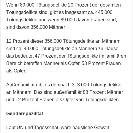
Wenn 89.000 Tötungsdelikte 20 Prozent der gesamten
Tötungsdelikte sind, gibt es insgesamt ca. 445.000
Tötungsdelikte und wenn 89.000 davon Frauen sind,
sind davon 356.000 Männer
12 Prozent dieser 356.000 Tötungsdelikte an Männern
sind ca. 43.000 Tötungsdelikte an Männern zu Hause,
das bedeutet 47 Prozent der Tötungsdelikte im familiären
Bereich betreffen Männer als Opfer, 53 Prozent Frauen
als Opfer.
Außerfamiliär gibt es demnach 313.000 Tötungsdelikte
an Männern. Das sind außerfamiliär 88 Prozent Männer
und 12 Prozent Frauen als Opfer von Tötungsdelikten.
Genderspezifität
Laut UN und Tagesschau wäre häusliche Gewalt