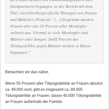
Intimpartnern begangen, so der Bericht mit dem
Titel ‚Geschlechtsspezifische Tötungen von Frauen
und Mädchen (Femizid)‘. […] Insgesamt machen
Frauen aber nur 20 Prozent aller Mordopfer
weltweit aus. Viermal so viele Mordopfer sind
Männer oder Jungen. Zwölf Prozent der
Tötungsdelikte gegen Männer werden zu Hause
begangen.“
Betrachten wir das näher.
Wenn 55 Prozent aller Tötungsdelikte an Frauen absolut
ca. 49.000 sind, gibt es insgesamt ca. 89.000
Tötungsdelikte an Frauen, davon 40.000 Tötungsdelikte
an Frauen außerhalb der Familie.