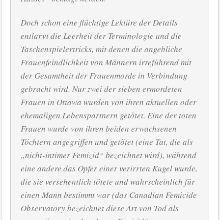
Doch schon eine flüchtige Lektüre der Details
entlarvt die Leerheit der Terminologie und die
Taschenspielertricks, mit denen die angebliche
Frauenfeindlichkeit von Männern irreführend mit
der Gesamtheit der Frauenmorde in Verbindung
gebracht wird. Nur zwei der sieben ermordeten
Frauen in Ottawa wurden von ihren aktuellen oder
ehemaligen Lebenspartnern getötet. Eine der toten
Frauen wurde von ihren beiden erwachsenen
Töchtern angegriffen und getötet (eine Tat, die als
„nicht-intimer Femizid“ bezeichnet wird), während
eine andere das Opfer einer verirrten Kugel wurde,
die sie versehentlich tötete und wahrscheinlich für
einen Mann bestimmt war (das Canadian Femicide
Observatory bezeichnet diese Art von Tod als