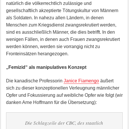
natürlich die völkerrechtlich zulässige und
gesellschaftlich akzeptierte Tötungskultur von Männern
als Soldaten. In nahezu allen Ländern, in denen
Menschen zum Kriegsdienst zwangsrekrutiert werden,
sind es ausschließlich Männer, die dies betrifft. In den
wenigen Fällen, in denen auch Frauen zwangsrekrutiert
werden können, werden sie vorrangig nicht zu
Fronteinsätzen herangezogen.
„Femizid“ als manipulatives Konzept
Die kanadische Professorin
Janice Fiamengo
äußert
sich zu dieser konzeptionellen Verleugnung männlicher
Opfer und Fokussierung auf weibliche Opfer wie folgt (wir
danken Arne Hoffmann für die Übersetzung):
Die Schlagzeile der CBC, des staatlich