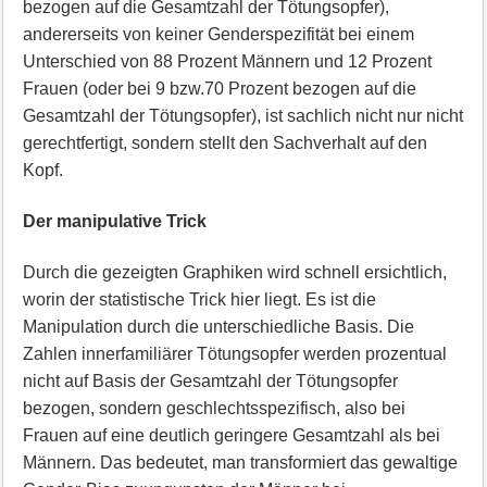
bezogen auf die Gesamtzahl der Tötungsopfer),
andererseits von keiner Genderspezifität bei einem
Unterschied von 88 Prozent Männern und 12 Prozent
Frauen (oder bei 9 bzw.70 Prozent bezogen auf die
Gesamtzahl der Tötungsopfer), ist sachlich nicht nur nicht
gerechtfertigt, sondern stellt den Sachverhalt auf den
Kopf.
Der manipulative Trick
Durch die gezeigten Graphiken wird schnell ersichtlich,
worin der statistische Trick hier liegt. Es ist die
Manipulation durch die unterschiedliche Basis. Die
Zahlen innerfamiliärer Tötungsopfer werden prozentual
nicht auf Basis der Gesamtzahl der Tötungsopfer
bezogen, sondern geschlechtsspezifisch, also bei
Frauen auf eine deutlich geringere Gesamtzahl als bei
Männern. Das bedeutet, man transformiert das gewaltige