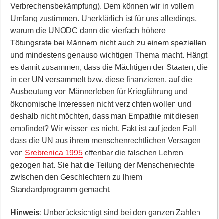
Verbrechensbekämpfung). Dem können wir in vollem
Umfang zustimmen. Unerklärlich ist für uns allerdings,
warum die UNODC dann die vierfach höhere
Tötungsrate bei Männern nicht auch zu einem speziellen
und mindestens genauso wichtigen Thema macht. Hängt
es damit zusammen, dass die Mächtigen der Staaten, die
in der UN versammelt bzw. diese finanzieren, auf die
Ausbeutung von Männerleben für Kriegführung und
ökonomische Interessen nicht verzichten wollen und
deshalb nicht möchten, dass man Empathie mit diesen
empfindet? Wir wissen es nicht. Fakt ist auf jeden Fall,
dass die UN aus ihrem menschenrechtlichen Versagen
von
Srebrenica 1995
offenbar die falschen Lehren
gezogen hat. Sie hat die Teilung der Menschenrechte
zwischen den Geschlechtern zu ihrem
Standardprogramm gemacht.
Hinweis
: Unberücksichtigt sind bei den ganzen Zahlen