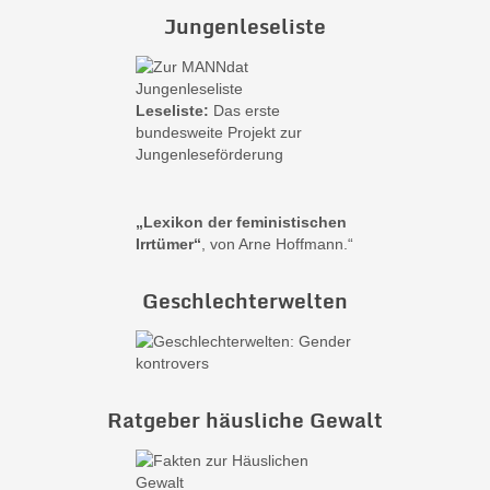
Jungenleseliste
Leseliste:
Das erste
bundesweite Projekt zur
Jungenleseförderung
„Lexikon der feministischen
Irrtümer“
, von Arne Hoffmann.“
Geschlechterwelten
Ratgeber häusliche Gewalt