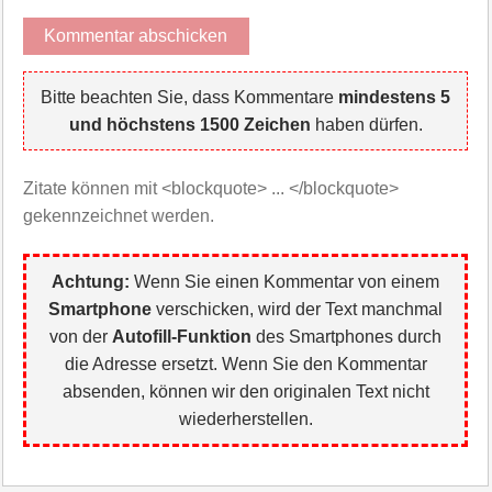
Bitte beachten Sie, dass Kommentare
mindestens 5
und höchstens 1500 Zeichen
haben dürfen.
Zitate können mit <blockquote> ... </blockquote>
gekennzeichnet werden.
Achtung:
Wenn Sie einen Kommentar von einem
Smartphone
verschicken, wird der Text manchmal
von der
Autofill-Funktion
des Smartphones durch
die Adresse ersetzt. Wenn Sie den Kommentar
absenden, können wir den originalen Text nicht
wiederherstellen.