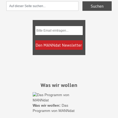
Was wir wollen
Was wir wollen:
Das
Programm von MANNdat