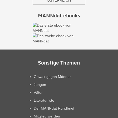
ÖSTERREICH
MANNdat ebooks
Sonstige Themen
Gewalt gegen Männer
Jungen
Väter
Literaturliste
Der MANNdat Rundbrief
Mitglied werden