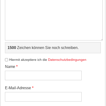
1500
Zeichen können Sie noch schreiben.
Hiermit akzeptiere ich die
Datenschutzbedingungen
*
Name
*
E-Mail-Adresse