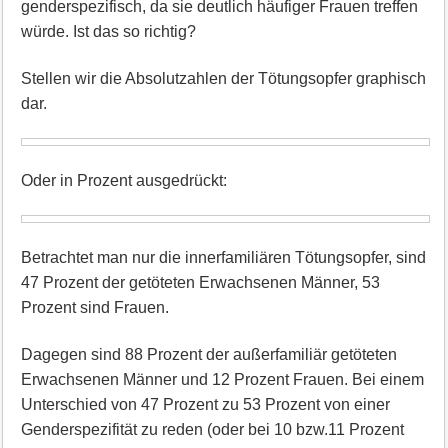
genderspezifisch, da sie deutlich häufiger Frauen treffen
würde. Ist das so richtig?
Stellen wir die Absolutzahlen der Tötungsopfer graphisch
dar.
Oder in Prozent ausgedrückt:
Betrachtet man nur die innerfamiliären Tötungsopfer, sind
47 Prozent der getöteten Erwachsenen Männer, 53
Prozent sind Frauen.
Dagegen sind 88 Prozent der außerfamiliär getöteten
Erwachsenen Männer und 12 Prozent Frauen. Bei einem
Unterschied von 47 Prozent zu 53 Prozent von einer
Genderspezifität zu reden (oder bei 10 bzw.11 Prozent