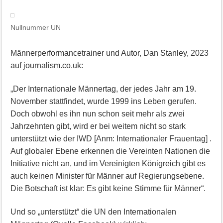
Nullnummer UN
Männerperformancetrainer und Autor, Dan Stanley, 2023
auf journalism.co.uk:
„Der Internationale Männertag, der jedes Jahr am 19.
November stattfindet, wurde 1999 ins Leben gerufen.
Doch obwohl es ihn nun schon seit mehr als zwei
Jahrzehnten gibt, wird er bei weitem nicht so stark
unterstützt wie der IWD [Anm: Internationaler Frauentag] .
Auf globaler Ebene erkennen die Vereinten Nationen die
Initiative nicht an, und im Vereinigten Königreich gibt es
auch keinen Minister für Männer auf Regierungsebene.
Die Botschaft ist klar: Es gibt keine Stimme für Männer“.
Und so „unterstützt“ die UN den Internationalen