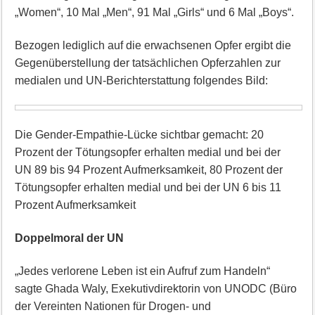
„Women“, 10 Mal „Men“, 91 Mal „Girls“ und 6 Mal „Boys“.
Bezogen lediglich auf die erwachsenen Opfer ergibt die
Gegenüberstellung der tatsächlichen Opferzahlen zur
medialen und UN-Berichterstattung folgendes Bild:
Die Gender-Empathie-Lücke sichtbar gemacht: 20
Prozent der Tötungsopfer erhalten medial und bei der
UN 89 bis 94 Prozent Aufmerksamkeit, 80 Prozent der
Tötungsopfer erhalten medial und bei der UN 6 bis 11
Prozent Aufmerksamkeit
Doppelmoral der UN
„Jedes verlorene Leben ist ein Aufruf zum Handeln“
sagte Ghada Waly, Exekutivdirektorin von UNODC (Büro
der Vereinten Nationen für Drogen- und