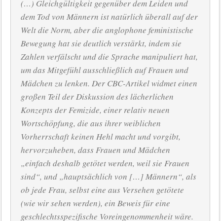
(…) Gleichgültigkeit gegenüber dem Leiden und
dem Tod von Männern ist natürlich überall auf der
Welt die Norm, aber die anglophone feministische
Bewegung hat sie deutlich verstärkt, indem sie
Zahlen verfälscht und die Sprache manipuliert hat,
um das Mitgefühl ausschließlich auf Frauen und
Mädchen zu lenken. Der CBC-Artikel widmet einen
großen Teil der Diskussion des lächerlichen
Konzepts der Femizide, einer relativ neuen
Wortschöpfung, die aus ihrer weiblichen
Vorherrschaft keinen Hehl macht und vorgibt,
hervorzuheben, dass Frauen und Mädchen
„einfach deshalb getötet werden, weil sie Frauen
sind“, und „hauptsächlich von […] Männern“, als
ob jede Frau, selbst eine aus Versehen getötete
(wie wir sehen werden), ein Beweis für eine
geschlechtsspezifische Voreingenommenheit wäre.