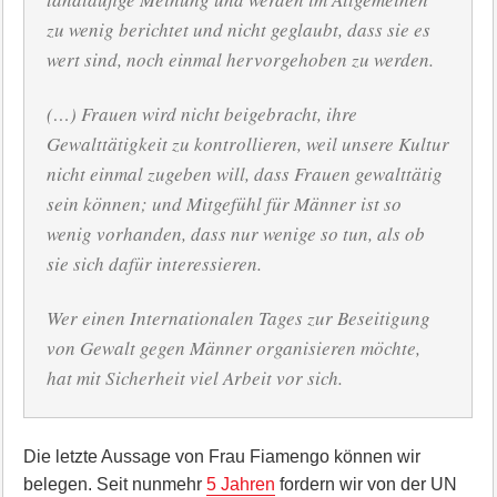
zu wenig berichtet und nicht geglaubt, dass sie es
wert sind, noch einmal hervorgehoben zu werden.
(…) Frauen wird nicht beigebracht, ihre
Gewalttätigkeit zu kontrollieren, weil unsere Kultur
nicht einmal zugeben will, dass Frauen gewalttätig
sein können; und Mitgefühl für Männer ist so
wenig vorhanden, dass nur wenige so tun, als ob
sie sich dafür interessieren.
Wer einen Internationalen Tages zur Beseitigung
von Gewalt gegen Männer organisieren möchte,
hat mit Sicherheit viel Arbeit vor sich.
Die letzte Aussage von Frau Fiamengo können wir
belegen. Seit nunmehr
5 Jahren
fordern wir von der UN