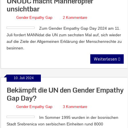
UNODC macht Männeropfer
unsichtbar
Gender Empathy Gap
2 Kommentare
Zum Gender Empathy Gap Day 2024 am 11.
Juli fordert MANNdat die UN zum sechsten Mal auf, sich wieder
auf die Ziele der Allgemeinen Erklärung der Menschenrechte zu
besinnen.
Weiterlesen
10. Juli 2024
Bekämpft die UN den Gender Empathy
Gap Day?
Gender Empathy Gap
3 Kommentare
Im Sommer 1995 wurden in der bosnischen
Stadt Srebrenica von serbischen Einheiten rund 8000