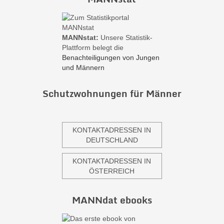
MANNstat:
Unsere Statistik-
Plattform belegt die
Benachteiligungen von Jungen
und Männern
Schutzwohnungen für Männer
KONTAKTADRESSEN IN
DEUTSCHLAND
KONTAKTADRESSEN IN
ÖSTERREICH
MANNdat ebooks