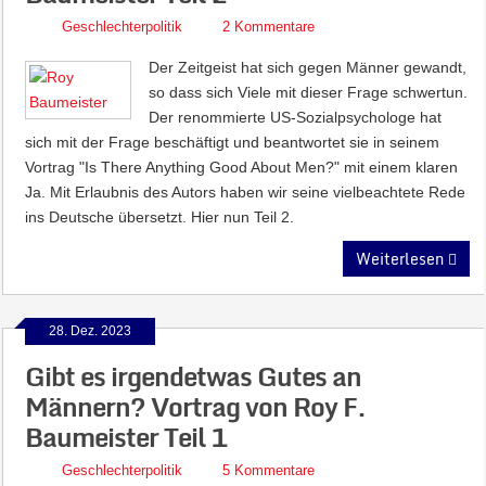
Geschlechterpolitik
2 Kommentare
Der Zeitgeist hat sich gegen Männer gewandt,
so dass sich Viele mit dieser Frage schwertun.
Der renommierte US-Sozialpsychologe hat
sich mit der Frage beschäftigt und beantwortet sie in seinem
Vortrag "Is There Anything Good About Men?" mit einem klaren
Ja. Mit Erlaubnis des Autors haben wir seine vielbeachtete Rede
ins Deutsche übersetzt. Hier nun Teil 2.
Weiterlesen
28. Dez. 2023
Gibt es irgendetwas Gutes an
Männern? Vortrag von Roy F.
Baumeister Teil 1
Geschlechterpolitik
5 Kommentare