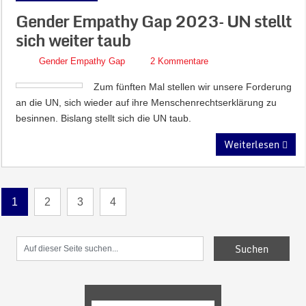
Gender Empathy Gap 2023– UN stellt
sich weiter taub
Gender Empathy Gap
2 Kommentare
Zum fünften Mal stellen wir unsere Forderung
an die UN, sich wieder auf ihre Menschenrechtserklärung zu
besinnen. Bislang stellt sich die UN taub.
Weiterlesen
1
2
3
4