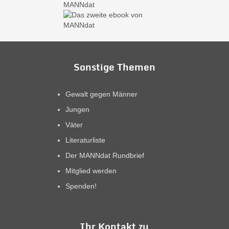
Sonstige Themen
Gewalt gegen Männer
Jungen
Väter
Literaturliste
Der MANNdat Rundbrief
Mitglied werden
Spenden!
Ihr Kontakt zu