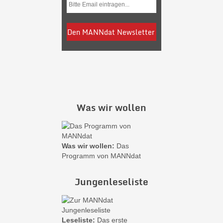
Was wir wollen
Was wir wollen:
Das
Programm von MANNdat
Jungenleseliste
Leseliste:
Das erste