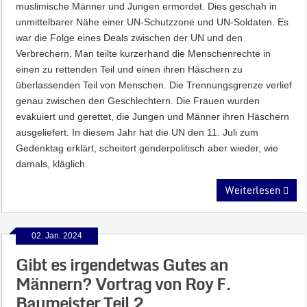
muslimische Männer und Jungen ermordet. Dies geschah in
unmittelbarer Nähe einer UN-Schutzzone und UN-Soldaten. Es
war die Folge eines Deals zwischen der UN und den
Verbrechern. Man teilte kurzerhand die Menschenrechte in
einen zu rettenden Teil und einen ihren Häschern zu
überlassenden Teil von Menschen. Die Trennungsgrenze verlief
genau zwischen den Geschlechtern. Die Frauen wurden
evakuiert und gerettet, die Jungen und Männer ihren Häschern
ausgeliefert. In diesem Jahr hat die UN den 11. Juli zum
Gedenktag erklärt, scheitert genderpolitisch aber wieder, wie
damals, kläglich.
Weiterlesen
02. Jan. 2024
Gibt es irgendetwas Gutes an
Männern? Vortrag von Roy F.
Baumeister Teil 2