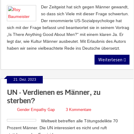
Der Zeitgeist hat sich gegen Männer gewandt,
so dass sich Viele mit dieser Frage schwertun.
Der renommierte US-Sozialpsychologe hat
sich mit der Frage befasst und beantwortet sie in seinem Vortrag
„Is There Anything Good About Men?“ mit einem klaren Ja. Er
legt dar, wie Kultur Männer ausbeutet. Mit Erlaubnis des Autors
haben wir seine vielbeachtete Rede ins Deutsche übersetzt.
Weiterlesen
21. Dez. 2023
UN – Verdienen es Männer, zu
sterben?
Gender Empathy Gap
3 Kommentare
Weltweit betreffen alle Tötungsdelikte 70
Prozent Männer. Die UN interessiert es nicht und ruft