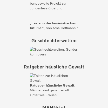
bundesweite Projekt zur
Jungenleseförderung
„Lexikon der feministischen
Irrtümer“
, von Arne Hoffmann.“
Geschlechterwelten
Ratgeber häusliche Gewalt
Ratgeber häusliche Gewalt:
Männer sind genau so oft
Opfer wie Frauen
MANNstat