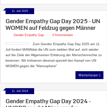
11. Juli 2025
Gender Empathy Gap Day 2025 – UN
WOMEN auf Feldzug gegen Männer
Gender Empathy Gap
0 Kommentare
Zum Gender Empathy Gap Day 2025 am 11.
Juli fordert MANNdat die UN zum siebten Mal auf, sich wieder
auf die Ziele der Allgemeinen Erklärung der Menschenrechte zu
besinnen. Wir kritisieren diesmal speziell den Kampf von UN
WOMEN gegen die "Manosphere"
Weiterlesen
11. Juli 2024
Gender Empathy Gap Day 2024 –