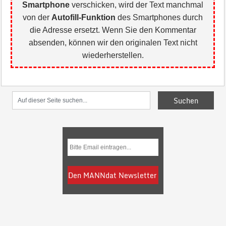
Smartphone
verschicken, wird der Text manchmal
von der
Autofill-Funktion
des Smartphones durch
die Adresse ersetzt. Wenn Sie den Kommentar
absenden, können wir den originalen Text nicht
wiederherstellen.