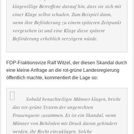
klagewillige Betroffene darauf hin, dass sie sich mit
einer Klage selbst schaden. Zum Beispiel dann,
wenn ihre Beförderung zu einem späteren Zeitpunkt
vorgesehen ist und eine Klage diese spätere
Beförderung erheblich verzögern würde.
FDP-Fraktionsvize Ralf Witzel, der diesen Skandal durch
eine kleine Anfrage an die rot-grüne Landesregierung
öffentlich machte, kommentiert die Lage so:
Sobald benachteiligte Männer klagen, bricht
das rot-grüne System der ungerechten
Frauenquote zusammen. Es ist ein Skandal, wenn
Männer von Behörden mit Druck daran gehindert
werden, ihr Recht einzuklagen. Solche