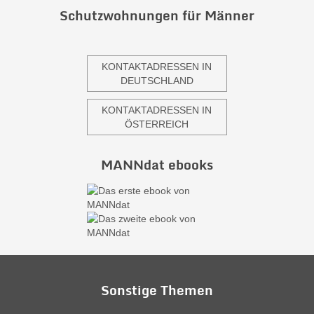
Schutzwohnungen für Männer
KONTAKTADRESSEN IN
DEUTSCHLAND
KONTAKTADRESSEN IN
ÖSTERREICH
MANNdat ebooks
Sonstige Themen