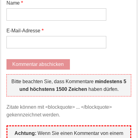
*
Name
*
E-Mail-Adresse
Bitte beachten Sie, dass Kommentare
mindestens 5
und höchstens 1500 Zeichen
haben dürfen.
Zitate können mit <blockquote> ... </blockquote>
gekennzeichnet werden.
Achtung:
Wenn Sie einen Kommentar von einem