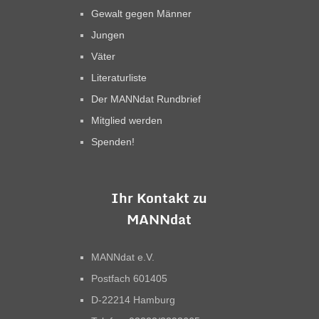
Gewalt gegen Männer
Jungen
Väter
Literaturliste
Der MANNdat Rundbrief
Mitglied werden
Spenden!
Ihr Kontakt zu
MANNdat
MANNdat e.V.
Postfach 601405
D-22214 Hamburg