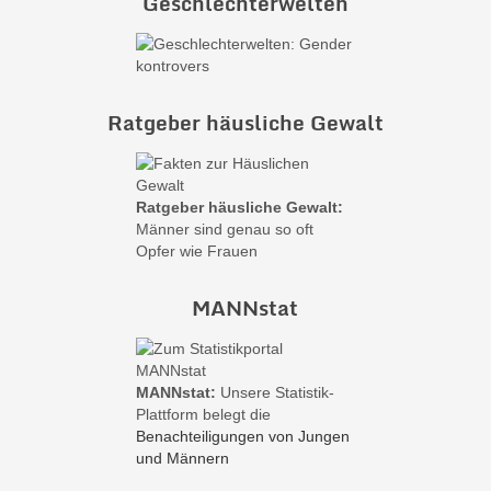
Geschlechterwelten
Ratgeber häusliche Gewalt
Ratgeber häusliche Gewalt:
Männer sind genau so oft
Opfer wie Frauen
MANNstat
MANNstat:
Unsere Statistik-
Plattform belegt die
Benachteiligungen von Jungen
und Männern