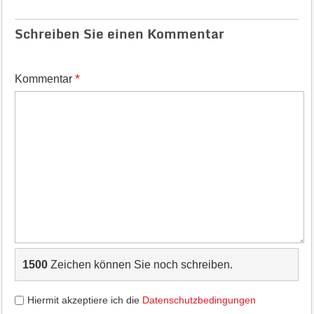
Schreiben Sie einen Kommentar
*
Kommentar
1500
Zeichen können Sie noch schreiben.
Hiermit akzeptiere ich die
Datenschutzbedingungen