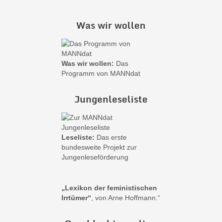
Was wir wollen
Was wir wollen:
Das
Programm von MANNdat
Jungenleseliste
Leseliste:
Das erste
bundesweite Projekt zur
Jungenleseförderung
„Lexikon der feministischen
Irrtümer“
, von Arne Hoffmann.“