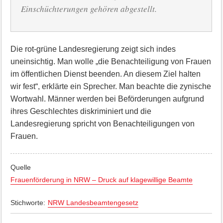
Einschüchterungen gehören abgestellt.
Die rot-grüne Landesregierung zeigt sich indes
uneinsichtig. Man wolle „die Benachteiligung von Frauen
im öffentlichen Dienst beenden. An diesem Ziel halten
wir fest“, erklärte ein Sprecher. Man beachte die zynische
Wortwahl. Männer werden bei Beförderungen aufgrund
ihres Geschlechtes diskriminiert und die
Landesregierung spricht von Benachteiligungen von
Frauen.
Quelle
Frauenförderung in NRW – Druck auf klagewillige Beamte
Stichworte:
NRW Landesbeamtengesetz