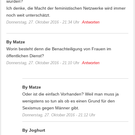
wurden?
Ich denke, die Macht der feministischen Netzwerke wird immer
noch weit unterschätzt.
Donnerstag, 27. Oktober 2016 - 21:34 Uhr
Antworten
By Matze
Worin besteht denn die Benachteiligung von Frauen im
öffentlichen Dienst?
Donnerstag, 27. Oktober 2016 - 21:10 Uhr
Antworten
By Matze
Oder ist die einfach Vorhanden? Weil man muss ja
wenigstens so tun als ob es einen Grund für den
Sexismus gegen Männer gibt.
Donnerstag, 27. Oktober 2016 - 21:12 Uhr
By Joghurt