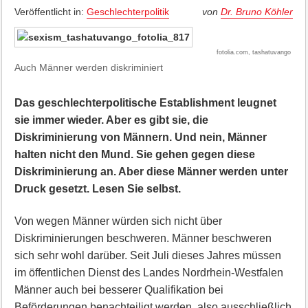
Veröffentlicht in:
Geschlechterpolitik
von
Dr. Bruno Köhler
fotolia.com, tashatuvango
Auch Männer werden diskriminiert
Das geschlechterpolitische Establishment leugnet
sie immer wieder. Aber es gibt sie, die
Diskriminierung von Männern. Und nein, Männer
halten nicht den Mund. Sie gehen gegen diese
Diskriminierung an. Aber diese Männer werden unter
Druck gesetzt. Lesen Sie selbst.
Von wegen Männer würden sich nicht über
Diskriminierungen beschweren. Männer beschweren
sich sehr wohl darüber. Seit Juli dieses Jahres müssen
im öffentlichen Dienst des Landes Nordrhein-Westfalen
Männer auch bei besserer Qualifikation bei
Beförderungen benachteiligt werden, also ausschließlich