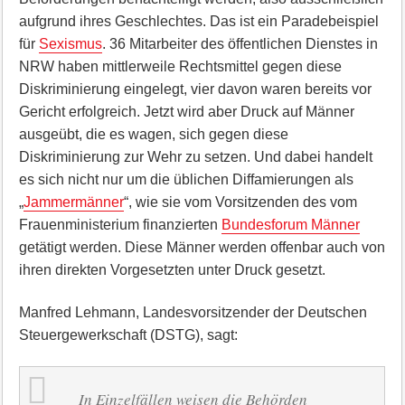
aufgrund ihres Geschlechtes. Das ist ein Paradebeispiel
für
Sexismus
. 36 Mitarbeiter des öffentlichen Dienstes in
NRW haben mittlerweile Rechtsmittel gegen diese
Diskriminierung eingelegt, vier davon waren bereits vor
Gericht erfolgreich. Jetzt wird aber Druck auf Männer
ausgeübt, die es wagen, sich gegen diese
Diskriminierung zur Wehr zu setzen. Und dabei handelt
es sich nicht nur um die üblichen Diffamierungen als
„
Jammermänner
“, wie sie vom Vorsitzenden des vom
Frauenministerium finanzierten
Bundesforum Männer
getätigt werden. Diese Männer werden offenbar auch von
ihren direkten Vorgesetzten unter Druck gesetzt.
Manfred Lehmann, Landesvorsitzender der Deutschen
Steuergewerkschaft (DSTG), sagt:
In Einzelfällen weisen die Behörden