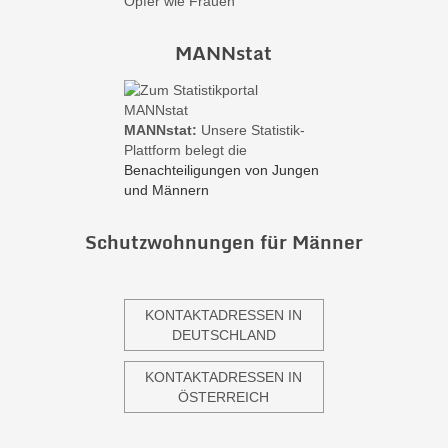
Opfer wie Frauen
MANNstat
MANNstat:
Unsere Statistik-
Plattform belegt die
Benachteiligungen von Jungen
und Männern
Schutzwohnungen für Männer
KONTAKTADRESSEN IN
DEUTSCHLAND
KONTAKTADRESSEN IN
ÖSTERREICH