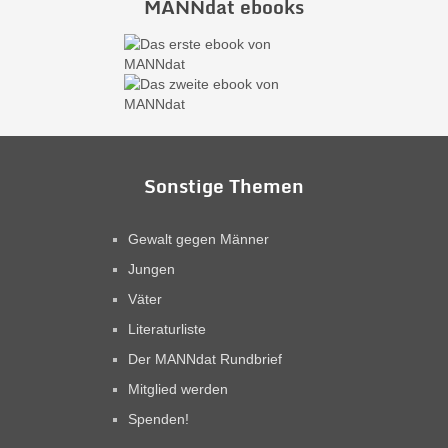
MANNdat ebooks
Sonstige Themen
Gewalt gegen Männer
Jungen
Väter
Literaturliste
Der MANNdat Rundbrief
Mitglied werden
Spenden!