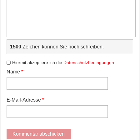
1500
Zeichen können Sie noch schreiben.
Hiermit akzeptiere ich die
Datenschutzbedingungen
*
Name
*
E-Mail-Adresse