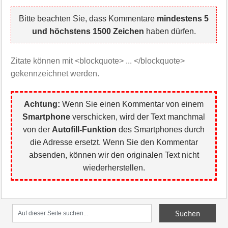
Bitte beachten Sie, dass Kommentare
mindestens 5
und höchstens 1500 Zeichen
haben dürfen.
Zitate können mit <blockquote> ... </blockquote>
gekennzeichnet werden.
Achtung:
Wenn Sie einen Kommentar von einem
Smartphone
verschicken, wird der Text manchmal
von der
Autofill-Funktion
des Smartphones durch
die Adresse ersetzt. Wenn Sie den Kommentar
absenden, können wir den originalen Text nicht
wiederherstellen.