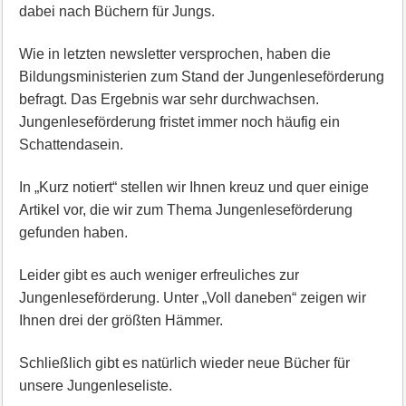
dabei nach Büchern für Jungs.
Wie in letzten newsletter versprochen, haben die
Bildungsministerien zum Stand der Jungenleseförderung
befragt. Das Ergebnis war sehr durchwachsen.
Jungenleseförderung fristet immer noch häufig ein
Schattendasein.
In „Kurz notiert“ stellen wir Ihnen kreuz und quer einige
Artikel vor, die wir zum Thema Jungenleseförderung
gefunden haben.
Leider gibt es auch weniger erfreuliches zur
Jungenleseförderung. Unter „Voll daneben“ zeigen wir
Ihnen drei der größten Hämmer.
Schließlich gibt es natürlich wieder neue Bücher für
unsere Jungenleseliste.