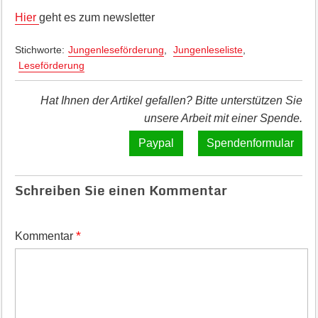
Hier
geht es zum newsletter
Stichworte:
Jungenleseförderung
,
Jungenleseliste
,
Leseförderung
Hat Ihnen der Artikel gefallen? Bitte unterstützen Sie
unsere Arbeit mit einer Spende.
Spendenformular
Schreiben Sie einen Kommentar
*
Kommentar