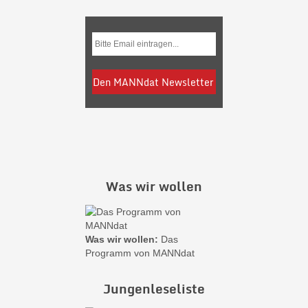
Was wir wollen
Was wir wollen:
Das
Programm von MANNdat
Jungenleseliste