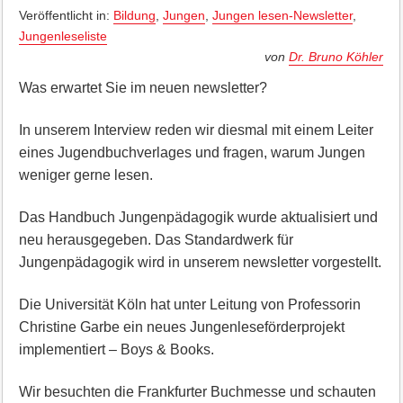
Veröffentlicht in:
Bildung
,
Jungen
,
Jungen lesen-Newsletter
,
Jungenleseliste
von
Dr. Bruno Köhler
Was erwartet Sie im neuen newsletter?
In unserem Interview reden wir diesmal mit einem Leiter
eines Jugendbuchverlages und fragen, warum Jungen
weniger gerne lesen.
Das Handbuch Jungenpädagogik wurde aktualisiert und
neu herausgegeben. Das Standardwerk für
Jungenpädagogik wird in unserem newsletter vorgestellt.
Die Universität Köln hat unter Leitung von Professorin
Christine Garbe ein neues Jungenleseförderprojekt
implementiert – Boys & Books.
Wir besuchten die Frankfurter Buchmesse und schauten