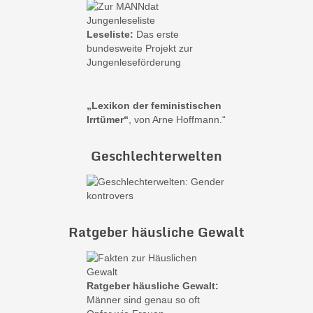
Leseliste:
Das erste
bundesweite Projekt zur
Jungenleseförderung
„Lexikon der feministischen
Irrtümer“
, von Arne Hoffmann.“
Geschlechterwelten
Ratgeber häusliche Gewalt
Ratgeber häusliche Gewalt:
Männer sind genau so oft