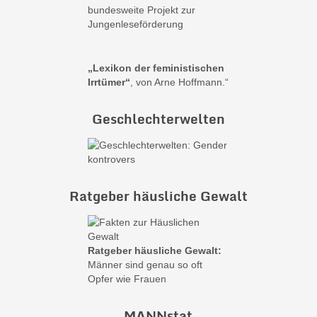
bundesweite Projekt zur
Jungenleseförderung
„Lexikon der feministischen
Irrtümer“
, von Arne Hoffmann.“
Geschlechterwelten
Ratgeber häusliche Gewalt
Ratgeber häusliche Gewalt:
Männer sind genau so oft
Opfer wie Frauen
MANNstat