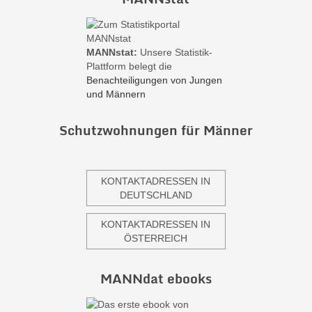
MANNstat:
Unsere Statistik-
Plattform belegt die
Benachteiligungen von Jungen
und Männern
Schutzwohnungen für Männer
KONTAKTADRESSEN IN
DEUTSCHLAND
KONTAKTADRESSEN IN
ÖSTERREICH
MANNdat ebooks