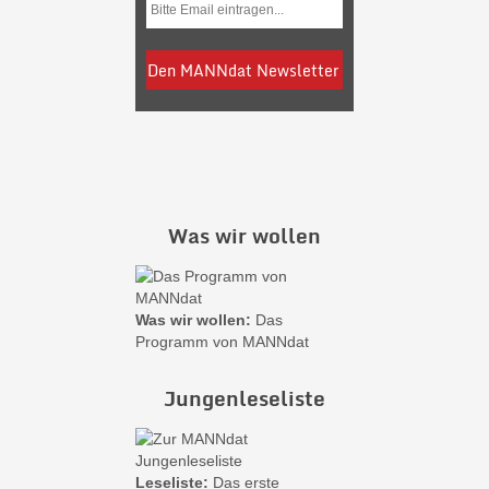
Was wir wollen
Was wir wollen:
Das
Programm von MANNdat
Jungenleseliste
Leseliste:
Das erste