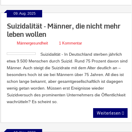
09. Aug. 2025
Suizidalität – Männer, die nicht mehr
leben wollen
Männergesundheit
1 Kommentar
Suizidalität - In Deutschland sterben jährlich
etwa 9.500 Menschen durch Suizid. Rund 75 Prozent davon sind
Männer. Auch steigt die Suizidrate mit dem Alter deutlich an –
besonders hoch ist sie bei Männern über 75 Jahren. All dies ist
schon lange bekannt, aber gesamtgesellschaftlich ist dagegen
wenig getan worden. Müssen erst Ereignisse wieder
Suizidversuch des prominenten Unternehmers die Öffentlichkeit
wachrütteln? Es scheint so.
Weiterlesen