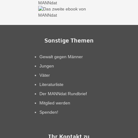
Sonstige Themen
Gewalt gegen Männer
Jungen
Väter
Literaturliste
Der MANNdat Rundbrief
Mitglied werden
Spenden!
Ihr Kontakt zu