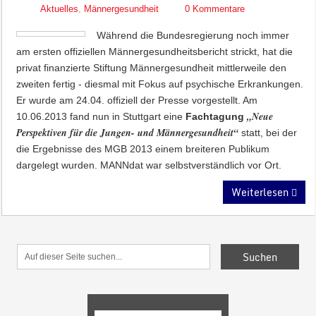
Aktuelles
,
Männergesundheit
0 Kommentare
Während die Bundesregierung noch immer
am ersten offiziellen Männergesundheitsbericht strickt, hat die
privat finanzierte Stiftung Männergesundheit mittlerweile den
zweiten fertig - diesmal mit Fokus auf psychische Erkrankungen.
Er wurde am 24.04. offiziell der Presse vorgestellt. Am
„Neue
10.06.2013 fand nun in Stuttgart eine
Fachtagung
Perspektiven für die Jungen- und Männergesundheit“
statt, bei der
die Ergebnisse des MGB 2013 einem breiteren Publikum
dargelegt wurden. MANNdat war selbstverständlich vor Ort.
Weiterlesen