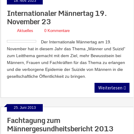
18. Nov. 2023
Internationaler Männertag 19.
November 23
Aktuelles
0 Kommentare
Der Internationale Männertag am 19.
November hat in diesem Jahr das Thema „Männer und Suizid“
zum Leitthema gemacht mit dem Ziel, mehr Bewusstsein bei
Männern, Frauen und Fachkräften für das Thema zu erlangen
und die verborgene Epidemie der Suizide von Männern in die
gesellschaftliche Öffentlichkeit zu bringen.
Weiterlesen
25. Juni 2013
Fachtagung zum
Männergesundheitsbericht 2013