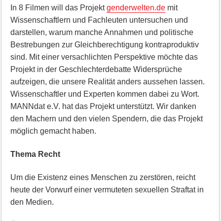
In 8 Filmen will das Projekt
genderwelten.de
mit
Wissenschaftlern und Fachleuten untersuchen und
darstellen, warum manche Annahmen und politische
Bestrebungen zur Gleichberechtigung kontraproduktiv
sind. Mit einer versachlichten Perspektive möchte das
Projekt in der Geschlechterdebatte Widersprüche
aufzeigen, die unsere Realität anders aussehen lassen.
Wissenschaftler und Experten kommen dabei zu Wort.
MANNdat e.V. hat das Projekt unterstützt. Wir danken
den Machern und den vielen Spendern, die das Projekt
möglich gemacht haben.
Thema Recht
Um die Existenz eines Menschen zu zerstören, reicht
heute der Vorwurf einer vermuteten sexuellen Straftat in
den Medien.