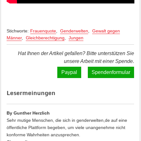
Stichworte:
Frauenquote
,
Genderwelten
,
Gewalt gegen
Männer
,
Gleichberechtigung
,
Jungen
Hat Ihnen der Artikel gefallen? Bitte unterstützen Sie
unsere Arbeit mit einer Spende.
Spendenformular
Lesermeinungen
By Gunther Herzlich
Sehr mutige Menschen, die sich in genderwelten,de auf eine
öffentliche Plattform begeben, um viele unangenehme nicht
konforme Wahrheiten anzusprechen.