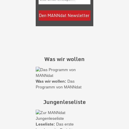
Was wir wollen
Was wir wollen:
Das
Programm von MANNdat
Jungenleseliste
Leseliste:
Das erste