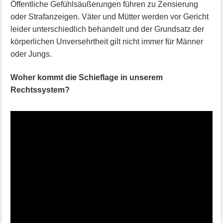
Öffentliche Gefühlsäußerungen führen zu Zensierung
oder Strafanzeigen. Väter und Mütter werden vor Gericht
leider unterschiedlich behandelt und der Grundsatz der
körperlichen Unversehrtheit gilt nicht immer für Männer
oder Jungs.
Woher kommt die Schieflage in unserem
Rechtssystem?