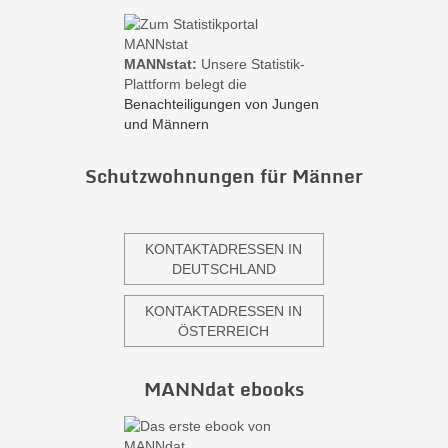
MANNstat:
Unsere Statistik-
Plattform belegt die
Benachteiligungen von Jungen
und Männern
Schutzwohnungen für Männer
KONTAKTADRESSEN IN
DEUTSCHLAND
KONTAKTADRESSEN IN
ÖSTERREICH
MANNdat ebooks