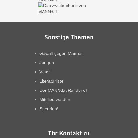
Sonstige Themen
Gewalt gegen Männer
Jungen
Väter
Literaturliste
Der MANNdat Rundbrief
Mitglied werden
Spenden!
Ihr Kontakt zu