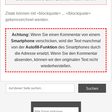
Zitate können mit <blockquote> ... </blockquote>
gekennzeichnet werden.
Achtung:
Wenn Sie einen Kommentar von einem
Smartphone
verschicken, wird der Text manchmal
von der
Autofill-Funktion
des Smartphones durch
die Adresse ersetzt. Wenn Sie den Kommentar
absenden, können wir den originalen Text nicht
wiederherstellen.