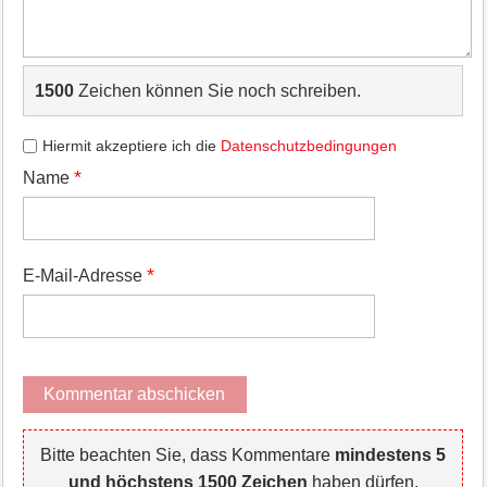
1500
Zeichen können Sie noch schreiben.
Hiermit akzeptiere ich die
Datenschutzbedingungen
*
Name
*
E-Mail-Adresse
Bitte beachten Sie, dass Kommentare
mindestens 5
und höchstens 1500 Zeichen
haben dürfen.