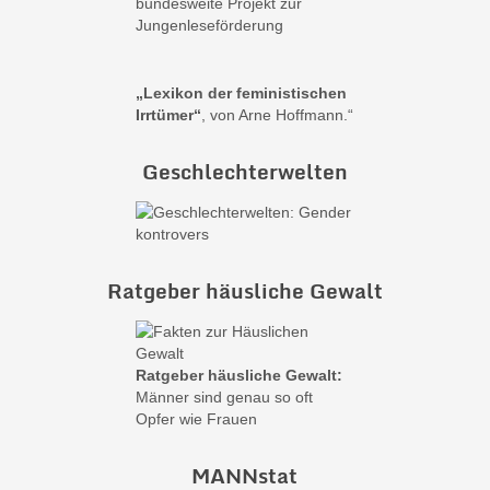
bundesweite Projekt zur
Jungenleseförderung
„Lexikon der feministischen
Irrtümer“
, von Arne Hoffmann.“
Geschlechterwelten
Ratgeber häusliche Gewalt
Ratgeber häusliche Gewalt:
Männer sind genau so oft
Opfer wie Frauen
MANNstat