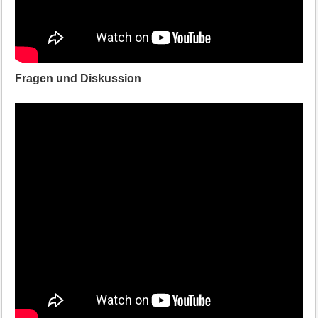
Fragen und Diskussion