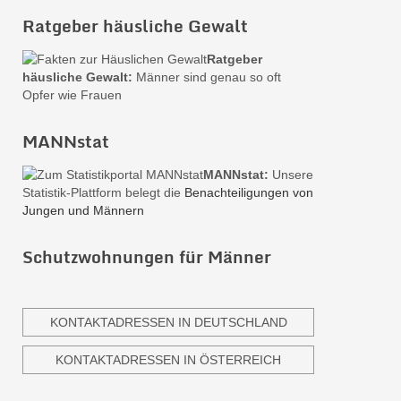
Ratgeber häusliche Gewalt
Ratgeber
häusliche Gewalt:
Männer sind genau so oft
Opfer wie Frauen
MANNstat
MANNstat:
Unsere
Statistik-Plattform belegt die
Benachteiligungen von
Jungen und Männern
Schutzwohnungen für Männer
KONTAKTADRESSEN IN DEUTSCHLAND
KONTAKTADRESSEN IN ÖSTERREICH