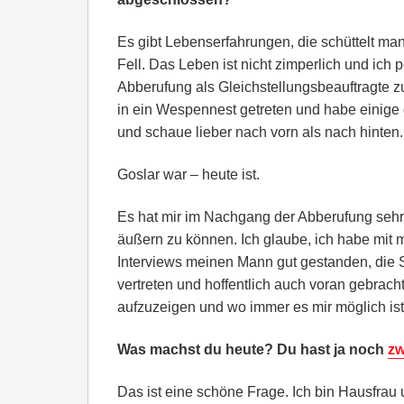
Es gibt Lebenserfahrungen, die schüttelt ma
Fell. Das Leben ist nicht zimperlich und ich 
Abberufung als Gleichstellungsbeauftragte zu
in ein Wespennest getreten und habe einige 
und schaue lieber nach vorn als nach hinten.
Goslar war – heute ist.
Es hat mir im Nachgang der Abberufung sehr
äußern zu können. Ich glaube, ich habe mit me
Interviews meinen Mann gut gestanden, die
vertreten und hoffentlich auch voran gebrach
aufzuzeigen und wo immer es mir möglich ist,
Was machst du heute? Du hast ja noch
zw
Das ist eine schöne Frage. Ich bin Hausfrau u