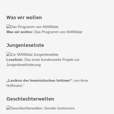
Was wir wollen
Was wir wollen:
Das Programm von MANNdat
Jungenleseliste
Leseliste:
Das erste bundesweite Projekt zur
Jungenleseförderung
„Lexikon der feministischen Irrtümer“
, von Arne
Hoffmann.“
Geschlechterwelten