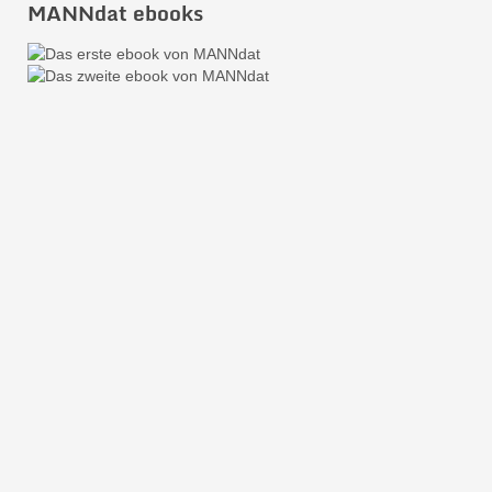
MANNdat ebooks