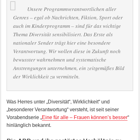
Unsere Programmverantwortlichen aller
Genres – egal ob Nachrichten, Fiktion, Sport oder
auch im Kinderprogramm – sind für das wichtige
Thema Diversität sensibilisiert. Das Erste als
nationaler Sender trägt hier eine besondere
Verantwortung. Wir wollen diese in Zukunft noch
bewusster wahrnehmen und systematische
Anstrengungen unternehmen, ein zeitgemäßes Bild
der Wirklichkeit zu vermitteln.
Was Herres unter „Diversität“, Wirklichkeit“ und
„besonderer Verantwortung“ versteht, ist seit seiner
Vorabendserie „
Eine für alle – Frauen können’s besser
“
hinlänglich bekannt.