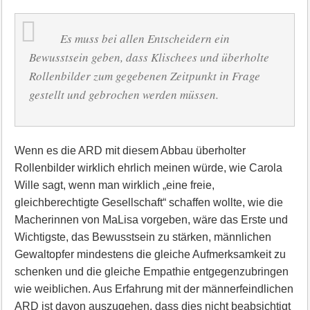
Es muss bei allen Entscheidern ein
Bewusstsein geben, dass Klischees und überholte
Rollenbilder zum gegebenen Zeitpunkt in Frage
gestellt und gebrochen werden müssen.
Wenn es die ARD mit diesem Abbau überholter
Rollenbilder wirklich ehrlich meinen würde, wie Carola
Wille sagt, wenn man wirklich „eine freie,
gleichberechtigte Gesellschaft“ schaffen wollte, wie die
Macherinnen von MaLisa vorgeben, wäre das Erste und
Wichtigste, das Bewusstsein zu stärken, männlichen
Gewaltopfer mindestens die gleiche Aufmerksamkeit zu
schenken und die gleiche Empathie entgegenzubringen
wie weiblichen. Aus Erfahrung mit der männerfeindlichen
ARD ist davon auszugehen, dass dies nicht beabsichtigt