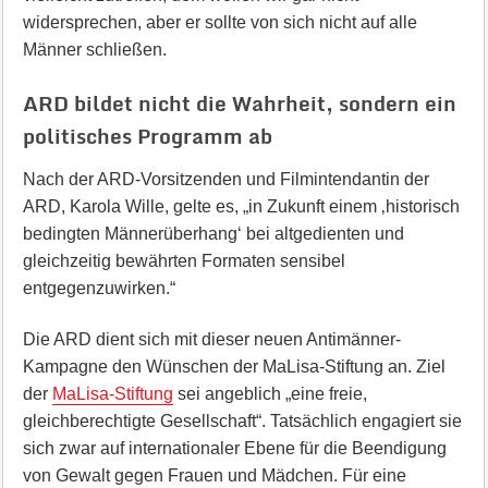
widersprechen, aber er sollte von sich nicht auf alle
Männer schließen.
ARD bildet nicht die Wahrheit, sondern ein
politisches Programm ab
Nach der ARD-Vorsitzenden und Filmintendantin der
ARD, Karola Wille, gelte es, „in Zukunft einem ‚historisch
bedingten Männerüberhang‘ bei altgedienten und
gleichzeitig bewährten Formaten sensibel
entgegenzuwirken.“
Die ARD dient sich mit dieser neuen Antimänner-
Kampagne den Wünschen der MaLisa-Stiftung an. Ziel
der
MaLisa-Stiftung
sei angeblich „eine freie,
gleichberechtigte Gesellschaft“. Tatsächlich engagiert sie
sich zwar auf internationaler Ebene für die Beendigung
von Gewalt gegen Frauen und Mädchen. Für eine