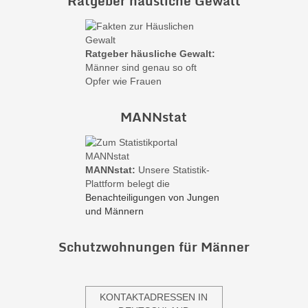
Ratgeber häusliche Gewalt
Ratgeber häusliche Gewalt:
Männer sind genau so oft
Opfer wie Frauen
MANNstat
MANNstat:
Unsere Statistik-
Plattform belegt die
Benachteiligungen von Jungen
und Männern
Schutzwohnungen für Männer
KONTAKTADRESSEN IN