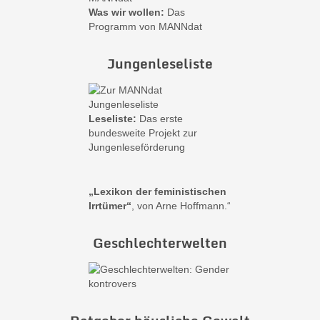
Was wir wollen:
Das
Programm von MANNdat
Jungenleseliste
Leseliste:
Das erste
bundesweite Projekt zur
Jungenleseförderung
„Lexikon der feministischen
Irrtümer“
, von Arne Hoffmann.“
Geschlechterwelten