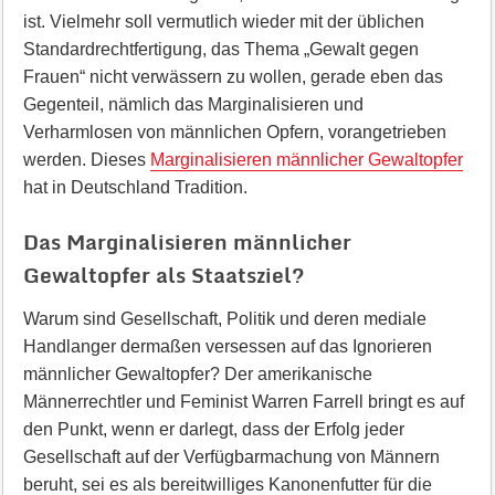
ist. Vielmehr soll vermutlich wieder mit der üblichen
Standardrechtfertigung, das Thema „Gewalt gegen
Frauen“ nicht verwässern zu wollen, gerade eben das
Gegenteil, nämlich das Marginalisieren und
Verharmlosen von männlichen Opfern, vorangetrieben
werden. Dieses
Marginalisieren männlicher Gewaltopfer
hat in Deutschland Tradition.
Das Marginalisieren männlicher
Gewaltopfer als Staatsziel?
Warum sind Gesellschaft, Politik und deren mediale
Handlanger dermaßen versessen auf das Ignorieren
männlicher Gewaltopfer? Der amerikanische
Männerrechtler und Feminist Warren Farrell bringt es auf
den Punkt, wenn er darlegt, dass der Erfolg jeder
Gesellschaft auf der Verfügbarmachung von Männern
beruht, sei es als bereitwilliges Kanonenfutter für die