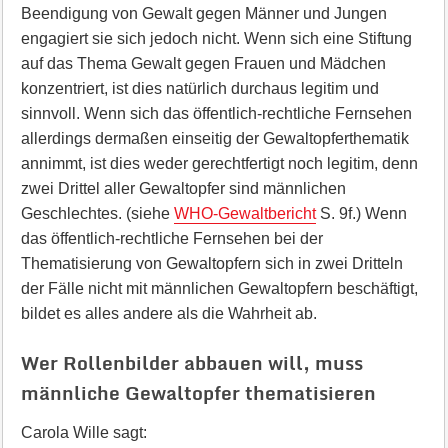
Beendigung von Gewalt gegen Männer und Jungen
engagiert sie sich jedoch nicht. Wenn sich eine Stiftung
auf das Thema Gewalt gegen Frauen und Mädchen
konzentriert, ist dies natürlich durchaus legitim und
sinnvoll. Wenn sich das öffentlich-rechtliche Fernsehen
allerdings dermaßen einseitig der Gewaltopferthematik
annimmt, ist dies weder gerechtfertigt noch legitim, denn
zwei Drittel aller Gewaltopfer sind männlichen
Geschlechtes. (siehe
WHO-Gewaltbericht
S. 9f.) Wenn
das öffentlich-rechtliche Fernsehen bei der
Thematisierung von Gewaltopfern sich in zwei Dritteln
der Fälle nicht mit männlichen Gewaltopfern beschäftigt,
bildet es alles andere als die Wahrheit ab.
Wer Rollenbilder abbauen will, muss
männliche Gewaltopfer thematisieren
Carola Wille sagt: