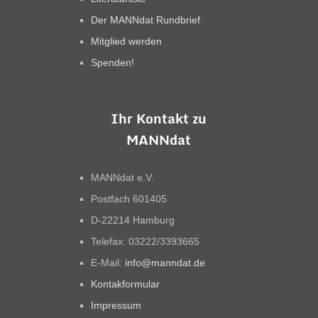
Der MANNdat Rundbrief
Mitglied werden
Spenden!
Ihr Kontakt zu
MANNdat
MANNdat e.V.
Postfach 601405
D-22214 Hamburg
Telefax: 03222/3393665
E-Mail:
info@manndat.de
Kontakformular
Impressum