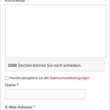
*
Kommentar
1500
Zeichen können Sie noch schreiben.
Hiermit akzeptiere ich die
Datenschutzbedingungen
*
Name
*
E-Mail-Adresse