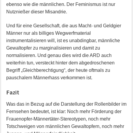
ebenso wie die männlichen. Der Feminismus ist nur
Nutznießer dieser Misandrie.
Und für eine Gesellschaft, die aus Macht- und Geldgier
Männer nur als billiges Wegwerfmaterial
instrumentalisieren will, ist es unabdingbar, männliche
Gewaltopfer zu marginalisieren und damit zu
normalisieren. Und genau dies wird die ARD auch
weiterhin tun, versteckt hinter dem abgedroschenen
Begriff „Gleichberechtigung“, der heute oftmals zu
pauschalem Männerhass verkommen ist.
Fazit
Was das in Bezug auf die Darstellung der Rollenbilder im
Fernsehen bedeutet, ist klar: Noch mehr Förderung der
Frauenopfer-Männertäter-Stereotypen, noch mehr
Totschweigen von männlichen Gewaltopfern, noch mehr