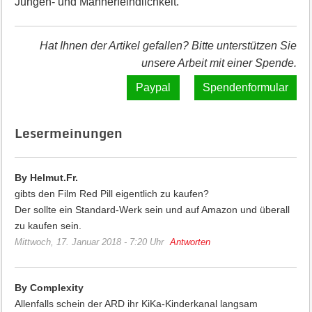
Jungen- und Männerfeindlichkeit.
Hat Ihnen der Artikel gefallen? Bitte unterstützen Sie
unsere Arbeit mit einer Spende.
Spendenformular
Lesermeinungen
By Helmut.Fr.
gibts den Film Red Pill eigentlich zu kaufen?
Der sollte ein Standard-Werk sein und auf Amazon und überall
zu kaufen sein.
Mittwoch, 17. Januar 2018 - 7:20 Uhr
Antworten
By Complexity
Allenfalls schein der ARD ihr KiKa-Kinderkanal langsam