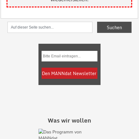
Was wir wollen