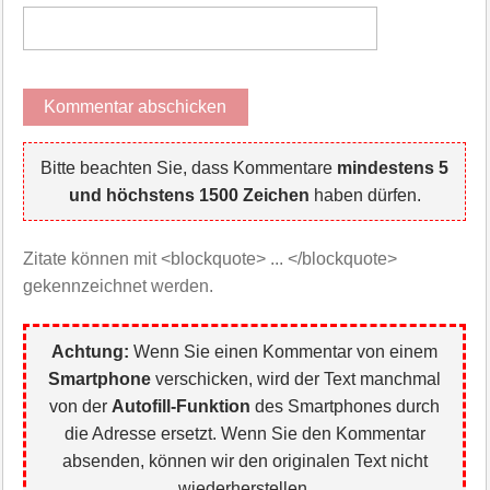
Bitte beachten Sie, dass Kommentare
mindestens 5
und höchstens 1500 Zeichen
haben dürfen.
Zitate können mit <blockquote> ... </blockquote>
gekennzeichnet werden.
Achtung:
Wenn Sie einen Kommentar von einem
Smartphone
verschicken, wird der Text manchmal
von der
Autofill-Funktion
des Smartphones durch
die Adresse ersetzt. Wenn Sie den Kommentar
absenden, können wir den originalen Text nicht
wiederherstellen.