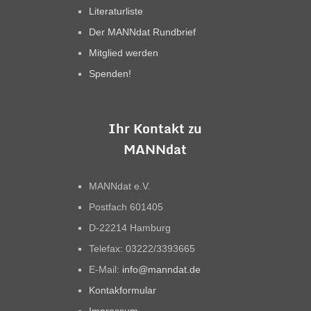
Literaturliste
Der MANNdat Rundbrief
Mitglied werden
Spenden!
Ihr Kontakt zu
MANNdat
MANNdat e.V.
Postfach 601405
D-22214 Hamburg
Telefax: 03222/3393665
E-Mail:
info@manndat.de
Kontakformular