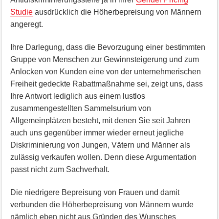
Studie
ausdrücklich die Höherbepreisung von Männern
angeregt.
Ihre Darlegung, dass die Bevorzugung einer bestimmten
Gruppe von Menschen zur Gewinnsteigerung und zum
Anlocken von Kunden eine von der unternehmerischen
Freiheit gedeckte Rabattmaßnahme sei, zeigt uns, dass
Ihre Antwort lediglich aus einem lustlos
zusammengestellten Sammelsurium von
Allgemeinplätzen besteht, mit denen Sie seit Jahren
auch uns gegenüber immer wieder erneut jegliche
Diskriminierung von Jungen, Vätern und Männer als
zulässig verkaufen wollen. Denn diese Argumentation
passt nicht zum Sachverhalt.
Die niedrigere Bepreisung von Frauen und damit
verbunden die Höherbepreisung von Männern wurde
nämlich eben nicht aus Gründen des Wunsches