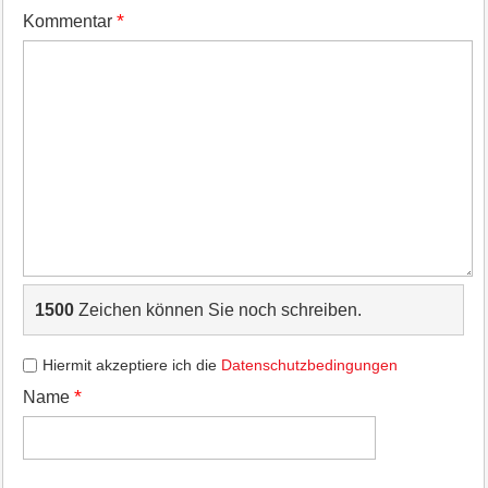
*
Kommentar
1500
Zeichen können Sie noch schreiben.
Hiermit akzeptiere ich die
Datenschutzbedingungen
*
Name