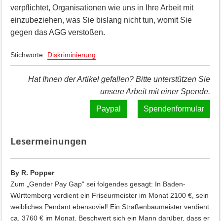
verpflichtet, Organisationen wie uns in Ihre Arbeit mit
einzubeziehen, was Sie bislang nicht tun, womit Sie
gegen das AGG verstoßen.
Stichworte:
Diskriminierung
Hat Ihnen der Artikel gefallen? Bitte unterstützen Sie
unsere Arbeit mit einer Spende.
Spendenformular
Lesermeinungen
By R. Popper
Zum „Gender Pay Gap“ sei folgendes gesagt: In Baden-
Württemberg verdient ein Friseurmeister im Monat 2100 €, sein
weibliches Pendant ebensoviel! Ein Straßenbaumeister verdient
ca. 3760 € im Monat. Beschwert sich ein Mann darüber, dass er