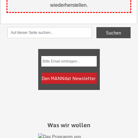
wiederherstellen.
Was wir wollen