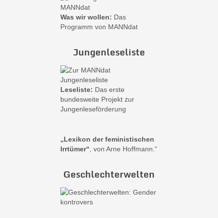
Was wir wollen:
Das
Programm von MANNdat
Jungenleseliste
Leseliste:
Das erste
bundesweite Projekt zur
Jungenleseförderung
„Lexikon der feministischen
Irrtümer“
, von Arne Hoffmann.“
Geschlechterwelten