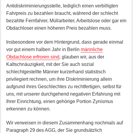
Antidiskriminierungsstelle, lediglich einen verbilligten
Fahrpreis zu bezahlen braucht, während der schlecht
bezahlte Fernfahrer, Müllarbeiter, Arbeitslose oder gar ein
Obdachloser einen höheren Preis bezahlen muss.
Insbesondere vor dem Hintergrund, dass gerade einmal
vor gut einem halben Jahr in Berlin
männliche
Obdachlose erfroren sind
, glauben wir, aus der
Kaltschnäuzigkeit, mit der Sie auch sozial
schlechtgestellte Männer kurzerhand statistisch
privilegiert rechnen, um ihre Diskriminierung allein
aufgrund ihres Geschlechtes zu rechtfertigen, selbst für
uns, mit unserer durchgehend negativen Erfahrung mit
Ihrer Einrichtung, einen gehörige Portion Zynismus
erkennen zu können.
Wir verweisen in diesem Zusammenhang nochmals auf
Paragraph 29 des AGG, der Sie grundsätzlich