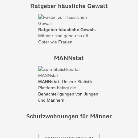
Ratgeber häusliche Gewalt
Ratgeber häusliche Gewalt:
Männer sind genau so oft
Opfer wie Frauen
MANNstat
MANNstat:
Unsere Statistik-
Plattform belegt die
Benachteiligungen von Jungen
und Männern
Schutzwohnungen für Männer