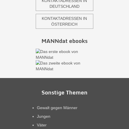
KONTAKTADRESSEN IN
DEUTSCHLAND
KONTAKTADRESSEN IN
ÖSTERREICH
MANNdat ebooks
Sonstige Themen
Gewalt gegen Männer
Jungen
Väter