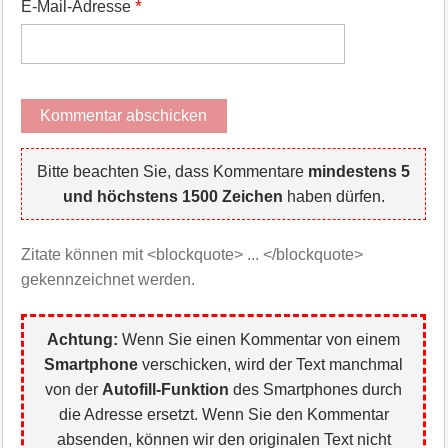
*
E-Mail-Adresse
Bitte beachten Sie, dass Kommentare
mindestens 5
und höchstens 1500 Zeichen
haben dürfen.
Zitate können mit <blockquote> ... </blockquote>
gekennzeichnet werden.
Achtung:
Wenn Sie einen Kommentar von einem
Smartphone
verschicken, wird der Text manchmal
von der
Autofill-Funktion
des Smartphones durch
die Adresse ersetzt. Wenn Sie den Kommentar
absenden, können wir den originalen Text nicht