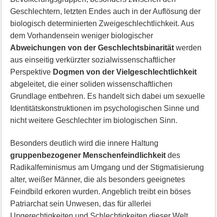
Geschlechtern, letzten Endes auch in der Auflösung der
biologisch determinierten Zweigeschlechtlichkeit. Aus
dem Vorhandensein weniger biologischer
Abweichungen von der Geschlechtsbinarität
werden
aus einseitig verkürzter sozialwissenschaftlicher
Perspektive
Dogmen von der Vielgeschlechtlichkeit
abgeleitet, die einer soliden wissenschaftlichen
Grundlage entbehren. Es handelt sich dabei um sexuelle
Identitätskonstruktionen im psychologischen Sinne und
nicht weitere Geschlechter im biologischen Sinn.
Besonders deutlich wird die innere Haltung
gruppenbezogener Menschenfeindlichkeit
des
Radikalfeminismus am Umgang und der Stigmatisierung
alter, weißer Männer, die als besonders geeignetes
Feindbild erkoren wurden. Angeblich treibt ein böses
Patriarchat sein Unwesen, das für allerlei
Ungerechtigkeiten und Schlechtigkeiten dieser Welt