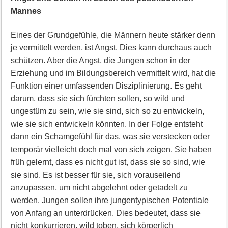
Mannes
Eines der Grundgefühle, die Männern heute stärker denn
je vermittelt werden, ist Angst. Dies kann durchaus auch
schützen. Aber die Angst, die Jungen schon in der
Erziehung und im Bildungsbereich vermittelt wird, hat die
Funktion einer umfassenden Disziplinierung. Es geht
darum, dass sie sich fürchten sollen, so wild und
ungestüm zu sein, wie sie sind, sich so zu entwickeln,
wie sie sich entwickeln könnten. In der Folge entsteht
dann ein Schamgefühl für das, was sie verstecken oder
temporär vielleicht doch mal von sich zeigen. Sie haben
früh gelernt, dass es nicht gut ist, dass sie so sind, wie
sie sind. Es ist besser für sie, sich vorauseilend
anzupassen, um nicht abgelehnt oder getadelt zu
werden. Jungen sollen ihre jungentypischen Potentiale
von Anfang an unterdrücken. Dies bedeutet, dass sie
nicht konkurrieren, wild toben, sich körperlich