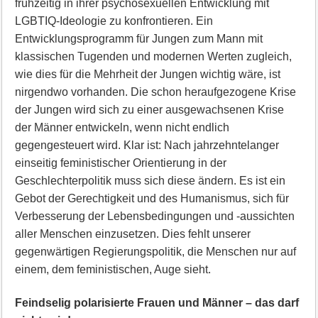
frühzeitig in ihrer psychosexuellen Entwicklung mit
LGBTIQ-Ideologie zu konfrontieren. Ein
Entwicklungsprogramm für Jungen zum Mann mit
klassischen Tugenden und modernen Werten zugleich,
wie dies für die Mehrheit der Jungen wichtig wäre, ist
nirgendwo vorhanden. Die schon heraufgezogene Krise
der Jungen wird sich zu einer ausgewachsenen Krise
der Männer entwickeln, wenn nicht endlich
gegengesteuert wird. Klar ist: Nach jahrzehntelanger
einseitig feministischer Orientierung in der
Geschlechterpolitik muss sich diese ändern. Es ist ein
Gebot der Gerechtigkeit und des Humanismus, sich für
Verbesserung der Lebensbedingungen und -aussichten
aller Menschen einzusetzen. Dies fehlt unserer
gegenwärtigen Regierungspolitik, die Menschen nur auf
einem, dem feministischen, Auge sieht.
Feindselig polarisierte Frauen und Männer – das darf