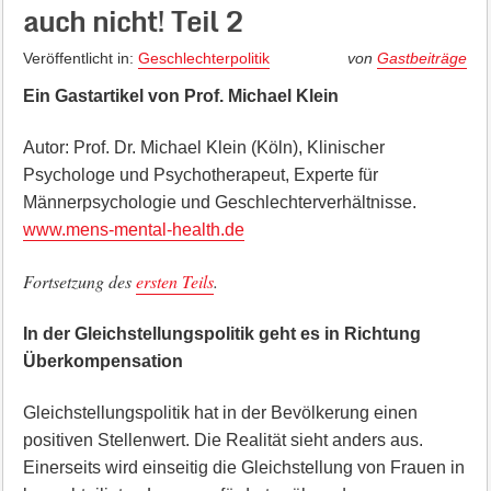
auch nicht! Teil 2
Veröffentlicht in:
Geschlechterpolitik
von
Gastbeiträge
Ein Gastartikel von Prof. Michael Klein
Autor: Prof. Dr. Michael Klein (Köln), Klinischer
Psychologe und Psychotherapeut, Experte für
Männerpsychologie und Geschlechterverhältnisse.
www.mens-mental-health.de
Fortsetzung des
ersten Teils
.
In der Gleichstellungspolitik geht es in Richtung
Überkompensation
Gleichstellungspolitik hat in der Bevölkerung einen
positiven Stellenwert. Die Realität sieht anders aus.
Einerseits wird einseitig die Gleichstellung von Frauen in