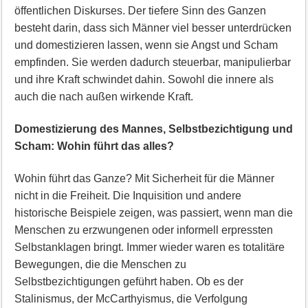
öffentlichen Diskurses. Der tiefere Sinn des Ganzen
besteht darin, dass sich Männer viel besser unterdrücken
und domestizieren lassen, wenn sie Angst und Scham
empfinden. Sie werden dadurch steuerbar, manipulierbar
und ihre Kraft schwindet dahin. Sowohl die innere als
auch die nach außen wirkende Kraft.
Domestizierung des Mannes, Selbstbezichtigung und
Scham: Wohin führt das alles?
Wohin führt das Ganze? Mit Sicherheit für die Männer
nicht in die Freiheit. Die Inquisition und andere
historische Beispiele zeigen, was passiert, wenn man die
Menschen zu erzwungenen oder informell erpressten
Selbstanklagen bringt. Immer wieder waren es totalitäre
Bewegungen, die die Menschen zu
Selbstbezichtigungen geführt haben. Ob es der
Stalinismus, der McCarthyismus, die Verfolgung