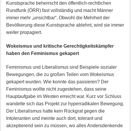
Kunstsprache beherrscht den öffentlich-rechtlichen
Rundfunk (ÖRR) fast vollständig und macht Männer
immer mehr „unsichtbar“. Obwohl die Mehrheit der
Bevölkerung diese Kunstsprache ablehnt, wird sie immer
weiter propagiert.
Wokeismus und kritische Gerechtigkeitskämpfer
haben den Feminismus gekapert
Feminismus und Liberalismus sind Beispiele sozialer
Bewegungen, die zu großen Teilen vom Wokeismus
gekapert wurden. Wie konnte das passieren? Der
Feminismus wollte nicht zugestehen, dass seine
Hauptaufgabe im Westen erreicht war. Kurz vor Schluss
wandelte sich das Projekt zur hyperradikalen Bewegung.
Der Liberalismus hatte kein Rückgrat gegen die
Intoleranten und meinte auch dort, tolerant und
akzeptierend sein zu müssen, wo alles Andersdenkende