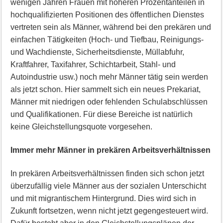
wenigen Jahren Frauen mit höheren Prozentanteilen in
hochqualifizierten Positionen des öffentlichen Dienstes
vertreten sein als Männer, während bei den prekären und
einfachen Tätigkeiten (Hoch- und Tiefbau, Reinigungs-
und Wachdienste, Sicherheitsdienste, Müllabfuhr,
Kraftfahrer, Taxifahrer, Schichtarbeit, Stahl- und
Autoindustrie usw.) noch mehr Männer tätig sein werden
als jetzt schon. Hier sammelt sich ein neues Prekariat,
Männer mit niedrigen oder fehlenden Schulabschlüssen
und Qualifikationen. Für diese Bereiche ist natürlich
keine Gleichstellungsquote vorgesehen.
Immer mehr Männer in prekären Arbeitsverhältnissen
In prekären Arbeitsverhältnissen finden sich schon jetzt
überzufällig viele Männer aus der sozialen Unterschicht
und mit migrantischem Hintergrund. Dies wird sich in
Zukunft fortsetzen, wenn nicht jetzt gegengesteuert wird.