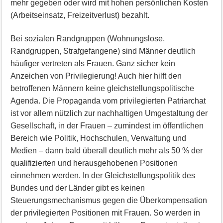
mehr gegeben oder wird mit hohen persönlichen Kosten
(Arbeitseinsatz, Freizeitverlust) bezahlt.
Bei sozialen Randgruppen (Wohnungslose,
Randgruppen, Strafgefangene) sind Männer deutlich
häufiger vertreten als Frauen. Ganz sicher kein
Anzeichen von Privilegierung! Auch hier hilft den
betroffenen Männern keine gleichstellungspolitische
Agenda. Die Propaganda vom privilegierten Patriarchat
ist vor allem nützlich zur nachhaltigen Umgestaltung der
Gesellschaft, in der Frauen – zumindest im öffentlichen
Bereich wie Politik, Hochschulen, Verwaltung und
Medien – dann bald überall deutlich mehr als 50 % der
qualifizierten und herausgehobenen Positionen
einnehmen werden. In der Gleichstellungspolitik des
Bundes und der Länder gibt es keinen
Steuerungsmechanismus gegen die Überkompensation
der privilegierten Positionen mit Frauen. So werden in