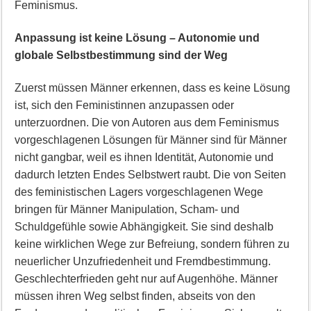
Feminismus.
Anpassung ist keine Lösung – Autonomie und
globale Selbstbestimmung sind der Weg
Zuerst müssen Männer erkennen, dass es keine Lösung
ist, sich den Feministinnen anzupassen oder
unterzuordnen. Die von Autoren aus dem Feminismus
vorgeschlagenen Lösungen für Männer sind für Männer
nicht gangbar, weil es ihnen Identität, Autonomie und
dadurch letzten Endes Selbstwert raubt. Die von Seiten
des feministischen Lagers vorgeschlagenen Wege
bringen für Männer Manipulation, Scham- und
Schuldgefühle sowie Abhängigkeit. Sie sind deshalb
keine wirklichen Wege zur Befreiung, sondern führen zu
neuerlicher Unzufriedenheit und Fremdbestimmung.
Geschlechterfrieden geht nur auf Augenhöhe. Männer
müssen ihren Weg selbst finden, abseits von den