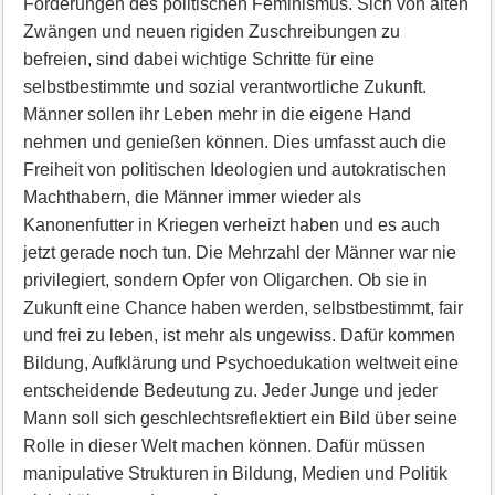
Forderungen des politischen Feminismus. Sich von alten
Zwängen und neuen rigiden Zuschreibungen zu
befreien, sind dabei wichtige Schritte für eine
selbstbestimmte und sozial verantwortliche Zukunft.
Männer sollen ihr Leben mehr in die eigene Hand
nehmen und genießen können. Dies umfasst auch die
Freiheit von politischen Ideologien und autokratischen
Machthabern, die Männer immer wieder als
Kanonenfutter in Kriegen verheizt haben und es auch
jetzt gerade noch tun. Die Mehrzahl der Männer war nie
privilegiert, sondern Opfer von Oligarchen. Ob sie in
Zukunft eine Chance haben werden, selbstbestimmt, fair
und frei zu leben, ist mehr als ungewiss. Dafür kommen
Bildung, Aufklärung und Psychoedukation weltweit eine
entscheidende Bedeutung zu. Jeder Junge und jeder
Mann soll sich geschlechtsreflektiert ein Bild über seine
Rolle in dieser Welt machen können. Dafür müssen
manipulative Strukturen in Bildung, Medien und Politik