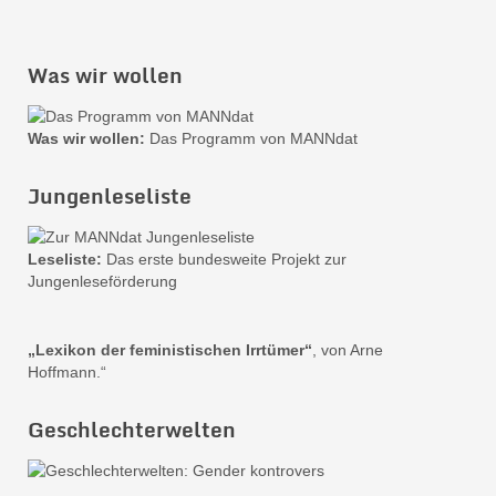
Was wir wollen
Was wir wollen:
Das Programm von MANNdat
Jungenleseliste
Leseliste:
Das erste bundesweite Projekt zur
Jungenleseförderung
„Lexikon der feministischen Irrtümer“
, von Arne
Hoffmann.“
Geschlechterwelten