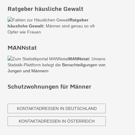
Ratgeber häusliche Gewalt
Ratgeber
häusliche Gewalt:
Männer sind genau so oft
Opfer wie Frauen
MANNstat
MANNstat:
Unsere
Statistik-Plattform belegt die
Benachteiligungen von
Jungen und Männern
Schutzwohnungen für Männer
KONTAKTADRESSEN IN DEUTSCHLAND
KONTAKTADRESSEN IN ÖSTERREICH