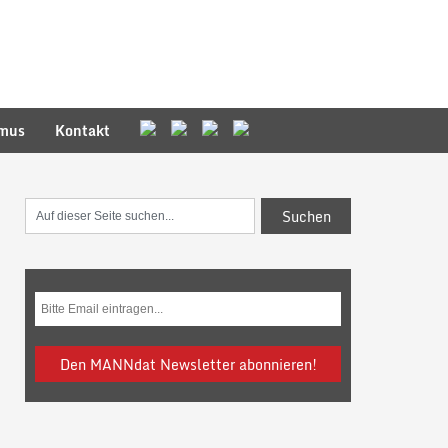
smus
Kontakt