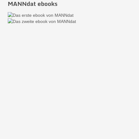
MANNdat ebooks