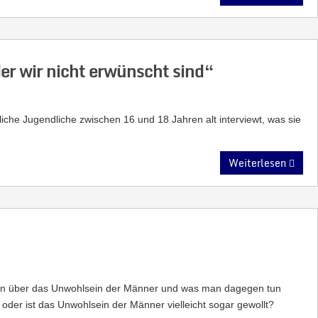
er wir nicht erwünscht sind“
liche Jugendliche zwischen 16 und 18 Jahren alt interviewt, was sie
Weiterlesen
man über das Unwohlsein der Männer und was man dagegen tun
oder ist das Unwohlsein der Männer vielleicht sogar gewollt?