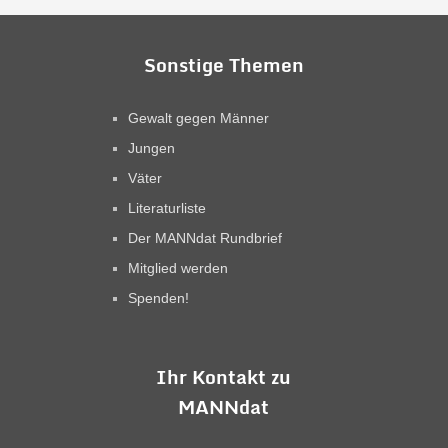
Sonstige Themen
Gewalt gegen Männer
Jungen
Väter
Literaturliste
Der MANNdat Rundbrief
Mitglied werden
Spenden!
Ihr Kontakt zu
MANNdat