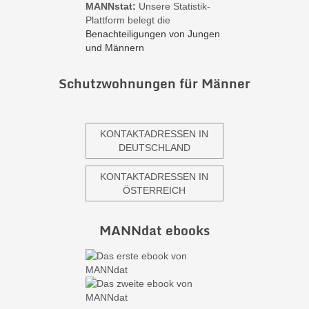
MANNstat:
Unsere Statistik-
Plattform belegt die
Benachteiligungen von Jungen
und Männern
Schutzwohnungen für Männer
KONTAKTADRESSEN IN
DEUTSCHLAND
KONTAKTADRESSEN IN
ÖSTERREICH
MANNdat ebooks