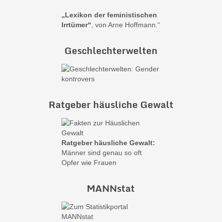
„Lexikon der feministischen
Irrtümer“
, von Arne Hoffmann.“
Geschlechterwelten
Ratgeber häusliche Gewalt
Ratgeber häusliche Gewalt:
Männer sind genau so oft
Opfer wie Frauen
MANNstat