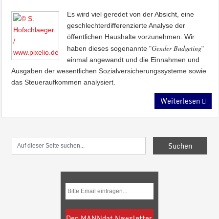
Es wird viel geredet von der Absicht, eine
geschlechterdifferenzierte Analyse der
öffentlichen Haushalte vorzunehmen. Wir
Gender Budgeting
haben dieses sogenannte "
"
einmal angewandt und die Einnahmen und
Ausgaben der wesentlichen Sozialversicherungssysteme sowie
das Steueraufkommen analysiert.
Weiterlesen