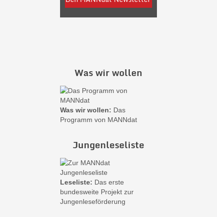
Was wir wollen
Was wir wollen:
Das
Programm von MANNdat
Jungenleseliste
Leseliste:
Das erste
bundesweite Projekt zur
Jungenleseförderung