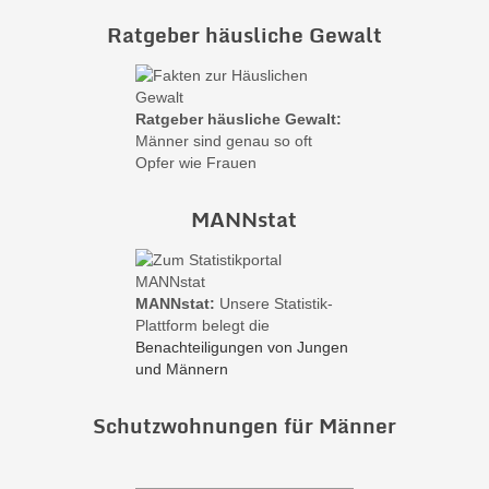
Ratgeber häusliche Gewalt
Ratgeber häusliche Gewalt:
Männer sind genau so oft
Opfer wie Frauen
MANNstat
MANNstat:
Unsere Statistik-
Plattform belegt die
Benachteiligungen von Jungen
und Männern
Schutzwohnungen für Männer