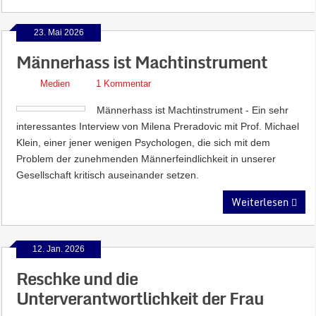
23. Mai 2026
Männerhass ist Machtinstrument
Medien
1 Kommentar
Männerhass ist Machtinstrument - Ein sehr
interessantes Interview von Milena Preradovic mit Prof. Michael
Klein, einer jener wenigen Psychologen, die sich mit dem
Problem der zunehmenden Männerfeindlichkeit in unserer
Gesellschaft kritisch auseinander setzen.
Weiterlesen
12. Jan. 2026
Reschke und die
Unterverantwortlichkeit der Frau