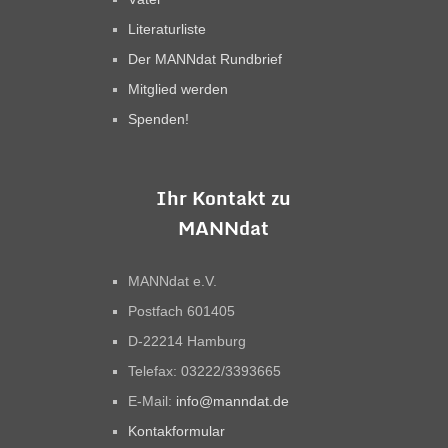
Literaturliste
Der MANNdat Rundbrief
Mitglied werden
Spenden!
Ihr Kontakt zu
MANNdat
MANNdat e.V.
Postfach 601405
D-22214 Hamburg
Telefax: 03222/3393665
E-Mail:
info@manndat.de
Kontakformular