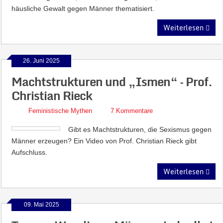
häusliche Gewalt gegen Männer thematisiert.
Weiterlesen
26. Juni 2025
Machtstrukturen und „Ismen“ – Prof.
Christian Rieck
Feministische Mythen
7 Kommentare
Gibt es Machtstrukturen, die Sexismus gegen
Männer erzeugen? Ein Video von Prof. Christian Rieck gibt
Aufschluss.
Weiterlesen
09. Mai 2025