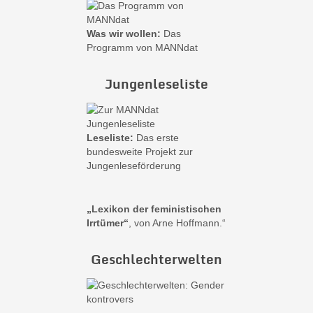
Was wir wollen:
Das
Programm von MANNdat
Jungenleseliste
Leseliste:
Das erste
bundesweite Projekt zur
Jungenleseförderung
„Lexikon der feministischen
Irrtümer“
, von Arne Hoffmann.“
Geschlechterwelten