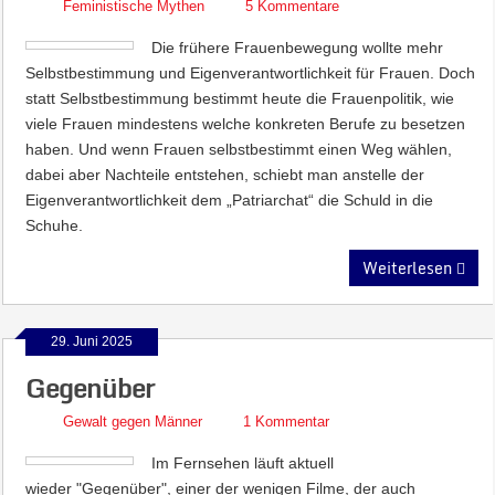
Feministische Mythen
5 Kommentare
Die frühere Frauenbewegung wollte mehr
Selbstbestimmung und Eigenverantwortlichkeit für Frauen. Doch
statt Selbstbestimmung bestimmt heute die Frauenpolitik, wie
viele Frauen mindestens welche konkreten Berufe zu besetzen
haben. Und wenn Frauen selbstbestimmt einen Weg wählen,
dabei aber Nachteile entstehen, schiebt man anstelle der
Eigenverantwortlichkeit dem „Patriarchat“ die Schuld in die
Schuhe.
Weiterlesen
29. Juni 2025
Gegenüber
Gewalt gegen Männer
1 Kommentar
Im Fernsehen läuft aktuell
wieder "Gegenüber", einer der wenigen Filme, der auch