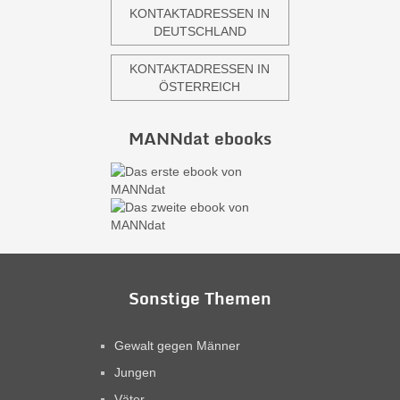
KONTAKTADRESSEN IN
DEUTSCHLAND
KONTAKTADRESSEN IN
ÖSTERREICH
MANNdat ebooks
Sonstige Themen
Gewalt gegen Männer
Jungen
Väter