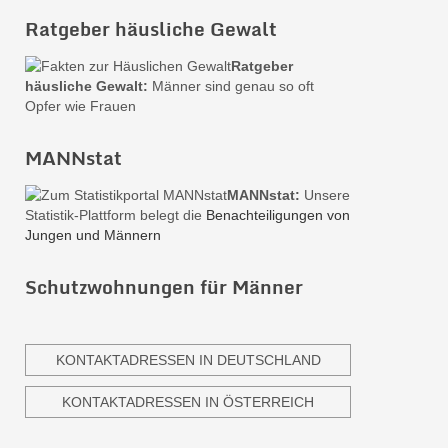
Ratgeber häusliche Gewalt
Ratgeber
häusliche Gewalt:
Männer sind genau so oft
Opfer wie Frauen
MANNstat
MANNstat:
Unsere
Statistik-Plattform belegt die
Benachteiligungen von
Jungen und Männern
Schutzwohnungen für Männer
KONTAKTADRESSEN IN DEUTSCHLAND
KONTAKTADRESSEN IN ÖSTERREICH