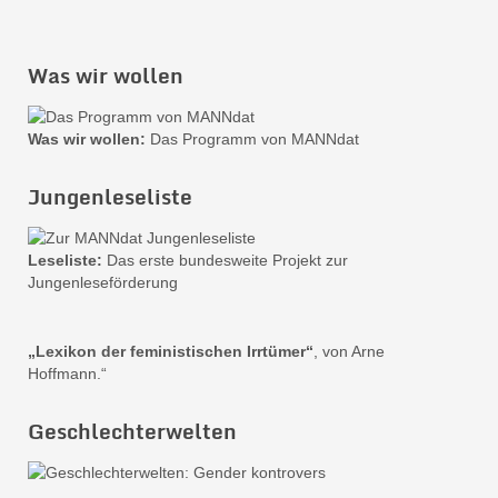
Was wir wollen
Was wir wollen:
Das Programm von MANNdat
Jungenleseliste
Leseliste:
Das erste bundesweite Projekt zur
Jungenleseförderung
„Lexikon der feministischen Irrtümer“
, von Arne
Hoffmann.“
Geschlechterwelten