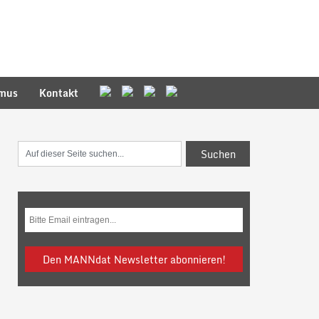
smus
Kontakt