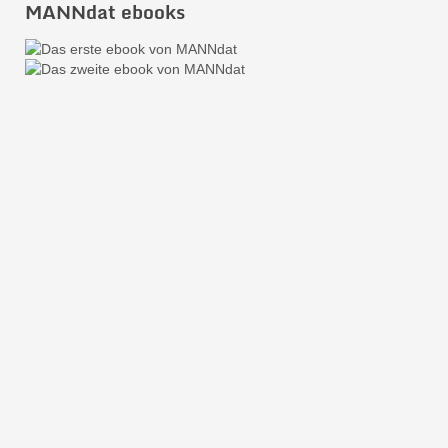
MANNdat ebooks