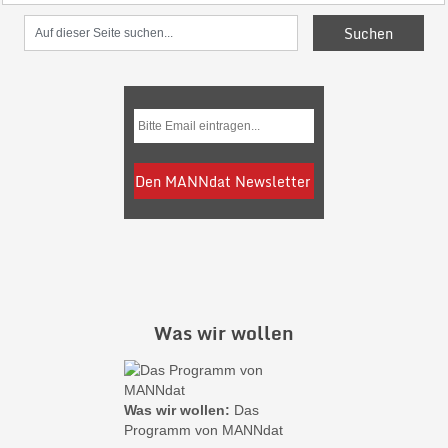
Was wir wollen
Was wir wollen:
Das
Programm von MANNdat