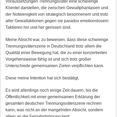
Voraussetzungen Trennungsväter eine schwierige
Klientel darstellen, die zwischen Gewaltphantasien und
der Notwenigkeit von strategisch besonnenem und trotz
aller Gewaltaktionen gegen sie paradox emotionslosem
Taktieren hin und her gerissen sind.
Meine Absicht war, zu beweisen, dass diese schwierige
Trennungsväterszene in Deutschland trotz allem die
Qualität einer Bewegung hat, die zu einer konzertierten
Vorgehensweise fähig ist und sich trotz großer
Unterschiede gemeinsamen Zielen verpflichten kann.
Diese meine Intention hat sich bestätigt.
Es wird allerdings noch einige Zeit dauern, bis die
Öffentlichkeit mit einer gemeinsamen Erklärung der
gesamten deutschen Trennungsväterszene rechnen
kann, was nicht an der mangelnden Absicht, sondern
allein an der Feinabstimmung liegt.