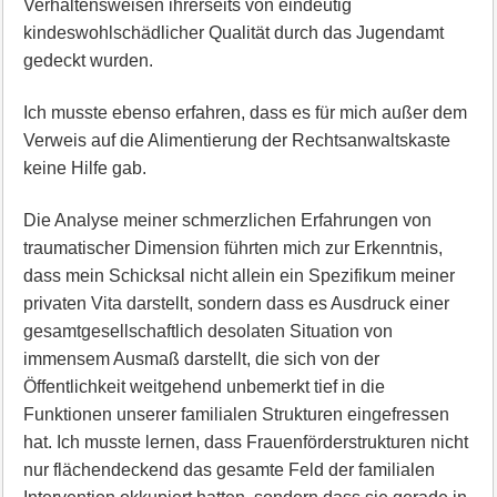
Verhaltensweisen ihrerseits von eindeutig
kindeswohlschädlicher Qualität durch das Jugendamt
gedeckt wurden.
Ich musste ebenso erfahren, dass es für mich außer dem
Verweis auf die Alimentierung der Rechtsanwaltskaste
keine Hilfe gab.
Die Analyse meiner schmerzlichen Erfahrungen von
traumatischer Dimension führten mich zur Erkenntnis,
dass mein Schicksal nicht allein ein Spezifikum meiner
privaten Vita darstellt, sondern dass es Ausdruck einer
gesamtgesellschaftlich desolaten Situation von
immensem Ausmaß darstellt, die sich von der
Öffentlichkeit weitgehend unbemerkt tief in die
Funktionen unserer familialen Strukturen eingefressen
hat. Ich musste lernen, dass Frauenförderstrukturen nicht
nur flächendeckend das gesamte Feld der familialen