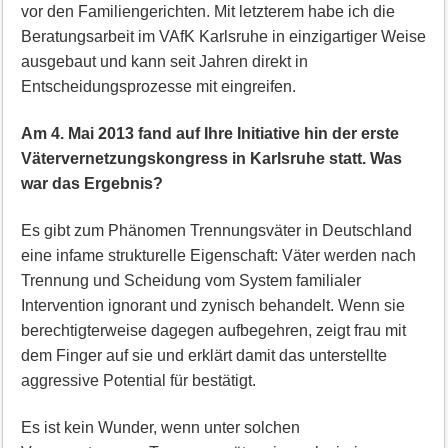
vor den Familiengerichten. Mit letzterem habe ich die
Beratungsarbeit im VAfK Karlsruhe in einzigartiger Weise
ausgebaut und kann seit Jahren direkt in
Entscheidungsprozesse mit eingreifen.
Am 4. Mai 2013 fand auf Ihre Initiative hin der erste
Vätervernetzungskongress in Karlsruhe statt. Was
war das Ergebnis?
Es gibt zum Phänomen Trennungsväter in Deutschland
eine infame strukturelle Eigenschaft: Väter werden nach
Trennung und Scheidung vom System familialer
Intervention ignorant und zynisch behandelt. Wenn sie
berechtigterweise dagegen aufbegehren, zeigt frau mit
dem Finger auf sie und erklärt damit das unterstellte
aggressive Potential für bestätigt.
Es ist kein Wunder, wenn unter solchen