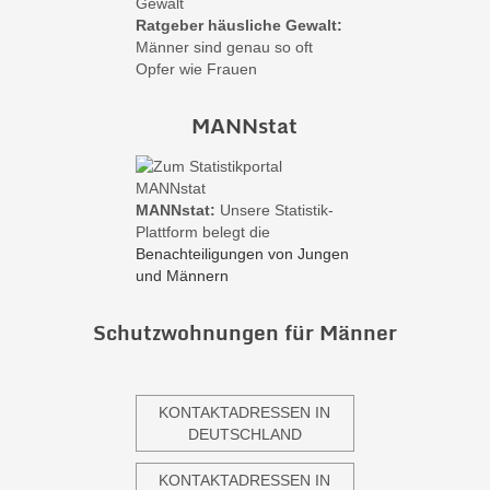
Ratgeber häusliche Gewalt:
Männer sind genau so oft
Opfer wie Frauen
MANNstat
MANNstat:
Unsere Statistik-
Plattform belegt die
Benachteiligungen von Jungen
und Männern
Schutzwohnungen für Männer
KONTAKTADRESSEN IN
DEUTSCHLAND
KONTAKTADRESSEN IN