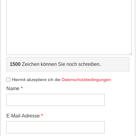
1500
Zeichen können Sie noch schreiben.
Hiermit akzeptiere ich die
Datenschutzbedingungen
*
Name
*
E-Mail-Adresse