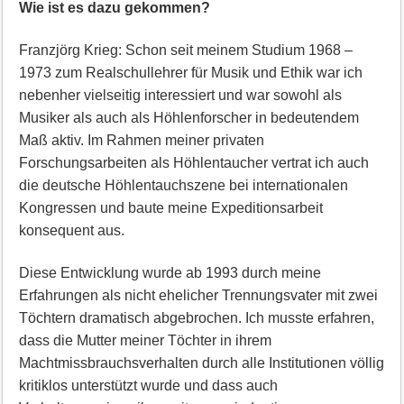
Wie ist es dazu gekommen?
Franzjörg Krieg: Schon seit meinem Studium 1968 –
1973 zum Realschullehrer für Musik und Ethik war ich
nebenher vielseitig interessiert und war sowohl als
Musiker als auch als Höhlenforscher in bedeutendem
Maß aktiv. Im Rahmen meiner privaten
Forschungsarbeiten als Höhlentaucher vertrat ich auch
die deutsche Höhlentauchszene bei internationalen
Kongressen und baute meine Expeditionsarbeit
konsequent aus.
Diese Entwicklung wurde ab 1993 durch meine
Erfahrungen als nicht ehelicher Trennungsvater mit zwei
Töchtern dramatisch abgebrochen. Ich musste erfahren,
dass die Mutter meiner Töchter in ihrem
Machtmissbrauchsverhalten durch alle Institutionen völlig
kritiklos unterstützt wurde und dass auch