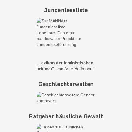
Jungenleseliste
Leseliste:
Das erste
bundesweite Projekt zur
Jungenleseförderung
„Lexikon der feministischen
Irrtümer“
, von Arne Hoffmann.“
Geschlechterwelten
Ratgeber häusliche Gewalt