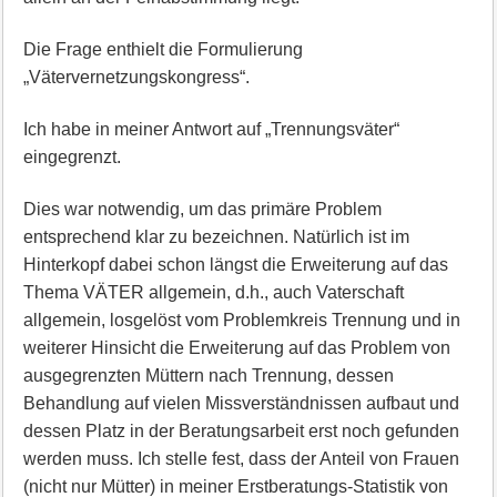
Die Frage enthielt die Formulierung
„Vätervernetzungskongress“.
Ich habe in meiner Antwort auf „Trennungsväter“
eingegrenzt.
Dies war notwendig, um das primäre Problem
entsprechend klar zu bezeichnen. Natürlich ist im
Hinterkopf dabei schon längst die Erweiterung auf das
Thema VÄTER allgemein, d.h., auch Vaterschaft
allgemein, losgelöst vom Problemkreis Trennung und in
weiterer Hinsicht die Erweiterung auf das Problem von
ausgegrenzten Müttern nach Trennung, dessen
Behandlung auf vielen Missverständnissen aufbaut und
dessen Platz in der Beratungsarbeit erst noch gefunden
werden muss. Ich stelle fest, dass der Anteil von Frauen
(nicht nur Mütter) in meiner Erstberatungs-Statistik von