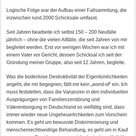
Logische Folge war der Aufbau einer Fallsammlung, die
inzwischen rund 2000 Schicksale umfasst.
Seit Jahren bearbeite ich selbst 150 – 200 Neufälle
jährlich – ohne die vielen Altfälle, die seit Jahren von mir
begleitet werden. Erst vor wenigen Wochen war ich mit
einem Vater vor Gericht, dessen Schicksal ich seit der
Gründung meiner Gruppe, also seit 12 Jahren, begleite.
Was die bodenlose Destruktivität der Eigentümlichkeiten
angeht, die mir begegnen, fällt mir kein „worst-of“ ein. Ich
muss feststellen, dass die Varianzen in den individuellen
Ausprägungen von Familienzerstörung und
Väterentsorgung in Deutschland so vielfältig sind, dass
immer wieder neue Ungeheuerlichkeiten zum Vorschein
kommen. Es geht um bewusste Diskriminierung und
menschenrechtswidrige Behandlung, es geht um in Kauf