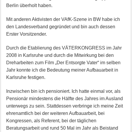
Berlin überholt haben.
Mit anderen Aktivisten der VAfK-Szene in BW habe ich
den Landesverband gegründet und bin auch dessen
Erster Vorsitzender.
Durch die Etablierung des VÄTERKONGRESS im Jahr
2008 in Karlsruhe und durch die Mitwirkung bei den
Dreharbeiten zum Film „Der Entsorgte Vater“ im selben
Jahr konnte ich die Bedeutung meiner Aufbauarbeit in
Karlsruhe festigen.
Inzwischen bin ich pensioniert. Ich hatte einmal vor, als
Pensionär mindestens die Hälfte des Jahres im Ausland
unterwegs zu sein. Stattdessen verbringe ich meine Zeit
ehrenamtlich bei der weiteren Aufbauarbeit, bei
Kongressen, als Referent, bei der täglichen
Beratungsarbeit und rund 50 Mal im Jahr als Beistand