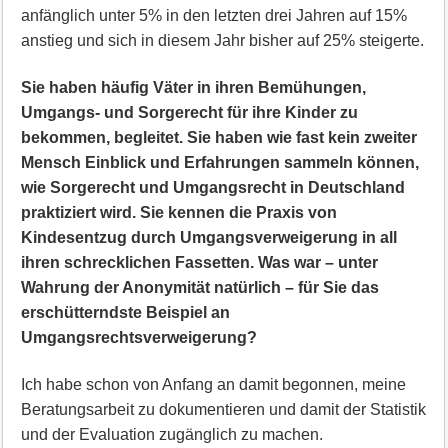
anfänglich unter 5% in den letzten drei Jahren auf 15%
anstieg und sich in diesem Jahr bisher auf 25% steigerte.
Sie haben häufig Väter in ihren Bemühungen,
Umgangs- und Sorgerecht für ihre Kinder zu
bekommen, begleitet. Sie haben wie fast kein zweiter
Mensch Einblick und Erfahrungen sammeln können,
wie Sorgerecht und Umgangsrecht in Deutschland
praktiziert wird. Sie kennen die Praxis von
Kindesentzug durch Umgangsverweigerung in all
ihren schrecklichen Fassetten. Was war – unter
Wahrung der Anonymität natürlich – für Sie das
erschütterndste Beispiel an
Umgangsrechtsverweigerung?
Ich habe schon von Anfang an damit begonnen, meine
Beratungsarbeit zu dokumentieren und damit der Statistik
und der Evaluation zugänglich zu machen.