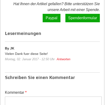
Hat Ihnen der Artikel gefallen? Bitte unterstützen Sie
unsere Arbeit mit einer Spende.
Spendenformular
Lesermeinungen
By JK
Vielen Dank fuer diese Seite!
Montag, 02. Januar 2017 - 12:50 Uhr
Antworten
Schreiben Sie einen Kommentar
*
Kommentar