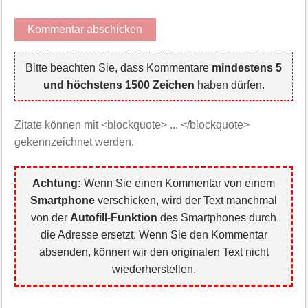
Bitte beachten Sie, dass Kommentare
mindestens 5
und höchstens 1500 Zeichen
haben dürfen.
Zitate können mit <blockquote> ... </blockquote>
gekennzeichnet werden.
Achtung:
Wenn Sie einen Kommentar von einem
Smartphone
verschicken, wird der Text manchmal
von der
Autofill-Funktion
des Smartphones durch
die Adresse ersetzt. Wenn Sie den Kommentar
absenden, können wir den originalen Text nicht
wiederherstellen.