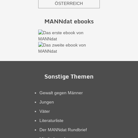
ÖSTERREICH
MANNdat ebooks
Sonstige Themen
Gewalt gegen Männer
Jungen
Väter
Literaturliste
Der MANNdat Rundbrief