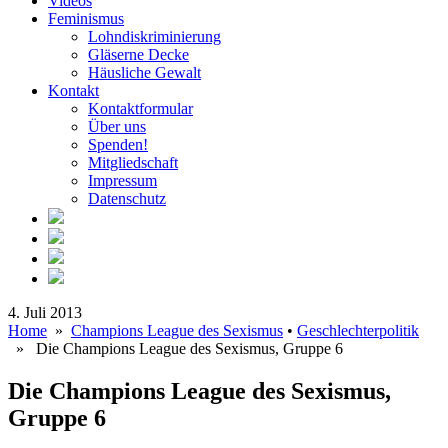
Videos
Feminismus
Lohndiskriminierung
Gläserne Decke
Häusliche Gewalt
Kontakt
Kontaktformular
Über uns
Spenden!
Mitgliedschaft
Impressum
Datenschutz
4. Juli 2013
Home
»
Champions League des Sexismus
•
Geschlechterpolitik
» Die Champions League des Sexismus, Gruppe 6
Die Champions League des Sexismus,
Gruppe 6