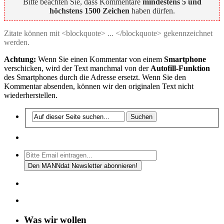
Bitte beachten Sie, dass Kommentare
mindestens 5 und
höchstens 1500 Zeichen
haben dürfen.
Zitate können mit <blockquote> ... </blockquote> gekennzeichnet
werden.
Achtung:
Wenn Sie einen Kommentar von einem
Smartphone
verschicken, wird der Text manchmal von der
Autofill-Funktion
des Smartphones durch die Adresse ersetzt. Wenn Sie den
Kommentar absenden, können wir den originalen Text nicht
wiederherstellen.
Was wir wollen