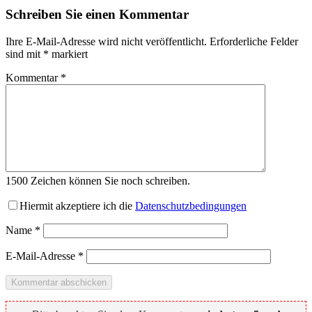
Schreiben Sie einen Kommentar
Ihre E-Mail-Adresse wird nicht veröffentlicht.
Erforderliche Felder
sind mit
*
markiert
Kommentar
*
1500
Zeichen können Sie noch schreiben.
Hiermit akzeptiere ich die
Datenschutzbedingungen
Name
*
E-Mail-Adresse
*