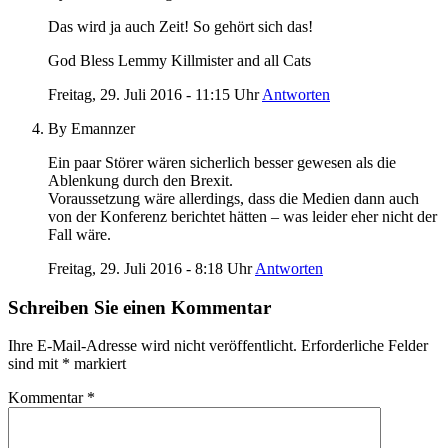
Das wird ja auch Zeit! So gehört sich das!
God Bless Lemmy Killmister and all Cats
Freitag, 29. Juli 2016 - 11:15 Uhr
Antworten
By Emannzer
Ein paar Störer wären sicherlich besser gewesen als die
Ablenkung durch den Brexit.
Voraussetzung wäre allerdings, dass die Medien dann auch
von der Konferenz berichtet hätten – was leider eher nicht der
Fall wäre.
Freitag, 29. Juli 2016 - 8:18 Uhr
Antworten
Schreiben Sie einen Kommentar
Ihre E-Mail-Adresse wird nicht veröffentlicht.
Erforderliche Felder
sind mit
*
markiert
Kommentar
*