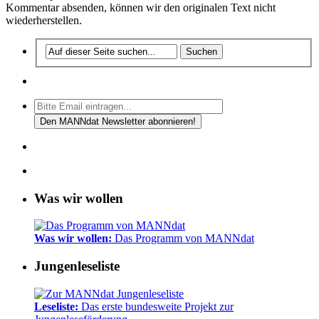
Kommentar absenden, können wir den originalen Text nicht
wiederherstellen.
Was wir wollen
Was wir wollen:
Das Programm von MANNdat
Jungenleseliste
Leseliste:
Das erste bundesweite Projekt zur