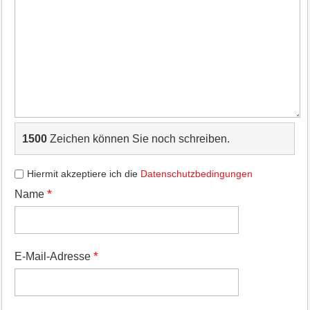
1500
Zeichen können Sie noch schreiben.
Hiermit akzeptiere ich die
Datenschutzbedingungen
*
Name
*
E-Mail-Adresse