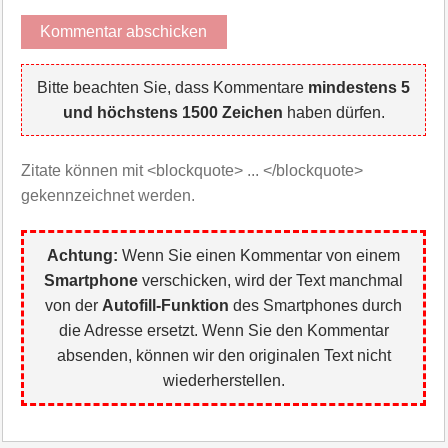
Bitte beachten Sie, dass Kommentare
mindestens 5
und höchstens 1500 Zeichen
haben dürfen.
Zitate können mit <blockquote> ... </blockquote>
gekennzeichnet werden.
Achtung:
Wenn Sie einen Kommentar von einem
Smartphone
verschicken, wird der Text manchmal
von der
Autofill-Funktion
des Smartphones durch
die Adresse ersetzt. Wenn Sie den Kommentar
absenden, können wir den originalen Text nicht
wiederherstellen.