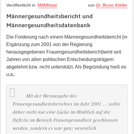
Veröffentlicht in:
MANNstat
von
Dr. Bruno Köhler
Männergesundheitsbericht und
Männergesundheitsdatenbank
Die Forderung nach einem Männergesundheitsbericht (in
Ergänzung zum 2001 von der Regierung
herausgegebenen Frauengesundheitsbericht)wird seit
Jahren von allen politischen Entscheidungsträ­gern
abgelehnt bzw. nicht unterstützt. Als Begründung hieß es
u.a.:
Mit der Herausgabe des
Frauengesundheitsberichtes im Jahr 2001 … sollte
daher nicht nur eine Lücke im Hinblick auf die
Defizite im Bereich Frauengesundheit geschlossen
werden, sondern es war ganz wesentlich