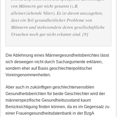
von Männern gar nicht genannt (z.B.
alleinerziehende Väter). Es ist davon auszugehen,
dass ein Teil gesundheitlicher Probleme von
Männern und insbesondere deren gesellschaftliche
Ursachen noch gar nicht erkannt sind. [9]
Die Ablehnung eines Männergesundheitsberichtes lässt
sich deswegen nicht durch Sachargumente erklären,
sondern eher auf Basis geschlechterpolitischer
Voreingenommenheiten.
Aber auch in zukünftigen geschlechtersensiblen
Gesundheitsberichten für beide Geschlechter wird der
männerspezifische Gesundheitszustand kaum
Berücksichtigung finden können, da es im Gegen­satz zu
einer Frauengesundheitsdatenbank in der BzgA