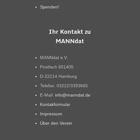
Spenden!
Ihr Kontakt zu
MANNdat
MANNdat e.V.
Postfach 601405
D-22214 Hamburg
Telefax: 03222/3393665
E-Mail:
info@manndat.de
Kontakformular
Impressum
Über den Verein