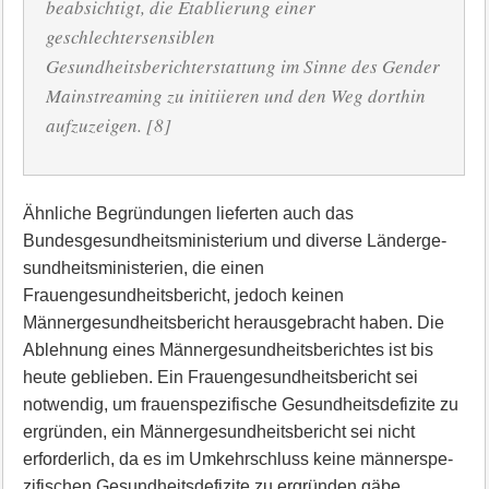
beabsichtigt, die Etablierung einer
geschlechtersensiblen
Gesundheitsberichterstattung im Sinne des Gender
Mainstreaming zu initiieren und den Weg dorthin
aufzuzeigen. [
8]
Ähnliche Begründungen lieferten auch das
Bundesgesundheitsministerium und diverse Länderge­
sundheitsministerien, die einen
Frauengesundheitsbericht, jedoch keinen
Männergesundheitsbericht herausgebracht haben. Die
Ablehnung eines Männergesundheitsberichtes ist bis
heute geblieben. Ein Frauengesundheitsbericht sei
notwendig, um frauenspezifische Gesundheitsdefizite zu
ergrün­den, ein Männergesundheitsbericht sei nicht
erforderlich, da es im Umkehrschluss keine männerspe­
zifischen Gesundheitsdefizite zu ergründen gäbe.