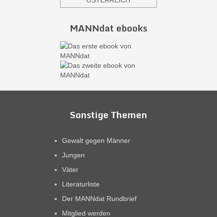
ÖSTERREICH
MANNdat ebooks
Sonstige Themen
Gewalt gegen Männer
Jungen
Väter
Literaturliste
Der MANNdat Rundbrief
Mitglied werden