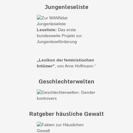
Jungenleseliste
Leseliste:
Das erste
bundesweite Projekt zur
Jungenleseförderung
„Lexikon der feministischen
Irrtümer“
, von Arne Hoffmann.“
Geschlechterwelten
Ratgeber häusliche Gewalt