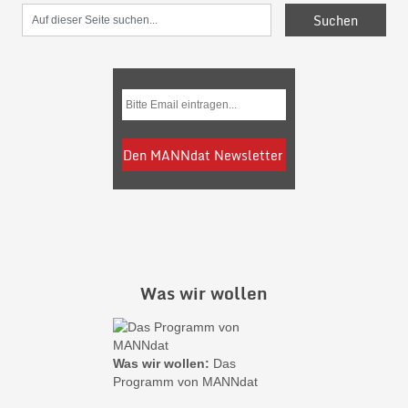
Was wir wollen
Was wir wollen:
Das
Programm von MANNdat