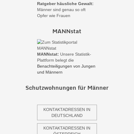
Ratgeber häusliche Gewalt:
Männer sind genau so oft
Opfer wie Frauen
MANNstat
MANNstat:
Unsere Statistik-
Plattform belegt die
Benachteiligungen von Jungen
und Männern
Schutzwohnungen für Männer
KONTAKTADRESSEN IN
DEUTSCHLAND
KONTAKTADRESSEN IN