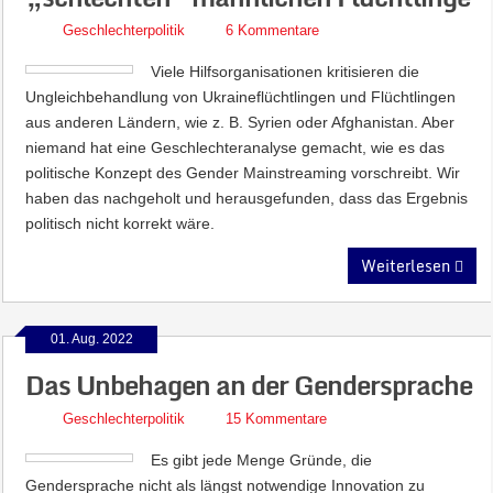
Geschlechterpolitik
6 Kommentare
Viele Hilfsorganisationen kritisieren die
Ungleichbehandlung von Ukraineflüchtlingen und Flüchtlingen
aus anderen Ländern, wie z. B. Syrien oder Afghanistan. Aber
niemand hat eine Geschlechteranalyse gemacht, wie es das
politische Konzept des Gender Mainstreaming vorschreibt. Wir
haben das nachgeholt und herausgefunden, dass das Ergebnis
politisch nicht korrekt wäre.
Weiterlesen
01. Aug. 2022
Das Unbehagen an der Gendersprache
Geschlechterpolitik
15 Kommentare
Es gibt jede Menge Gründe, die
Gendersprache nicht als längst notwendige Innovation zu