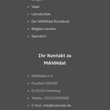
Väter
Literaturliste
Der MANNdat Rundbrief
Mitglied werden
Spenden!
Ihr Kontakt zu
MANNdat
MANNdat e.V.
Postfach 601405
D-22214 Hamburg
Telefax: 03222/3393665
E-Mail:
info@manndat.de