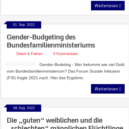
Weiterlesen
01. Sep. 2022
Gender-Budgeting des
Bundesfamilienministeriums
Daten & Fakten
0 Kommentare
Gender-Budeting - Wer bekommt wie viel Geld
vom Bundesfamilienministerium? Das Forum Soziale Inklusion
(FSI) fragte 2021 nach. Hier das Ergebnis.
Weiterlesen
08. Aug. 2022
Die „guten“ weiblichen und die
„schlechten“ männlichen Flüchtlinge