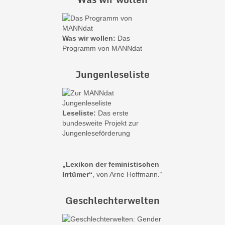
Was wir wollen:
Das
Programm von MANNdat
Jungenleseliste
Leseliste:
Das erste
bundesweite Projekt zur
Jungenleseförderung
„Lexikon der feministischen
Irrtümer“
, von Arne Hoffmann.“
Geschlechterwelten