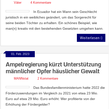
Väter
4 Kommentare
In Ecuador hat ein Mann sein Geschlecht
juristisch in ein weibliches geändert, um das Sorgerecht für
seine beiden Töchter zu erhalten. Ein schönes Beispiel, wie
man(n) kreativ mit den bestehenden Gesetzten umgehen kann.
Weiterlesen
01. Feb. 2023
Ampelregierung kürzt Unterstützung
männlicher Opfer häuslicher Gewalt
MANNstat
2 Kommentare
Das Bundesfamilienministerium hatte 2022 die
Förderzuwendungen im Vergleich zu 2021 von etwa 23 Mio.
Euro auf etwa 29 Mio. Euro erhöht. Wer profitierte von der
Erhöhung der Fördergelder?