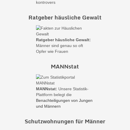
Ratgeber häusliche Gewalt
Ratgeber häusliche Gewalt:
Männer sind genau so oft
Opfer wie Frauen
MANNstat
MANNstat:
Unsere Statistik-
Plattform belegt die
Benachteiligungen von Jungen
und Männern
Schutzwohnungen für Männer