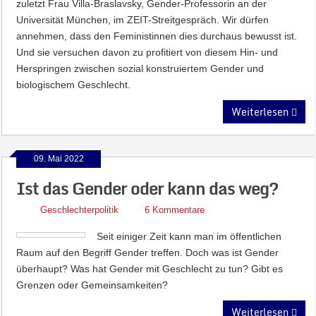
zuletzt Frau Villa-Braslavsky, Gender-Professorin an der
Universität München, im ZEIT-Streitgespräch. Wir dürfen
annehmen, dass den Feministinnen dies durchaus bewusst ist.
Und sie versuchen davon zu profitiert von diesem Hin- und
Herspringen zwischen sozial konstruiertem Gender und
biologischem Geschlecht.
Weiterlesen
09. Mai 2022
Ist das Gender oder kann das weg?
Geschlechterpolitik
6 Kommentare
Seit einiger Zeit kann man im öffentlichen
Raum auf den Begriff Gender treffen. Doch was ist Gender
überhaupt? Was hat Gender mit Geschlecht zu tun? Gibt es
Grenzen oder Gemeinsamkeiten?
Weiterlesen