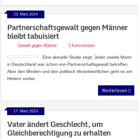
23. März 2024
Partnerschaftsgewalt gegen Männer
bleibt tabuisiert
Gewalt gegen Männer
3 Kommentare
Eine aktuelle Studie zeigt: Jeder zweite Mann
in Deutschland war schon von Partnerschaftsgewalt betroffen.
Aber den Medien und den politisch Verantwortlichen geht es am
Hintern vorbei.
Weiterlesen
17. März 2023
Vater ändert Geschlecht, um
Gleichberechtigung zu erhalten