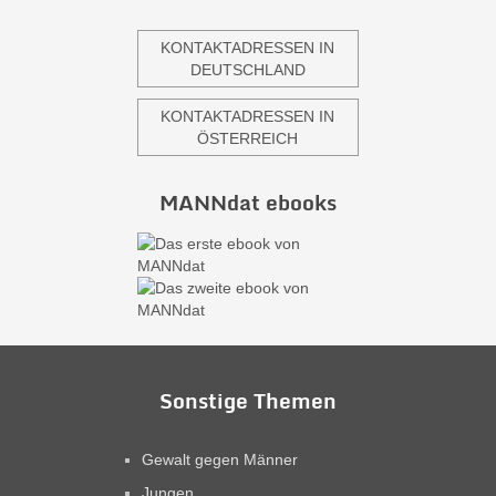
KONTAKTADRESSEN IN
DEUTSCHLAND
KONTAKTADRESSEN IN
ÖSTERREICH
MANNdat ebooks
Sonstige Themen
Gewalt gegen Männer
Jungen