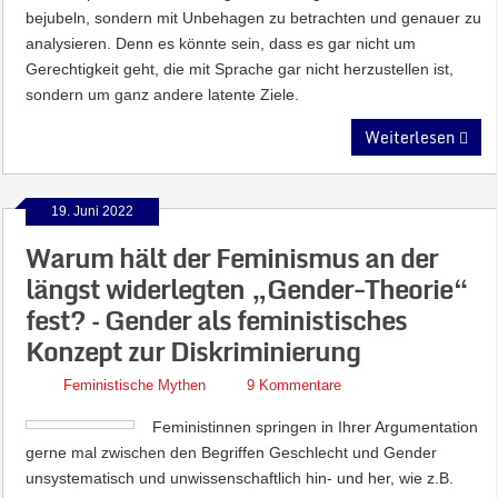
bejubeln, sondern mit Unbehagen zu betrachten und genauer zu
analysieren. Denn es könnte sein, dass es gar nicht um
Gerechtigkeit geht, die mit Sprache gar nicht herzustellen ist,
sondern um ganz andere latente Ziele.
Weiterlesen
19. Juni 2022
Warum hält der Feminismus an der
längst widerlegten „Gender-Theorie“
fest? – Gender als feministisches
Konzept zur Diskriminierung
Feministische Mythen
9 Kommentare
Feministinnen springen in Ihrer Argumentation
gerne mal zwischen den Begriffen Geschlecht und Gender
unsystematisch und unwissenschaftlich hin- und her, wie z.B.